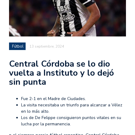
Fútbol
13 septiembre, 2024
Central Córdoba se lo dio
vuelta a Instituto y lo dejó
sin punta
Fue 2-1 en el Madre de Ciudades.
La visita necesitaba un triunfo para alcanzar a Vélez
en lo más alto.
Los de De Felippe consiguieron puntos vitales en su
lucha por la permanencia.