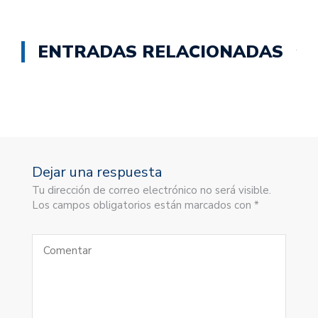
ENTRADAS RELACIONADAS
Dejar una respuesta
Tu dirección de correo electrónico no será visible.
Los campos obligatorios están marcados con *