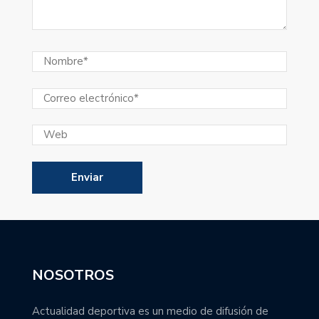
NOSOTROS
Actualidad deportiva es un medio de difusión de