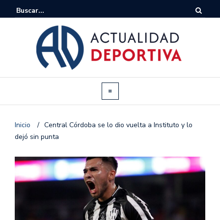
Inicio
/
Central Córdoba se lo dio vuelta a Instituto y lo
dejó sin punta