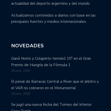
actualidad del deporte argentino y del mundo
Actualizamos contenidos a diarios con base en las
principales fuentes y medios internacionales.
NOVEDADES
Ganó Norris y Colapinto terminó 15° en el Gran
Premio de Hungría de la Fórmula 1
26 julio, 2026
El penal de Barracas Central a River que el árbitro y
el VAR no cobraron en el Monumental
26 julio, 2026
Se jugó una nueva fecha del Torneo del Interior