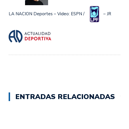
LA NACION Deportes – Video: ESPN /
– JR
ENTRADAS RELACIONADAS