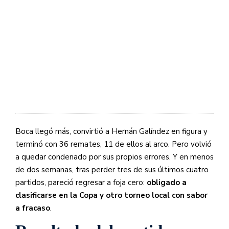
Boca llegó más, convirtió a Hernán Galíndez en figura y
terminó con 36 remates, 11 de ellos al arco. Pero volvió
a quedar condenado por sus propios errores. Y en menos
de dos semanas, tras perder tres de sus últimos cuatro
partidos, pareció regresar a foja cero:
obligado a
clasificarse en la Copa y otro torneo local con sabor
a fracaso
.