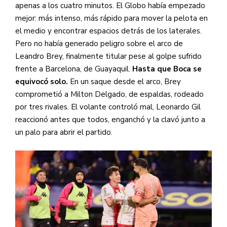
apenas a los cuatro minutos. El Globo había empezado
mejor: más intenso, más rápido para mover la pelota en
el medio y encontrar espacios detrás de los laterales.
Pero no había generado peligro sobre el arco de
Leandro Brey, finalmente titular pese al golpe sufrido
frente a Barcelona, de Guayaquil.
Hasta que Boca se
equivocó solo.
En un saque desde el arco, Brey
comprometió a Milton Delgado, de espaldas, rodeado
por tres rivales. El volante controló mal, Leonardo Gil
reaccionó antes que todos, enganchó y la clavó junto a
un palo para abrir el partido.