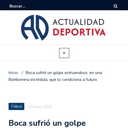
Inicio
/
Boca sufrió un golpe estruendoso, en una
Bombonera incrédula, que lo condiciona a futuro
Fútbol
10 mayo, 2026
Boca sufrió un golpe