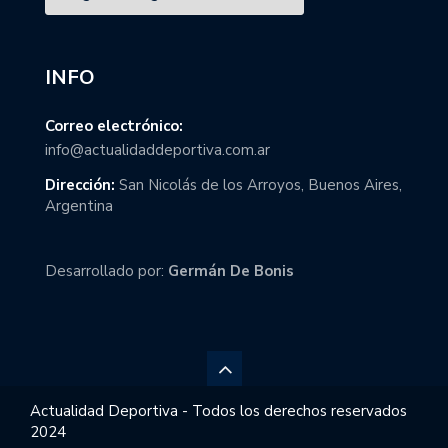
INFO
Correo electrónico:
info@actualidaddeportiva.com.ar
Dirección:
San Nicolás de los Arroyos, Buenos Aires,
Argentina
Desarrollado por:
Germán De Bonis
Actualidad Deportiva - Todos los derechos reservados
2024