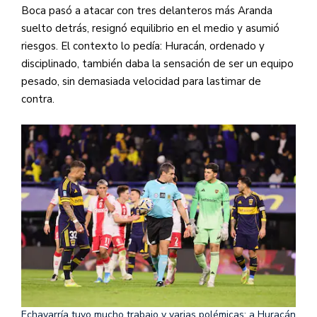
Boca pasó a atacar con tres delanteros más Aranda
suelto detrás, resignó equilibrio en el medio y asumió
riesgos. El contexto lo pedía: Huracán, ordenado y
disciplinado, también daba la sensación de ser un equipo
pesado, sin demasiada velocidad para lastimar de
contra.
Echavarría tuvo mucho trabajo y varias polémicas: a Huracán