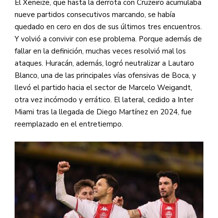
El Xeneize, que hasta la derrota con Cruzeiro acumulaba
nueve partidos consecutivos marcando, se había
quedado en cero en dos de sus últimos tres encuentros.
Y volvió a convivir con ese problema. Porque además de
fallar en la definición, muchas veces resolvió mal los
ataques. Huracán, además, logró neutralizar a Lautaro
Blanco, una de las principales vías ofensivas de Boca, y
llevó el partido hacia el sector de Marcelo Weigandt,
otra vez incómodo y errático. El lateral, cedido a Inter
Miami tras la llegada de Diego Martínez en 2024, fue
reemplazado en el entretiempo.