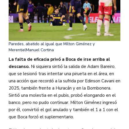
Paredes, abatido al igual que Milton Giménez y
Merentiel
Manuel Cortina
La falta de eficacia privó a Boca de irse arriba al
descanso.
Ni siquiera sintió la salida de Adam Bareiro,
que se lesionó tras intentar una pirueta en el área, en
una acción que recordó a la sufrida por Edinson Cavani en
2025, también frente a Huracán y en la Bombonera.
Sintió una molestia en el pubis, probó elongando en el
banco, pero no pudo continuar. Milton Giménez ingresó
por él, convirtió el gol anulado y también el 1 a 1 con el
que Boca forzó el suplementario.