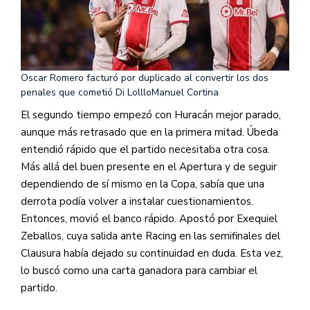
Oscar Romero facturó por duplicado al convertir los dos
penales que cometió Di Lolllo
Manuel Cortina
El segundo tiempo empezó con Huracán mejor parado,
aunque más retrasado que en la primera mitad. Úbeda
entendió rápido que el partido necesitaba otra cosa.
Más allá del buen presente en el Apertura y de seguir
dependiendo de sí mismo en la Copa, sabía que una
derrota podía volver a instalar cuestionamientos.
Entonces, movió el banco rápido. Apostó por Exequiel
Zeballos, cuya salida ante Racing en las semifinales del
Clausura había dejado su continuidad en duda. Esta vez,
lo buscó como una carta ganadora para cambiar el
partido.