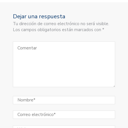
Dejar una respuesta
Tu dirección de correo electrónico no será visible.
Los campos obligatorios están marcados con *