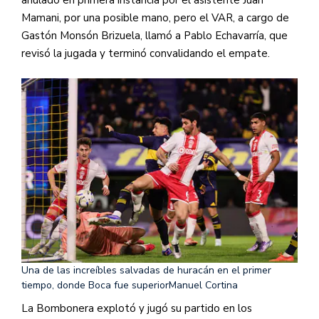
Mamani, por una posible mano, pero el VAR, a cargo de
Gastón Monsón Brizuela, llamó a Pablo Echavarría, que
revisó la jugada y terminó convalidando el empate.
Una de las increíbles salvadas de huracán en el primer
tiempo, donde Boca fue superior
Manuel Cortina
La Bombonera explotó y jugó su partido en los