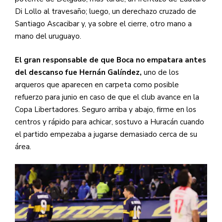
Di Lollo al travesaño; luego, un derechazo cruzado de
Santiago Ascacibar y, ya sobre el cierre, otro mano a
mano del uruguayo.
El gran responsable de que Boca no empatara antes
del descanso fue Hernán Galíndez,
uno de los
arqueros que aparecen en carpeta como posible
refuerzo para junio en caso de que el club avance en la
Copa Libertadores. Seguro arriba y abajo, firme en los
centros y rápido para achicar, sostuvo a Huracán cuando
el partido empezaba a jugarse demasiado cerca de su
área.