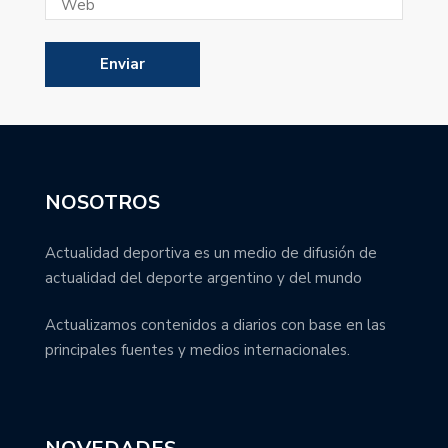
NOSOTROS
Actualidad deportiva es un medio de difusión de
actualidad del deporte argentino y del mundo
Actualizamos contenidos a diarios con base en las
principales fuentes y medios internacionales.