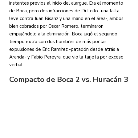
instantes previos al inicio del alargue. Era el momento
de Boca, pero dos infracciones de Di Lollo -una falta
leve contra Juan Bisanz y una mano en el área-, ambos
bien cobrados por Oscar Romero, terminaron
empujándolo a la eliminación. Boca jugó el segundo
tiempo extra con dos hombres de más por las
expulsiones de Eric Ramírez -patadón desde atrás a
Aranda- y Fabio Pereyra, que vio la tarjeta por exceso
verbal.
Compacto de Boca 2 vs. Huracán 3