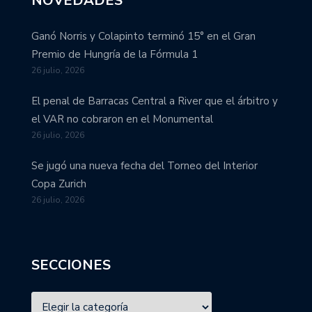
NOVEDADES
Ganó Norris y Colapinto terminó 15° en el Gran
Premio de Hungría de la Fórmula 1
26 julio, 2026
El penal de Barracas Central a River que el árbitro y
el VAR no cobraron en el Monumental
26 julio, 2026
Se jugó una nueva fecha del Torneo del Interior
Copa Zurich
26 julio, 2026
SECCIONES