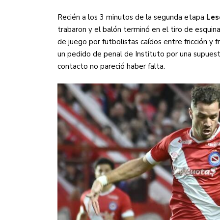
Recién a los 3 minutos de la segunda etapa
Les
trabaron y el balón terminó en el tiro de esquina
de juego por futbolistas caídos entre fricción y
un pedido de penal de Instituto por una supuest
contacto no pareció haber falta.