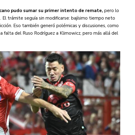
cano pudo sumar su primer intento de remate,
pero lo
. El trámite seguía sin modificarse: bajísimo tiempo neto
 fricción. Eso también generó polémicas y discusiones, como
a falta del Ruso Rodríguez a Klimowicz, pero más allá del