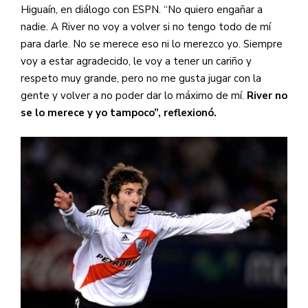
Higuaín, en diálogo con ESPN. “No quiero engañar a
nadie. A River no voy a volver si no tengo todo de mí
para darle. No se merece eso ni lo merezco yo. Siempre
voy a estar agradecido, le voy a tener un cariño y
respeto muy grande, pero no me gusta jugar con la
gente y volver a no poder dar lo máximo de mí.
River no
se lo merece y yo tampoco”, reflexionó.