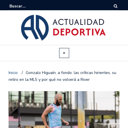
Inicio
/
Gonzalo Higuaín, a fondo: las críticas hirientes, su
retiro en la MLS y por qué no volverá a River