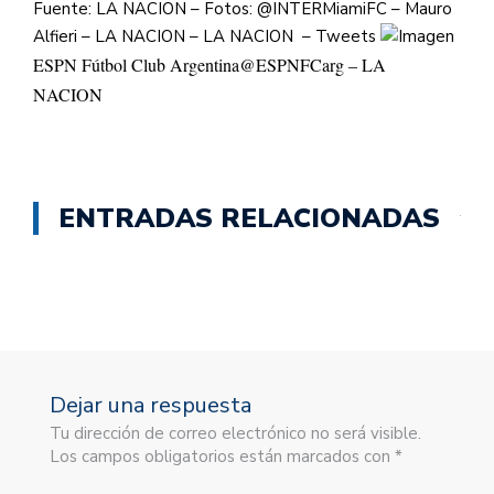
Fuente: LA NACION – Fotos: @INTERMiamiFC – Mauro
Alfieri – LA NACION – LA NACION – Tweets
ESPN Fútbol Club Argentina
@ESPNFCarg – LA
NACION
ENTRADAS RELACIONADAS
Dejar una respuesta
Tu dirección de correo electrónico no será visible.
Los campos obligatorios están marcados con *