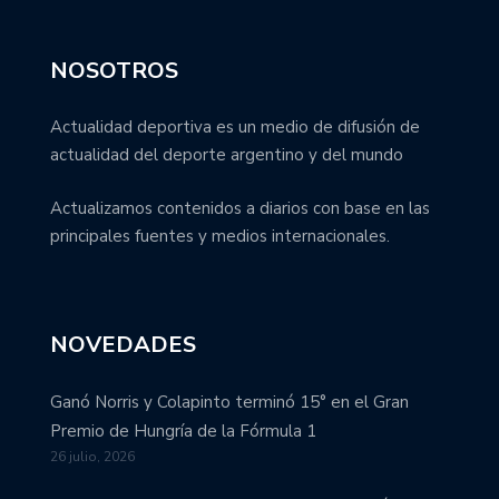
NOSOTROS
Actualidad deportiva es un medio de difusión de
actualidad del deporte argentino y del mundo
Actualizamos contenidos a diarios con base en las
principales fuentes y medios internacionales.
NOVEDADES
Ganó Norris y Colapinto terminó 15° en el Gran
Premio de Hungría de la Fórmula 1
26 julio, 2026