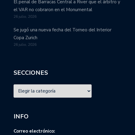
El penal de Barracas Central a River que el árbitro y
el VAR no cobraron en el Monumental
26 julio, 2026
Se jugó una nueva fecha del Torneo del Interior
Copa Zurich
26 julio, 2026
SECCIONES
INFO
Correo electrónico: