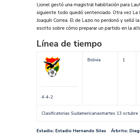
Lionel gestó una magistral habilitación para Laut
siguiente todo quedó sentenciado. Otra vez La 
Joaquín Correa. El de Lazio no perdonó y selló l
escrito sobre cómo preparar un partido en la alt
Línea de tiempo
Bolivia
1
4-4-2
Clasificatorias Sudamericanas
martes 13 octubre
Estadio: Estadio Hernando Siles Árbrito: Dieg