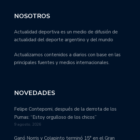
NOSOTROS
Actualidad deportiva es un medio de difusión de
actualidad del deporte argentino y del mundo
Actualizamos contenidos a diarios con base en las
principales fuentes y medios internacionales.
NOVEDADES
Felipe Contepomi, después de la derrota de los
Pumas: “Estoy orgulloso de los chicos”
9 agosto, 2026
Ganó Norris y Colapinto terminó 15° en el Gran