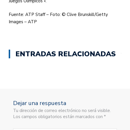
Juegos Olímpicos «.
Fuente: ATP Staff – Foto: © Clive Brunskill/Getty
Images – ATP
ENTRADAS RELACIONADAS
Dejar una respuesta
Tu dirección de correo electrónico no será visible.
Los campos obligatorios están marcados con *