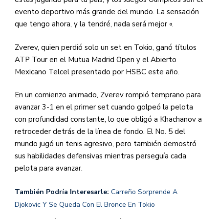
evento deportivo más grande del mundo. La sensación
que tengo ahora, y la tendré, nada será mejor «.
Zverev, quien perdió solo un set en Tokio, ganó títulos
ATP Tour en el Mutua Madrid Open y el Abierto
Mexicano Telcel presentado por HSBC este año.
En un comienzo animado, Zverev rompió temprano para
avanzar 3-1 en el primer set cuando golpeó la pelota
con profundidad constante, lo que obligó a Khachanov a
retroceder detrás de la línea de fondo. El No. 5 del
mundo jugó un tenis agresivo, pero también demostró
sus habilidades defensivas mientras perseguía cada
pelota para avanzar.
También Podría Interesarle:
Carreño Sorprende A
Djokovic Y Se Queda Con El Bronce En Tokio