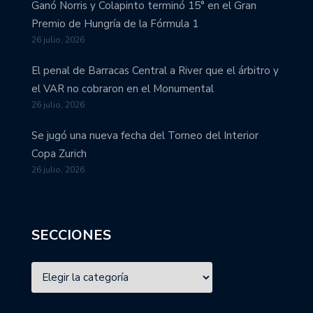
Ganó Norris y Colapinto terminó 15° en el Gran
Premio de Hungría de la Fórmula 1
26 julio, 2026
El penal de Barracas Central a River que el árbitro y
el VAR no cobraron en el Monumental
26 julio, 2026
Se jugó una nueva fecha del Torneo del Interior
Copa Zurich
26 julio, 2026
SECCIONES