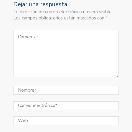
Dejar una respuesta
Tu dirección de correo electrónico no será visible.
Los campos obligatorios están marcados con *