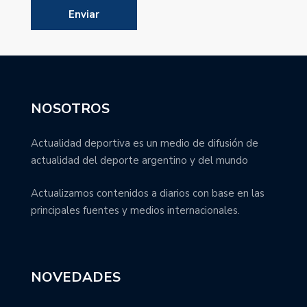
NOSOTROS
Actualidad deportiva es un medio de difusión de
actualidad del deporte argentino y del mundo
Actualizamos contenidos a diarios con base en las
principales fuentes y medios internacionales.
NOVEDADES