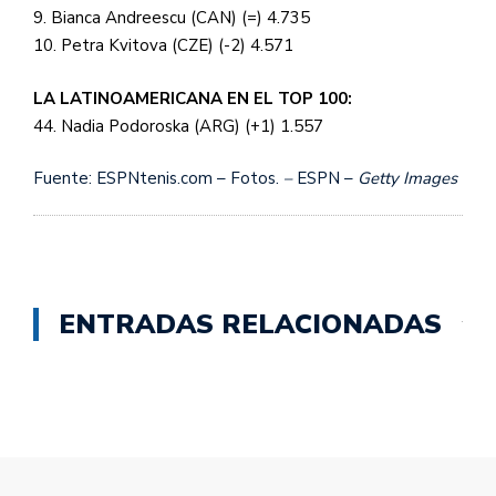
9. Bianca Andreescu (CAN) (=) 4.735
10. Petra Kvitova (CZE) (-2) 4.571
LA LATINOAMERICANA EN EL TOP 100:
44. Nadia Podoroska (ARG) (+1) 1.557
Fuente: ESPNtenis.com – Fotos.
–
ESPN –
Getty Images
ENTRADAS RELACIONADAS