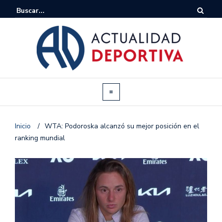
Inicio
/
WTA: Podoroska alcanzó su mejor posición en el
ranking mundial