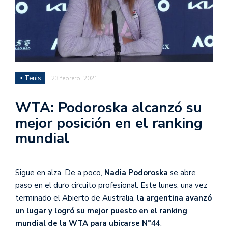
▪ Tenis
23 febrero, 2021
WTA: Podoroska alcanzó su
mejor posición en el ranking
mundial
Sigue en alza. De a poco,
Nadia Podoroska
se abre
paso en el duro circuito profesional. Este lunes, una vez
terminado el Abierto de Australia,
la argentina avanzó
un lugar y logró su mejor puesto en el ranking
mundial de la WTA para ubicarse N°44
.