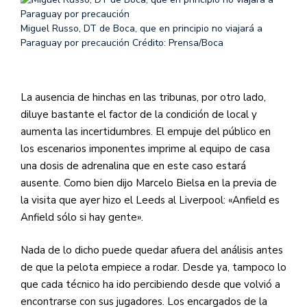
Miguel Russo, DT de Boca, que en principio no viajará a
Paraguay por precaución
Crédito: Prensa/Boca
La ausencia de hinchas en las tribunas, por otro lado,
diluye bastante el factor de la condición de local y
aumenta las incertidumbres. El empuje del público en
los escenarios imponentes imprime al equipo de casa
una dosis de adrenalina que en este caso estará
ausente. Como bien dijo Marcelo Bielsa en la previa de
la visita que ayer hizo el Leeds al Liverpool: «Anfield es
Anfield sólo si hay gente».
Nada de lo dicho puede quedar afuera del análisis antes
de que la pelota empiece a rodar. Desde ya, tampoco lo
que cada técnico ha ido percibiendo desde que volvió a
encontrarse con sus jugadores. Los encargados de la