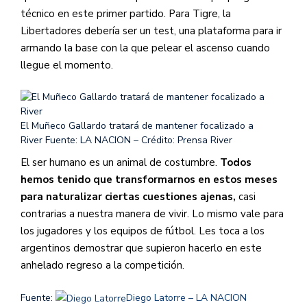
técnico en este primer partido. Para Tigre, la
Libertadores debería ser un test, una plataforma para ir
armando la base con la que pelear el ascenso cuando
llegue el momento.
El Muñeco Gallardo tratará de mantener focalizado a
River
Fuente: LA NACION – Crédito: Prensa River
El ser humano es un animal de costumbre.
Todos
hemos tenido que transformarnos en estos meses
para naturalizar ciertas cuestiones ajenas,
casi
contrarias a nuestra manera de vivir. Lo mismo vale para
los jugadores y los equipos de fútbol. Les toca a los
argentinos demostrar que supieron hacerlo en este
anhelado regreso a la competición.
Fuente:
Diego Latorre – LA NACION