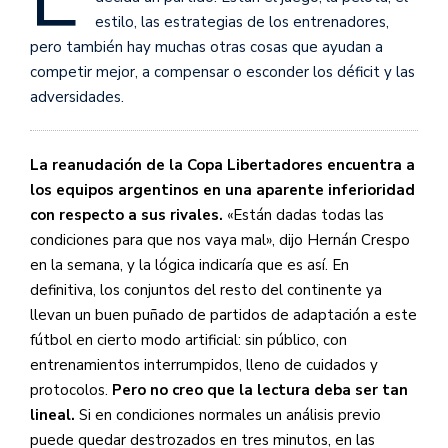
estilo, las estrategias de los entrenadores,
pero también hay muchas otras cosas que ayudan a
competir mejor, a compensar o esconder los déficit y las
adversidades.
La reanudación de la Copa Libertadores encuentra a
los equipos argentinos en una aparente inferioridad
con respecto a sus rivales.
«Están dadas todas las
condiciones para que nos vaya mal», dijo Hernán Crespo
en la semana, y la lógica indicaría que es así. En
definitiva, los conjuntos del resto del continente ya
llevan un buen puñado de partidos de adaptación a este
fútbol en cierto modo artificial: sin público, con
entrenamientos interrumpidos, lleno de cuidados y
protocolos.
Pero no creo que la lectura deba ser tan
lineal.
Si en condiciones normales un análisis previo
puede quedar destrozados en tres minutos, en las