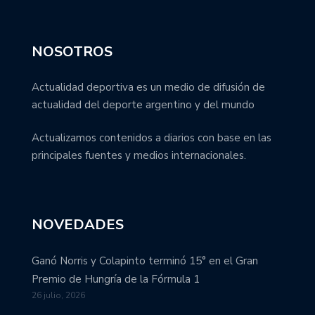
NOSOTROS
Actualidad deportiva es un medio de difusión de
actualidad del deporte argentino y del mundo
Actualizamos contenidos a diarios con base en las
principales fuentes y medios internacionales.
NOVEDADES
Ganó Norris y Colapinto terminó 15° en el Gran
Premio de Hungría de la Fórmula 1
26 julio, 2026