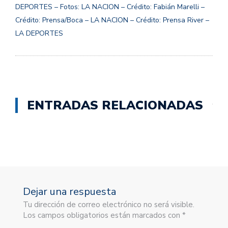
DEPORTES – Fotos: LA NACION – Crédito: Fabián Marelli –
Crédito: Prensa/Boca – LA NACION – Crédito: Prensa River –
LA DEPORTES
ENTRADAS RELACIONADAS
Dejar una respuesta
Tu dirección de correo electrónico no será visible.
Los campos obligatorios están marcados con *