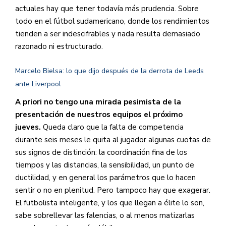
actuales hay que tener todavía más prudencia. Sobre
todo en el fútbol sudamericano, donde los rendimientos
tienden a ser indescifrables y nada resulta demasiado
razonado ni estructurado.
Marcelo Bielsa: lo que dijo después de la derrota de Leeds
ante Liverpool
A priori no tengo una mirada pesimista de la
presentación de nuestros equipos el próximo
jueves.
Queda claro que la falta de competencia
durante seis meses le quita al jugador algunas cuotas de
sus signos de distinción: la coordinación fina de los
tiempos y las distancias, la sensibilidad, un punto de
ductilidad, y en general los parámetros que lo hacen
sentir o no en plenitud. Pero tampoco hay que exagerar.
El futbolista inteligente, y los que llegan a élite lo son,
sabe sobrellevar las falencias, o al menos matizarlas