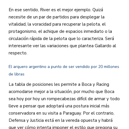
En ese sentido, River es el mejor ejemplo. Quizá
necesite de un par de partidos para desplegar la
vitalidad, la voracidad para recuperar la pelota, el
protagonismo, el achique de espacios inmediato o la
circulación rápida de la pelota que lo caracteriza. Será
interesante ver las variaciones que plantea Gallardo al
respecto.
El arquero argentino a punto de ser vendido por 20 millones
de libras
La tabla de posiciones les permite a Boca y Racing
acomodarse mejor a la situación, por mucho que Boca
sea hoy por hoy un rompecabezas difícil de armar y todo
lleve a pensar que adoptará una postura inicial más
conservadora en su visita a Paraguay. Por el contrario,
Defensa y Justicia está en la vereda opuesta y habrá
que ver cómo intenta imponer el estilo que pregona su