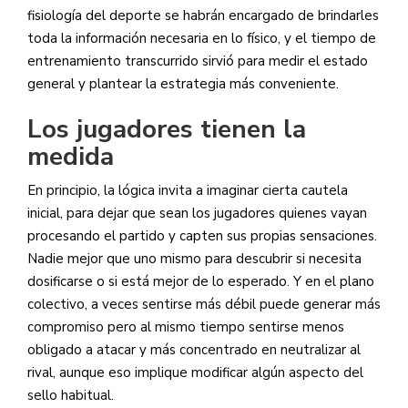
fisiología del deporte se habrán encargado de brindarles
toda la información necesaria en lo físico, y el tiempo de
entrenamiento transcurrido sirvió para medir el estado
general y plantear la estrategia más conveniente.
Los jugadores tienen la
medida
En principio, la lógica invita a imaginar cierta cautela
inicial, para dejar que sean los jugadores quienes vayan
procesando el partido y capten sus propias sensaciones.
Nadie mejor que uno mismo para descubrir si necesita
dosificarse o si está mejor de lo esperado. Y en el plano
colectivo, a veces sentirse más débil puede generar más
compromiso pero al mismo tiempo sentirse menos
obligado a atacar y más concentrado en neutralizar al
rival, aunque eso implique modificar algún aspecto del
sello habitual.