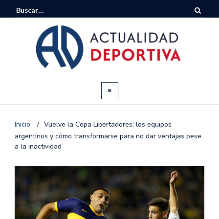
Inicio
/
Vuelve la Copa Libertadores: los equipos
argentinos y cómo transformarse para no dar ventajas pese
a la inactividad