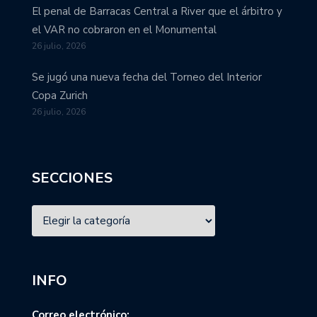
El penal de Barracas Central a River que el árbitro y
el VAR no cobraron en el Monumental
26 julio, 2026
Se jugó una nueva fecha del Torneo del Interior
Copa Zurich
26 julio, 2026
SECCIONES
INFO
Correo electrónico: