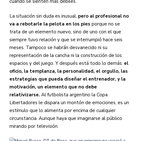
cuando se sienten más débiles.
La situación sin duda es inusual,
pero al profesional no
va a rebotarle la pelota en los pies
porque no se
trata de un elemento nuevo, sino de uno con el que
siempre tuvo relación y que se interrumpió hace seis
meses. Tampoco se habrán desvanecido ni su
representación de la cancha ni la construcción de los
espacios y del juego. Y después está todo lo demás:
el
oficio, la templanza, la personalidad, el orgullo, las
estrategias que pueda diseñar el entrenador, y la
motivación, un elemento que no debe
relativizarse.
Al futbolista argentino la Copa
Libertadores le dispara un montón de emociones, es un
estímulo que lo alimenta por encima de cualquier
circunstancia. Aunque haya que imaginarse al público
mirando por televisión.