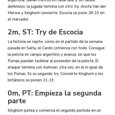
defensivo, la jugada termina con otro try. Anota Van der
Merwe y Kinghorn convierte. Escocia se pone 28-13 en
el marcador.
2m, ST: Try de Escocia
La historia se repite: como en el partido de la semana
pasada en Salta, el Cardo comienza con todo. Consigue
la pelota en campo argentino y avanza, sin que los
Pumas puedan tacklear al poseedor de la pelota. El
ataque termina con Ashman, otra vez, en el in-goal de
los Pumas. Es su segundo try. Convierte Kinghorn y los
británicos se ponen 21-13.
0m, PT: Empieza la segunda
parte
Kinghorn patea y comienza el segundo período en un