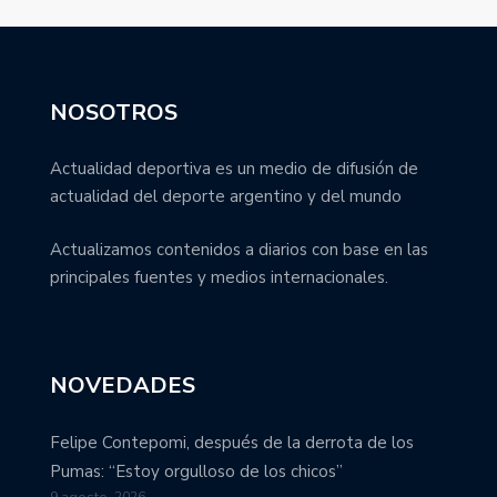
NOSOTROS
Actualidad deportiva es un medio de difusión de
actualidad del deporte argentino y del mundo
Actualizamos contenidos a diarios con base en las
principales fuentes y medios internacionales.
NOVEDADES
Felipe Contepomi, después de la derrota de los
Pumas: “Estoy orgulloso de los chicos”