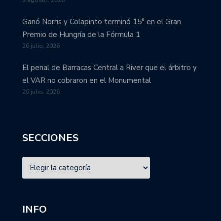
9 agosto, 2026
Ganó Norris y Colapinto terminó 15° en el Gran
Premio de Hungría de la Fórmula 1
26 julio, 2026
El penal de Barracas Central a River que el árbitro y
el VAR no cobraron en el Monumental
26 julio, 2026
SECCIONES
INFO