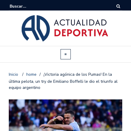
Inicio
/
home
/
¡Victoria agónica de los Pumas! En la
última pelota, un try de Emiliano Boffelli le dio el triunfo al
equipo argentino