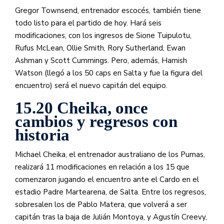
Gregor Townsend, entrenador escocés, también tiene
todo listo para el partido de hoy. Hará seis
modificaciones, con los ingresos de Sione Tuipulotu,
Rufus McLean, Ollie Smith, Rory Sutherland, Ewan
Ashman y Scott Cummings. Pero, además, Hamish
Watson (llegó a los 50 caps en Salta y fue la figura del
encuentro) será el nuevo capitán del equipo.
15.20 Cheika, once
cambios y regresos con
historia
Michael Cheika, el entrenador australiano de los Pumas,
realizará 11 modificaciones en relación a los 15 que
comenzaron jugando el encuentro ante el Cardo en el
estadio Padre Martearena, de Salta. Entre los regresos,
sobresalen los de Pablo Matera, que volverá a ser
capitán tras la baja de Julián Montoya, y Agustín Creevy,