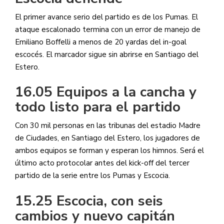
El primer avance serio del partido es de los Pumas. El
ataque escalonado termina con un error de manejo de
Emiliano Boffelli a menos de 20 yardas del in-goal
escocés. El marcador sigue sin abrirse en Santiago del
Estero.
16.05 Equipos a la cancha y
todo listo para el partido
Con 30 mil personas en las tribunas del estadio Madre
de Ciudades, en Santiago del Estero, los jugadores de
ambos equipos se forman y esperan los himnos. Será el
último acto protocolar antes del kick-off del tercer
partido de la serie entre los Pumas y Escocia.
15.25 Escocia, con seis
cambios y nuevo capitán