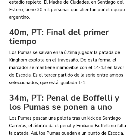
estadio repleto. El Madre de Ciudades, en Santiago del
Estero, tiene 30 mil personas que alientan por el equipo
argentino.
40m, PT: Final del primer
tiempo
Los Pumas se salvan en la última jugada: la patada de
Kinghorn explota en el travesaño. De esta forma, el
marcador se mantiene inamovible con el 14-13 en favor
de Escocia. Es el tercer partido de la serie entre ambos
seleccionados, que está igualada 1-1.
34m, PT: Penal de Boffelli y
los Pumas se ponen a uno
Los Pumas pescan una pelota tras un kick de Santiago
Carreras, el árbitro da el penal y Emiliano Boffelli no falla
la patada. Así, los Pumas quedan a un punto de Escocia,