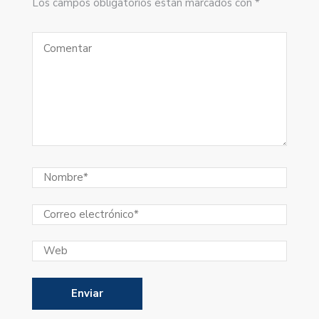
Los campos obligatorios están marcados con *