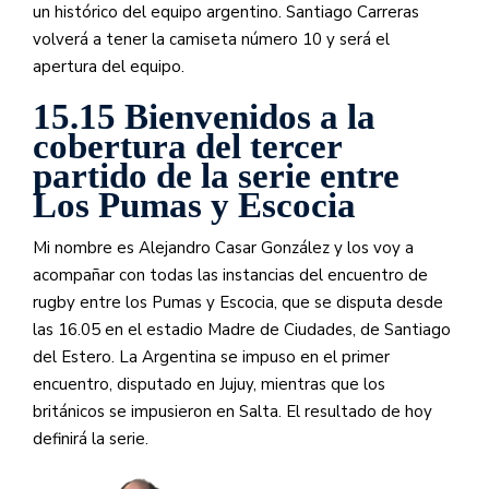
un histórico del equipo argentino. Santiago Carreras
volverá a tener la camiseta número 10 y será el
apertura del equipo.
15.15 Bienvenidos a la
cobertura del tercer
partido de la serie entre
Los Pumas y Escocia
Mi nombre es Alejandro Casar González y los voy a
acompañar con todas las instancias del encuentro de
rugby entre los Pumas y Escocia, que se disputa desde
las 16.05 en el estadio Madre de Ciudades, de Santiago
del Estero. La Argentina se impuso en el primer
encuentro, disputado en Jujuy, mientras que los
británicos se impusieron en Salta. El resultado de hoy
definirá la serie.