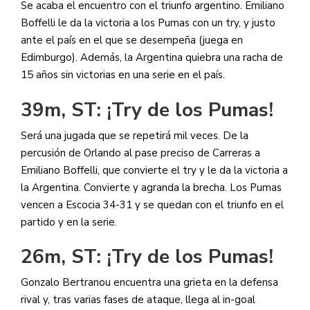
Se acaba el encuentro con el triunfo argentino. Emiliano
Boffelli le da la victoria a los Pumas con un try, y justo
ante el país en el que se desempeña (juega en
Edimburgo). Además, la Argentina quiebra una racha de
15 años sin victorias en una serie en el país.
39m, ST: ¡Try de los Pumas!
Será una jugada que se repetirá mil veces. De la
percusión de Orlando al pase preciso de Carreras a
Emiliano Boffelli, que convierte el try y le da la victoria a
la Argentina. Convierte y agranda la brecha. Los Pumas
vencen a Escocia 34-31 y se quedan con el triunfo en el
partido y en la serie.
26m, ST: ¡Try de los Pumas!
Gonzalo Bertranou encuentra una grieta en la defensa
rival y, tras varias fases de ataque, llega al in-goal