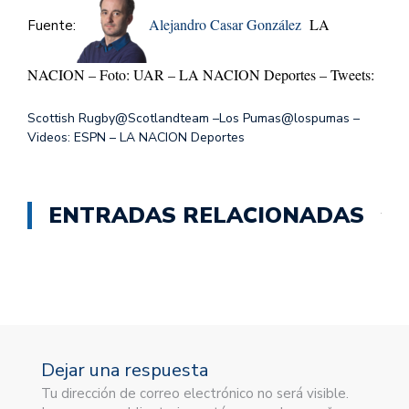
Alejandro Casar González
LA
Fuente:
NACION – Foto: UAR – LA NACION Deportes – Tweets:
Scottish Rugby@Scotlandteam –
Los Pumas@lospumas –
Videos: ESPN – LA NACION Deportes
ENTRADAS RELACIONADAS
Dejar una respuesta
Tu dirección de correo electrónico no será visible.