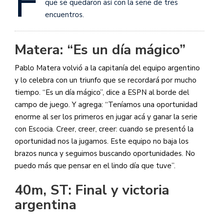
F
que se quedaron así con la serie de tres
encuentros.
Matera: “Es un día mágico”
Pablo Matera volvió a la capitanía del equipo argentino
y lo celebra con un triunfo que se recordará por mucho
tiempo. “Es un día mágico”, dice a ESPN al borde del
campo de juego. Y agrega: “Teníamos una oportunidad
enorme al ser los primeros en jugar acá y ganar la serie
con Escocia. Creer, creer, creer: cuando se presentó la
oportunidad nos la jugamos. Este equipo no baja los
brazos nunca y seguimos buscando oportunidades. No
puedo más que pensar en el lindo día que tuve”.
40m, ST: Final y victoria
argentina