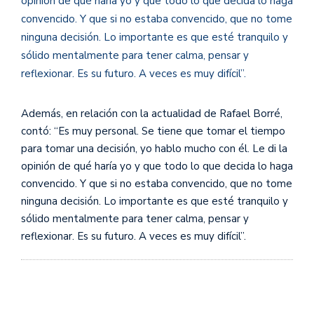
opinión de qué haría yo y que todo lo que decida lo haga
convencido. Y que si no estaba convencido, que no tome
ninguna decisión. Lo importante es que esté tranquilo y
sólido mentalmente para tener calma, pensar y
reflexionar. Es su futuro. A veces es muy difícil”.
Además, en relación con la actualidad de Rafael Borré,
contó: “Es muy personal. Se tiene que tomar el tiempo
para tomar una decisión, yo hablo mucho con él. Le di la
opinión de qué haría yo y que todo lo que decida lo haga
convencido. Y que si no estaba convencido, que no tome
ninguna decisión. Lo importante es que esté tranquilo y
sólido mentalmente para tener calma, pensar y
reflexionar. Es su futuro. A veces es muy difícil”.