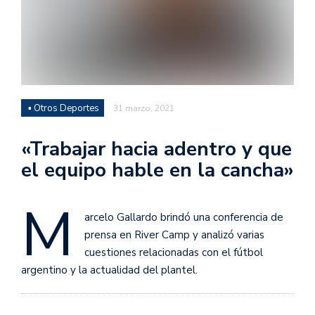
▪ Otros Deportes
31 marzo, 2021
«Trabajar hacia adentro y que
el equipo hable en la cancha»
M
arcelo Gallardo brindó una conferencia de
prensa en River Camp y analizó varias
cuestiones relacionadas con el fútbol
argentino y la actualidad del plantel.