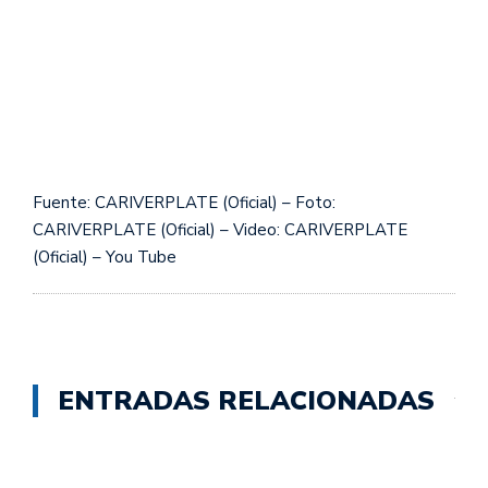
Fuente: CARIVERPLATE (Oficial) – Foto:
CARIVERPLATE (Oficial) – Video: CARIVERPLATE
(Oficial) – You Tube
ENTRADAS RELACIONADAS