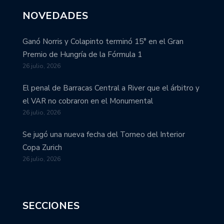
NOVEDADES
Ganó Norris y Colapinto terminó 15° en el Gran
Premio de Hungría de la Fórmula 1
26 julio, 2026
El penal de Barracas Central a River que el árbitro y
el VAR no cobraron en el Monumental
26 julio, 2026
Se jugó una nueva fecha del Torneo del Interior
Copa Zurich
26 julio, 2026
SECCIONES