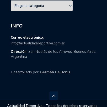
INFO
Correo electrónico:
info@actualidaddeportiva.com.ar
Dirección:
San Nicolás de los Arroyos, Buenos Aires,
Argentina
Desarrollado por:
Germán De Bonis
Actualidad Deportiva - Todos los derechos reservados