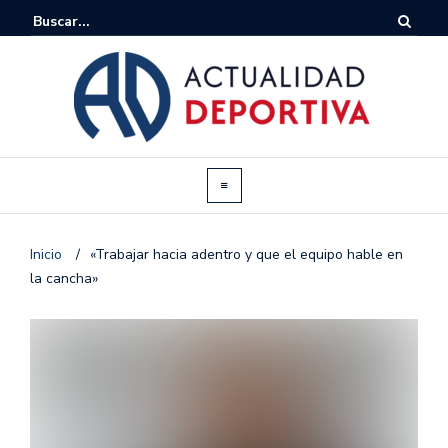
Inicio
/
«Trabajar hacia adentro y que el equipo hable en
la cancha»