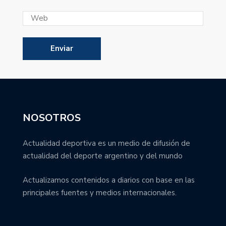
NOSOTROS
Actualidad deportiva es un medio de difusión de
actualidad del deporte argentino y del mundo
Actualizamos contenidos a diarios con base en las
principales fuentes y medios internacionales.