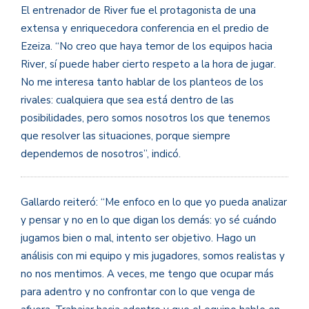
El entrenador de River fue el protagonista de una
extensa y enriquecedora conferencia en el predio de
Ezeiza. “No creo que haya temor de los equipos hacia
River, sí puede haber cierto respeto a la hora de jugar.
No me interesa tanto hablar de los planteos de los
rivales: cualquiera que sea está dentro de las
posibilidades, pero somos nosotros los que tenemos
que resolver las situaciones, porque siempre
dependemos de nosotros”, indicó.
Gallardo reiteró: “Me enfoco en lo que yo pueda analizar
y pensar y no en lo que digan los demás: yo sé cuándo
jugamos bien o mal, intento ser objetivo. Hago un
análisis con mi equipo y mis jugadores, somos realistas y
no nos mentimos. A veces, me tengo que ocupar más
para adentro y no confrontar con lo que venga de