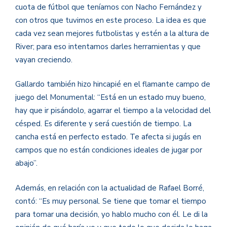
cuota de fútbol que teníamos con Nacho Fernández y
con otros que tuvimos en este proceso. La idea es que
cada vez sean mejores futbolistas y estén a la altura de
River; para eso intentamos darles herramientas y que
vayan creciendo.
Gallardo también hizo hincapié en el flamante campo de
juego del Monumental: “Está en un estado muy bueno,
hay que ir pisándolo, agarrar el tiempo a la velocidad del
césped. Es diferente y será cuestión de tiempo. La
cancha está en perfecto estado. Te afecta si jugás en
campos que no están condiciones ideales de jugar por
abajo”.
Además, en relación con la actualidad de Rafael Borré,
contó: “Es muy personal. Se tiene que tomar el tiempo
para tomar una decisión, yo hablo mucho con él. Le di la