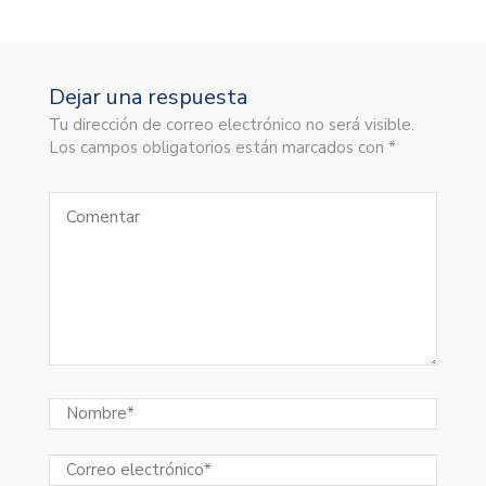
Dejar una respuesta
Tu dirección de correo electrónico no será visible.
Los campos obligatorios están marcados con *