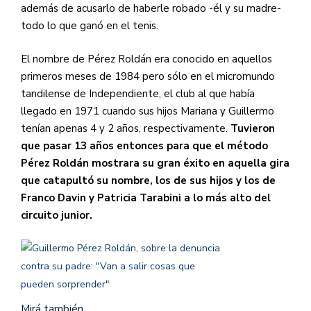
además de acusarlo de haberle robado -él y su madre-
todo lo que ganó en el tenis.
El nombre de Pérez Roldán era conocido en aquellos
primeros meses de 1984 pero sólo en el micromundo
tandilense de Independiente, el club al que había
llegado en 1971 cuando sus hijos Mariana y Guillermo
tenían apenas 4 y 2 años, respectivamente.
Tuvieron
que pasar 13 años entonces para que el método
Pérez Roldán mostrara su gran éxito en aquella gira
que catapultó su nombre, los de sus hijos y los de
Franco Davin y Patricia Tarabini a lo más alto del
circuito junior.
Mirá también