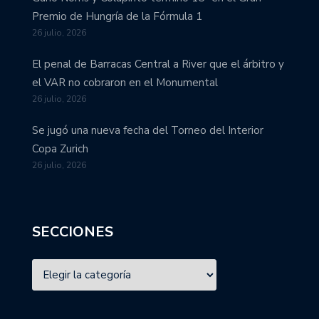
Premio de Hungría de la Fórmula 1
26 julio, 2026
El penal de Barracas Central a River que el árbitro y
el VAR no cobraron en el Monumental
26 julio, 2026
Se jugó una nueva fecha del Torneo del Interior
Copa Zurich
26 julio, 2026
SECCIONES