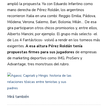
amplió la propuesta. Ya con Eduardo Infantino como
mano derecha de Pérez Roldán, los argentinos
recorrieron Italia en una combi: Reggio Emilia, Pádova,
Módena, Verona, Salerno, Bari, Bolonia, Milán… De esa
gira participaron otros chicos promisorios y, entre ellos,
Alberto Mancini, por ejemplo. El grupo más selecto -el
de Los 4 Fantásticos- volvió a rendir en los torneos más
exigentes.
A esa altura Pérez Roldán tenía
propuestas firmes para sus jugadores
de empresas
de marketing deportivo como IMG, ProServ y
Advantage, tres monstruos del rubro.
Mirá también