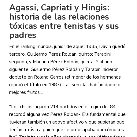
Agassi, Capriati y Hingis:
historia de las relaciones
tóxicas entre tenistas y sus
padres
En el ranking mundial junior de aquel 1985, Davin quedó
tercero; Guillermo Pérez Roldan, quinto; Tarabini,
segunda; y Mariana Pérez Roldán, quinta. Y al año
siguiente, Guillermo Pérez Roldán y Tarabini hicieron
doblete en Roland Garros (el menor de los hermanos
repitió el título en 1987). Las semillas habían dado los
mejores frutos…
“Los chicos jugaron 214 partidos en esa gira del 84 –
recordó alguna vez Pérez Roldán-. Era fundamental que
tuvieran también un apoyo afectivo y que supieran que
tenían atrás a alguien que se preocupaba por cómo les