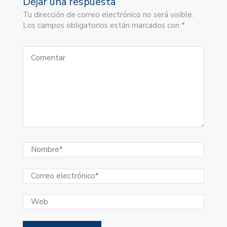
Dejar una respuesta
Tu dirección de correo electrónico no será visible.
Los campos obligatorios están marcados con *