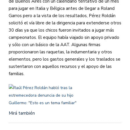
de Buenos Aires con un calendario tentativo de un mes
para jugar en Italia y Bélgica antes de llegar a Roland
Garros pero a la vista de los resultados, Pérez Roldán
solicitó el vía libre de la dirigencia para extenderse otros
30 días ya que los chicos fueron invitados a jugar más
campeonatos. El equipo había viajado sin apoyo privado
y sólo con un básico de la AAT. Algunas firmas
proporcionaron las raquetas, la indumentaria y otros
elementos, pero los gastos generales y los traslados se
sustentaron con aquellos recursos y el apoyo de las
familias.
Mirá también