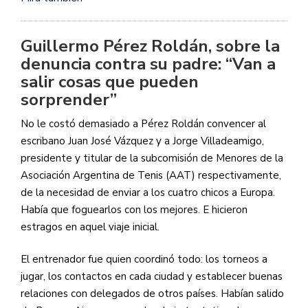
Guillermo Pérez Roldán, sobre la
denuncia contra su padre: “Van a
salir cosas que pueden
sorprender”
No le costó demasiado a Pérez Roldán convencer al
escribano Juan José Vázquez y a Jorge Villadeamigo,
presidente y titular de la subcomisión de Menores de la
Asociación Argentina de Tenis (AAT) respectivamente,
de la necesidad de enviar a los cuatro chicos a Europa.
Había que foguearlos con los mejores. E hicieron
estragos en aquel viaje inicial.
El entrenador fue quien coordinó todo: los torneos a
jugar, los contactos en cada ciudad y establecer buenas
relaciones con delegados de otros países. Habían salido