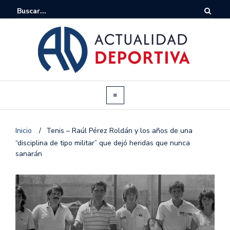
Inicio
/
Tenis – Raúl Pérez Roldán y los años de una
“disciplina de tipo militar” que dejó heridas que nunca
sanarán