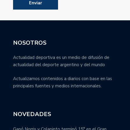
NOSOTROS
Actualidad deportiva es un medio de difusión de
actualidad del deporte argentino y del mundo
Actualizamos contenidos a diarios con base en las
principales fuentes y medios internacionales.
NOVEDADES
Ganó Norris y Colapinto terminó 15° en el Gran