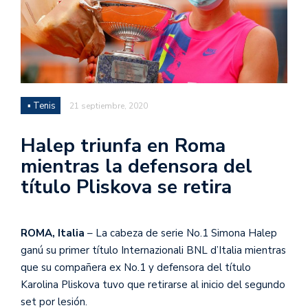
▪ Tenis
21 septiembre, 2020
Halep triunfa en Roma
mientras la defensora del
título Pliskova se retira
ROMA, Italia
– La cabeza de serie No.1 Simona Halep
ganú su primer título Internazionali BNL d’Italia mientras
que su compañera ex No.1 y defensora del título
Karolina Pliskova tuvo que retirarse al inicio del segundo
set por lesión.