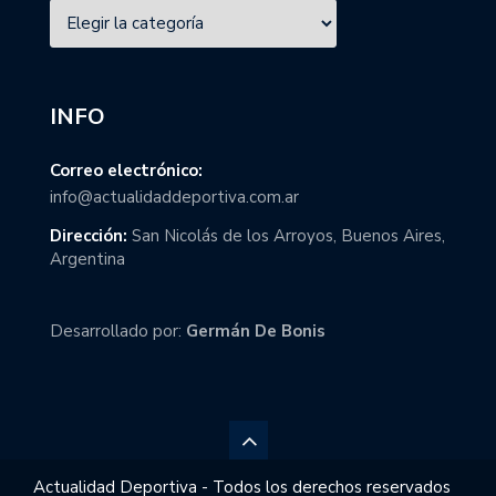
INFO
Correo electrónico:
info@actualidaddeportiva.com.ar
Dirección:
San Nicolás de los Arroyos, Buenos Aires,
Argentina
Desarrollado por:
Germán De Bonis
Actualidad Deportiva - Todos los derechos reservados