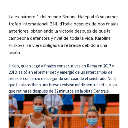
La ex número 1 del mundo Simona Halep alzó su primer
trofeo Internazionali BNL d’Italia después de dos finales
anteriores, obteniendo la victoria después de que la
campeona defensora y rival de toda la vida, Karolina
Pliskova, se viera obligada a retirarse debido a una
lesión.
Halep, quien llegó a finales consecutivas en Roma en 2017 y
2018, saltó en el primer set y emergió de un intercambio de
break al comienzo del segundo set cuando el sembrado No 2,
que había recibido una breve revisión médicaentre sets, tuvo
que retirarse después de 32 minutos en la pista Centrale.