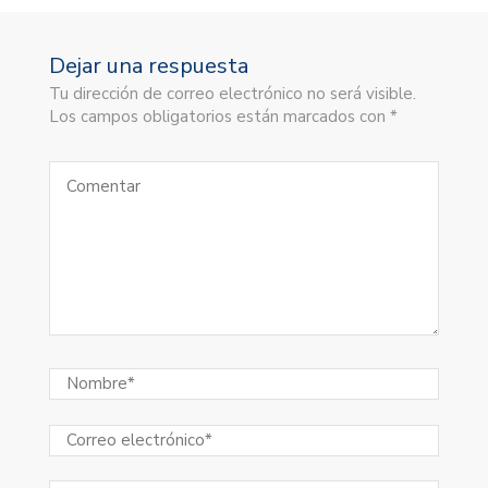
Dejar una respuesta
Tu dirección de correo electrónico no será visible.
Los campos obligatorios están marcados con *