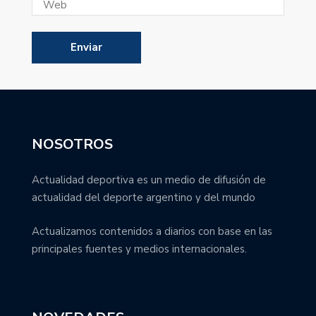
NOSOTROS
Actualidad deportiva es un medio de difusión de
actualidad del deporte argentino y del mundo
Actualizamos contenidos a diarios con base en las
principales fuentes y medios internacionales.