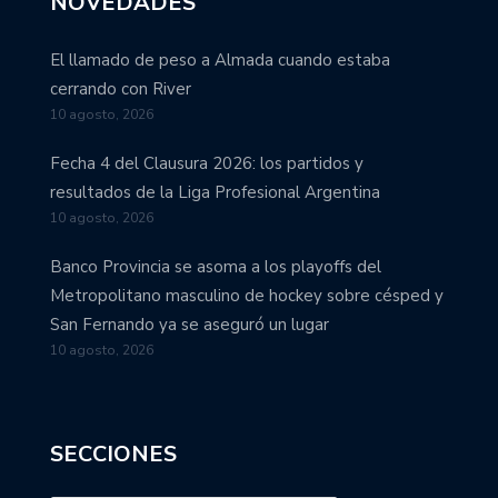
NOVEDADES
El llamado de peso a Almada cuando estaba
cerrando con River
10 agosto, 2026
Fecha 4 del Clausura 2026: los partidos y
resultados de la Liga Profesional Argentina
10 agosto, 2026
Banco Provincia se asoma a los playoffs del
Metropolitano masculino de hockey sobre césped y
San Fernando ya se aseguró un lugar
10 agosto, 2026
SECCIONES