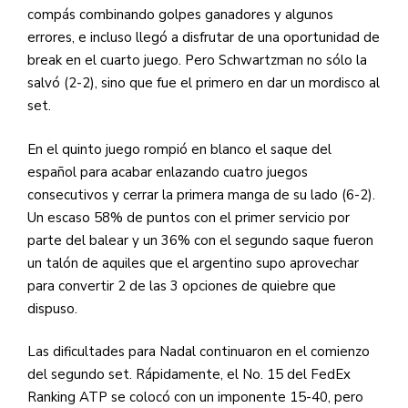
compás combinando golpes ganadores y algunos
errores, e incluso llegó a disfrutar de una oportunidad de
break en el cuarto juego. Pero Schwartzman no sólo la
salvó (2-2), sino que fue el primero en dar un mordisco al
set.
En el quinto juego rompió en blanco el saque del
español para acabar enlazando cuatro juegos
consecutivos y cerrar la primera manga de su lado (6-2).
Un escaso 58% de puntos con el primer servicio por
parte del balear y un 36% con el segundo saque fueron
un talón de aquiles que el argentino supo aprovechar
para convertir 2 de las 3 opciones de quiebre que
dispuso.
Las dificultades para Nadal continuaron en el comienzo
del segundo set. Rápidamente, el No. 15 del FedEx
Ranking ATP se colocó con un imponente 15-40, pero