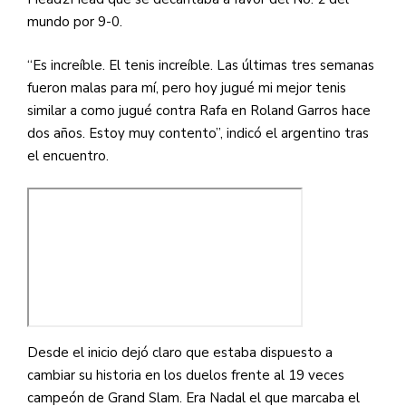
mundo por 9-0.
“Es increíble. El tenis increíble. Las últimas tres semanas
fueron malas para mí, pero hoy jugué mi mejor tenis
similar a como jugué contra Rafa en Roland Garros hace
dos años. Estoy muy contento”, indicó el argentino tras
el encuentro.
Desde el inicio dejó claro que estaba dispuesto a
cambiar su historia en los duelos frente al 19 veces
campeón de Grand Slam. Era Nadal el que marcaba el