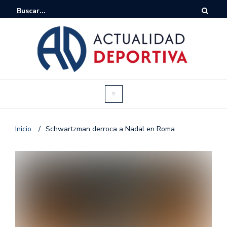
Inicio
/
Schwartzman derroca a Nadal en Roma