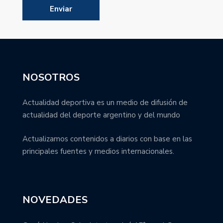
NOSOTROS
Actualidad deportiva es un medio de difusión de
actualidad del deporte argentino y del mundo
Actualizamos contenidos a diarios con base en las
principales fuentes y medios internacionales.
NOVEDADES