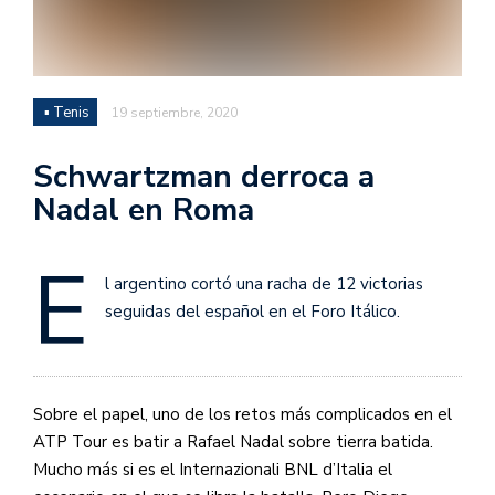
▪ Tenis
19 septiembre, 2020
Schwartzman derroca a
Nadal en Roma
E
l argentino cortó una racha de 12 victorias
seguidas del español en el Foro Itálico.
Sobre el papel, uno de los retos más complicados en el
ATP Tour es batir a Rafael Nadal sobre tierra batida.
Mucho más si es el Internazionali BNL d’Italia el