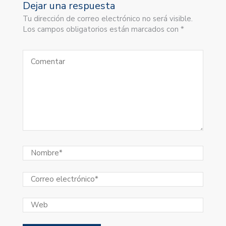
Dejar una respuesta
Tu dirección de correo electrónico no será visible.
Los campos obligatorios están marcados con *