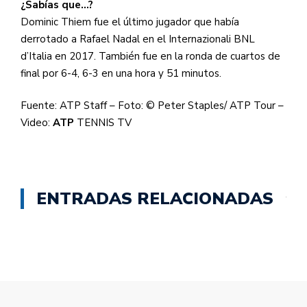
¿Sabías que…?
Dominic Thiem fue el último jugador que había
derrotado a Rafael Nadal en el Internazionali BNL
d’Italia en 2017. También fue en la ronda de cuartos de
final por 6-4, 6-3 en una hora y 51 minutos.
Fuente: ATP Staff – Foto: © Peter Staples/ ATP Tour –
Video:
ATP
TENNIS TV
ENTRADAS RELACIONADAS