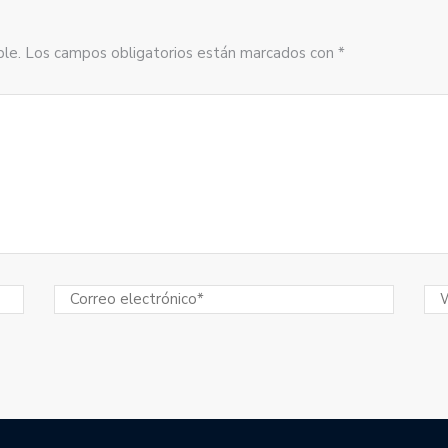
sible. Los campos obligatorios están marcados con *