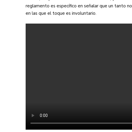
reglamento es específico en señalar que un tanto no 
en las que el toque es involuntario.