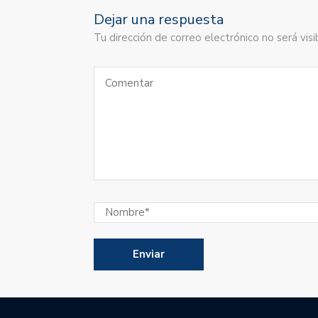
Dejar una respuesta
Tu dirección de correo electrónico no será vi