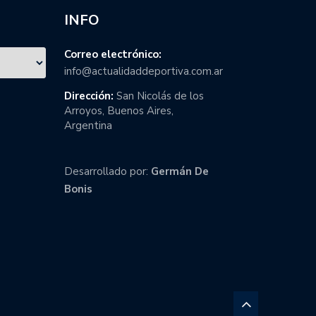
INFO
Correo electrónico:
info@actualidaddeportiva.com.ar
Dirección:
San Nicolás de los
Arroyos, Buenos Aires,
Argentina
Desarrollado por:
Germán De
Bonis