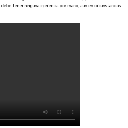
debe tener ninguna injerencia por mano, aun en circunstancias