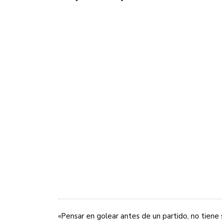
«Pensar en golear antes de un partido, no tien