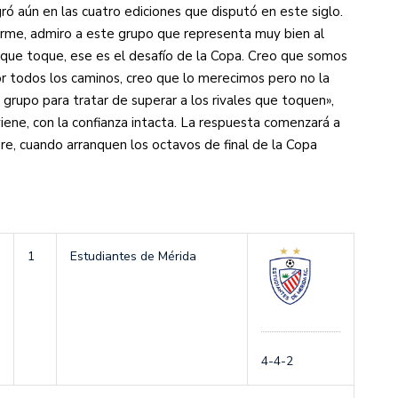
ró aún en las cuatro ediciones que disputó en este siglo.
rme, admiro a este grupo que representa muy bien al
 que toque, ese es el desafío de la Copa. Creo que somos
r todos los caminos, creo que lo merecimos pero no la
 grupo para tratar de superar a los rivales que toquen»,
iene, con la confianza intacta. La respuesta comenzará a
e, cuando arranquen los octavos de final de la Copa
1
Estudiantes de Mérida
4-4-2