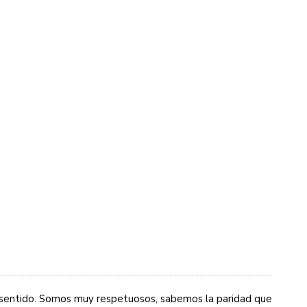
e sentido. Somos muy respetuosos, sabemos la paridad que