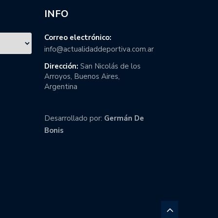
INFO
Correo electrónico:
info@actualidaddeportiva.com.ar
Dirección:
San Nicolás de los
Arroyos, Buenos Aires,
Argentina
Desarrollado por:
Germán De
Bonis