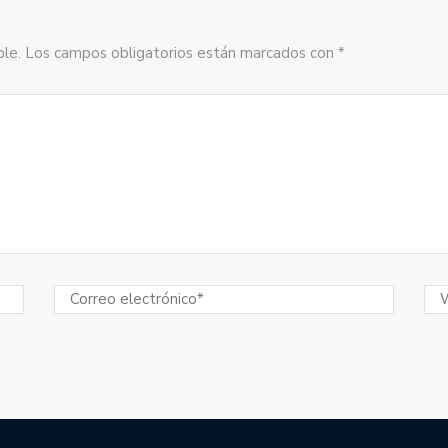
sible. Los campos obligatorios están marcados con *