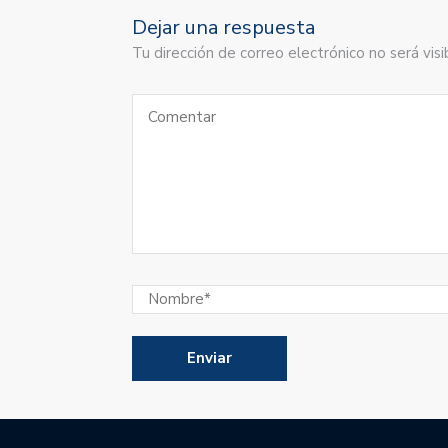
Dejar una respuesta
Tu dirección de correo electrónico no será vi