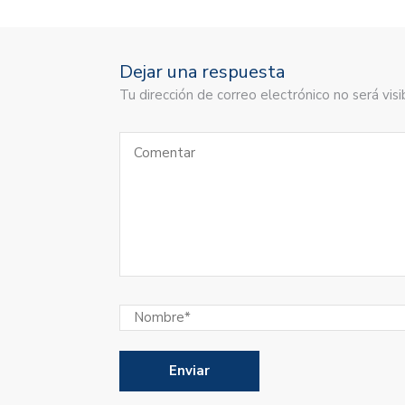
Dejar una respuesta
Tu dirección de correo electrónico no será vi