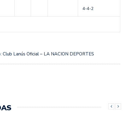
4-4-2
: Club Lanús Oficial – LA NACION DEPORTES
DAS