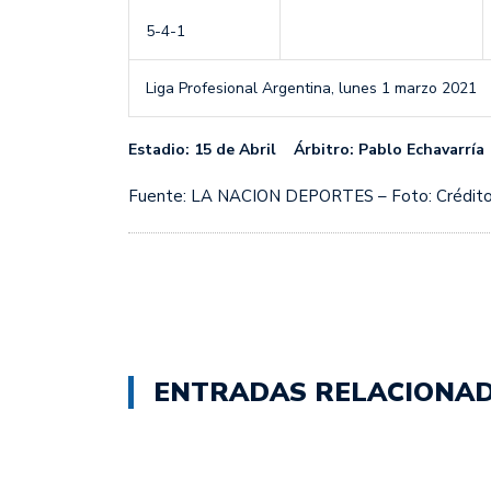
5-4-1
Liga Profesional Argentina,
lunes 1 marzo 2021
Estadio: 15 de Abril Árbitro: Pablo Echavarría
Fuente: LA NACION DEPORTES – Foto: Crédito
ENTRADAS RELACIONA