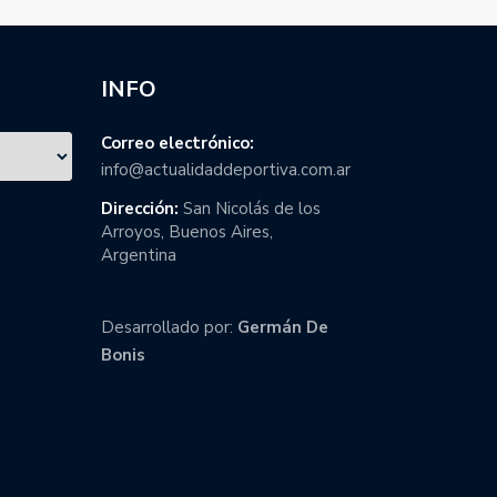
INFO
Correo electrónico:
info@actualidaddeportiva.com.ar
Dirección:
San Nicolás de los
Arroyos, Buenos Aires,
Argentina
Desarrollado por:
Germán De
Bonis