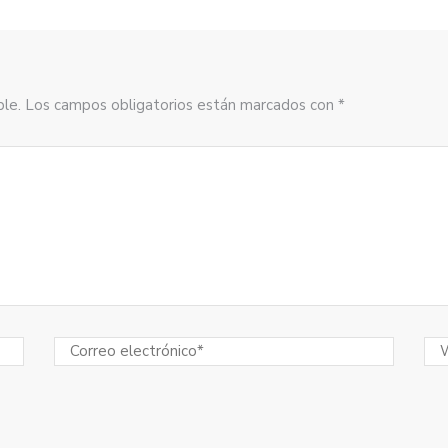
sible. Los campos obligatorios están marcados con *