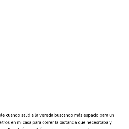
 cuando salió a la vereda buscando más espacio para un
ros en mi casa para correr la distancia que necesitaba y