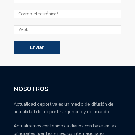
NOSOTROS
Actualidad deportiva es un medio de difusión de
actualidad del deporte argentino y del mundo
Actualizamos contenidos a diarios con base en las
principales fuentes y medios internacionales.