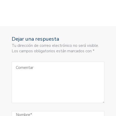
Dejar una respuesta
Tu dirección de correo electrónico no será visible.
Los campos obligatorios están marcados con *