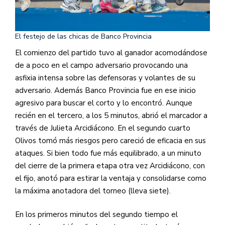
El festejo de las chicas de Banco Provincia
El comienzo del partido tuvo al ganador acomodándose
de a poco en el campo adversario provocando una
asfixia intensa sobre las defensoras y volantes de su
adversario. Además Banco Provincia fue en ese inicio
agresivo para buscar el corto y lo encontró. Aunque
recién en el tercero, a los 5 minutos, abrió el marcador a
través de Julieta Arcidiácono. En el segundo cuarto
Olivos tomó más riesgos pero careció de eficacia en sus
ataques. Si bien todo fue más equilibrado, a un minuto
del cierre de la primera etapa otra vez Arcidiácono, con
el fijo, anotó para estirar la ventaja y consolidarse como
la máxima anotadora del torneo (lleva siete).
En los primeros minutos del segundo tiempo el