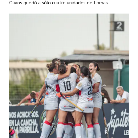
Olivos quedó a sólo cuatro unidades de Lomas.