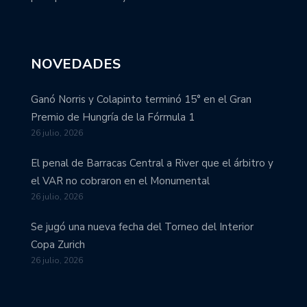
NOVEDADES
Ganó Norris y Colapinto terminó 15° en el Gran
Premio de Hungría de la Fórmula 1
26 julio, 2026
El penal de Barracas Central a River que el árbitro y
el VAR no cobraron en el Monumental
26 julio, 2026
Se jugó una nueva fecha del Torneo del Interior
Copa Zurich
26 julio, 2026