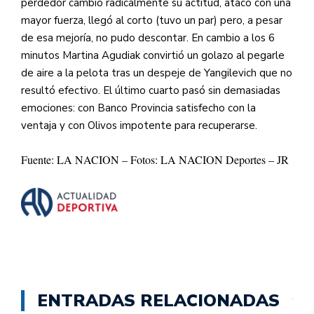
perdedor cambió radicalmente su actitud, atacó con una
mayor fuerza, llegó al corto (tuvo un par) pero, a pesar
de esa mejoría, no pudo descontar. En cambio a los 6
minutos Martina Agudiak convirtió un golazo al pegarle
de aire a la pelota tras un despeje de Yangilevich que no
resultó efectivo. El último cuarto pasó sin demasiadas
emociones: con Banco Provincia satisfecho con la
ventaja y con Olivos impotente para recuperarse.
Fuente: LA NACION – Fotos: LA NACION Deportes – JR
ENTRADAS RELACIONADAS