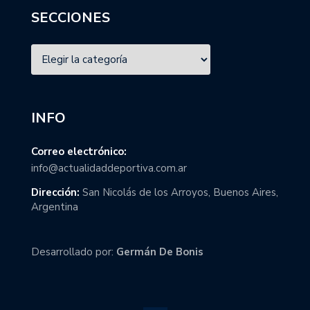
SECCIONES
INFO
Correo electrónico:
info@actualidaddeportiva.com.ar
Dirección:
San Nicolás de los Arroyos, Buenos Aires,
Argentina
Desarrollado por:
Germán De Bonis