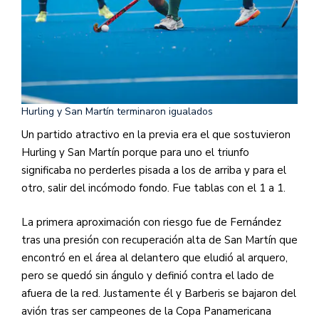
Hurling y San Martín terminaron igualados
Un partido atractivo en la previa era el que sostuvieron
Hurling y San Martín porque para uno el triunfo
significaba no perderles pisada a los de arriba y para el
otro, salir del incómodo fondo. Fue tablas con el 1 a 1.
La primera aproximación con riesgo fue de Fernández
tras una presión con recuperación alta de San Martín que
encontró en el área al delantero que eludió al arquero,
pero se quedó sin ángulo y definió contra el lado de
afuera de la red. Justamente él y Barberis se bajaron del
avión tras ser campeones de la Copa Panamericana