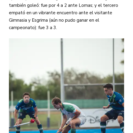
también goleó: fue por 4 a 2 ante Lomas; y el tercero
empató en un vibrante encuentro ante el visitante
Gimnasia y Esgrima (aún no pudo ganar en el
campeonato): fue 3 a 3.