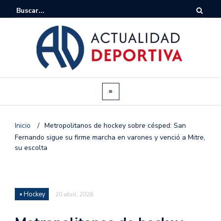
Inicio
/
Metropolitanos de hockey sobre césped: San
Fernando sigue su firme marcha en varones y venció a Mitre,
su escolta
▪ Hockey
20 abril, 2026