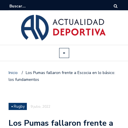
Inicio
/
Los Pumas fallaron frente a Escocia en lo básico:
los fundamentos
▪ Rugby
9 julio, 2022
Los Pumas fallaron frente a