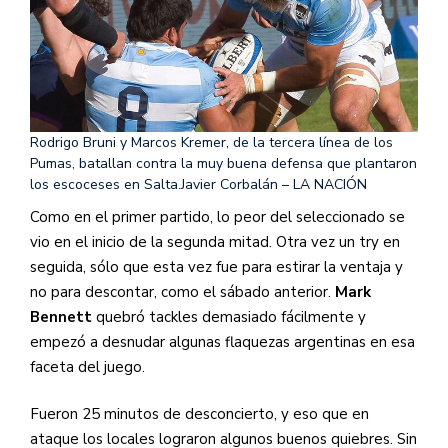
Rodrigo Bruni y Marcos Kremer, de la tercera línea de los
Pumas, batallan contra la muy buena defensa que plantaron
los escoceses en Salta.
Javier Corbalán – LA NACIÓN
Como en el primer partido, lo peor del seleccionado se
vio en el inicio de la segunda mitad. Otra vez un try en
seguida, sólo que esta vez fue para estirar la ventaja y
no para descontar, como el sábado anterior.
Mark
Bennett
quebró tackles demasiado fácilmente y
empezó a desnudar algunas flaquezas argentinas en esa
faceta del juego.
Fueron 25 minutos de desconcierto, y eso que en
ataque los locales lograron algunos buenos quiebres. Sin