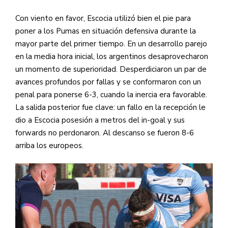
Con viento en favor, Escocia utilizó bien el pie para
poner a los Pumas en situación defensiva durante la
mayor parte del primer tiempo. En un desarrollo parejo
en la media hora inicial, los argentinos desaprovecharon
un momento de superioridad. Desperdiciaron un par de
avances profundos por fallas y se conformaron con un
penal para ponerse 6-3, cuando la inercia era favorable.
La salida posterior fue clave: un fallo en la recepción le
dio a Escocia posesión a metros del in-goal y sus
forwards no perdonaron. Al descanso se fueron 8-6
arriba los europeos.