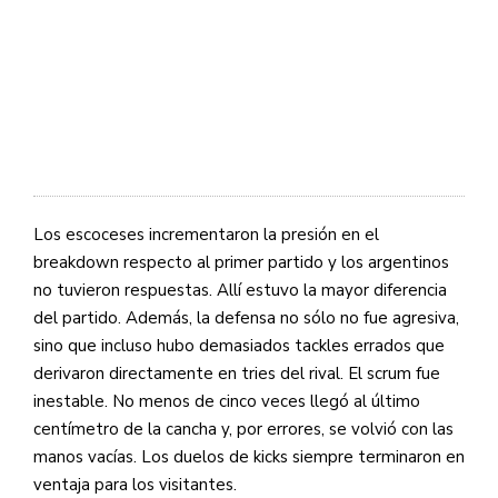
Los escoceses incrementaron la presión en el
breakdown respecto al primer partido y los argentinos
no tuvieron respuestas. Allí estuvo la mayor diferencia
del partido. Además, la defensa no sólo no fue agresiva,
sino que incluso hubo demasiados tackles errados que
derivaron directamente en tries del rival. El scrum fue
inestable. No menos de cinco veces llegó al último
centímetro de la cancha y, por errores, se volvió con las
manos vacías. Los duelos de kicks siempre terminaron en
ventaja para los visitantes.