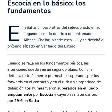
Escocia en lo básico: los
fundamentos
E
n Salta, un paso atrás del seleccionado en el
segundo partido del ciclo del entrenador
Michael Cheika; la serie está 1-1 y se definirá el
próximo sábado en Santiago del Estero.
Cuando se falla en los fundamentos básicos, las
intenciones quedan en un segundo plano. Con una
defensa extrañamente permeable, superados por los
forwards en el contacto y en el ruck y sin capacidad de
definición,
los Pumas
fueron
superados en el juego
ampliamente
por
Escocia
y cayeron sin atenuantes
por
29-6
en
Salta
.