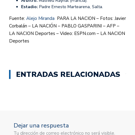
Árbitro:
Mathieu Raynal (Francia).
Estadio:
Padre Ernesto Martearena, Salta.
Fuente:
Alejo Miranda
PARA LA NACION – Fotos: Javier
Corbalán – LA NACIÓN – PABLO GASPARINI – AFP –
LA NACION Deportes – Video: ESPN.com – LA NACION
Deportes
ENTRADAS RELACIONADAS
Dejar una respuesta
Tu dirección de correo electrónico no será visible.