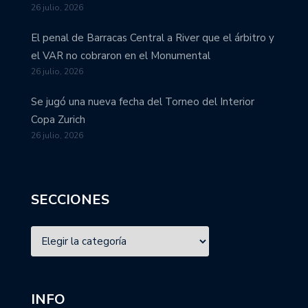
26 julio, 2026
El penal de Barracas Central a River que el árbitro y
el VAR no cobraron en el Monumental
26 julio, 2026
Se jugó una nueva fecha del Torneo del Interior
Copa Zurich
26 julio, 2026
SECCIONES
INFO