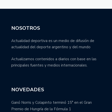
NOSOTROS
Actualidad deportiva es un medio de difusión de
actualidad del deporte argentino y del mundo
Actualizamos contenidos a diarios con base en las
principales fuentes y medios internacionales.
NOVEDADES
Ganó Norris y Colapinto terminó 15° en el Gran
Premio de Hungría de la Fórmula 1