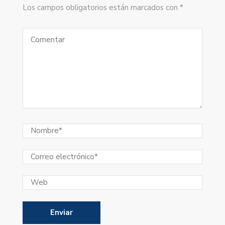
Los campos obligatorios están marcados con *