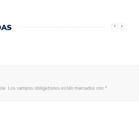
DAS
sible. Los campos obligatorios están marcados con *