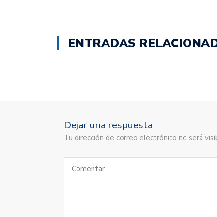
ENTRADAS RELACIONA
Dejar una respuesta
Tu dirección de correo electrónico no será vi