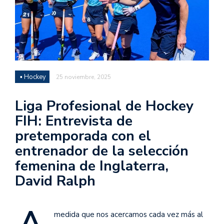
▪ Hockey
25 noviembre, 2025
Liga Profesional de Hockey
FIH: Entrevista de
pretemporada con el
entrenador de la selección
femenina de Inglaterra,
David Ralph
medida que nos acercamos cada vez más al