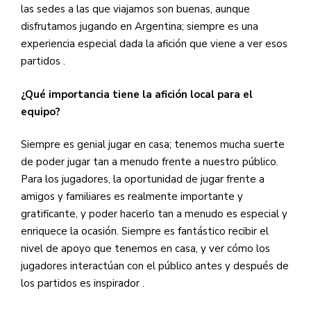
las sedes a las que viajamos son buenas, aunque
disfrutamos jugando en Argentina; siempre es una
experiencia especial dada la afición que viene a ver esos
partidos
.
¿Qué importancia tiene la afición local para el
equipo?
Siempre es genial jugar en casa; tenemos mucha suerte
de poder jugar tan a menudo frente a nuestro público.
Para los jugadores, la oportunidad de jugar frente a
amigos y familiares es realmente importante y
gratificante, y poder hacerlo tan a menudo es especial y
enriquece la ocasión. Siempre es fantástico recibir el
nivel de apoyo que tenemos en casa, y ver cómo los
jugadores interactúan con el público antes y después de
los partidos es inspirador
.