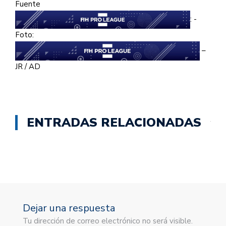
Fuente
: -
Foto:
–
JR / AD
ENTRADAS RELACIONADAS
Dejar una respuesta
Tu dirección de correo electrónico no será visible.