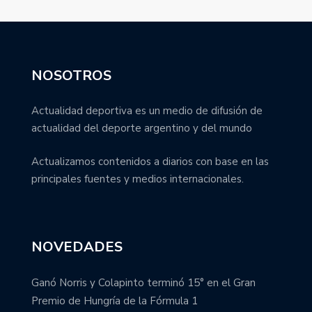
NOSOTROS
Actualidad deportiva es un medio de difusión de
actualidad del deporte argentino y del mundo
Actualizamos contenidos a diarios con base en las
principales fuentes y medios internacionales.
NOVEDADES
Ganó Norris y Colapinto terminó 15° en el Gran
Premio de Hungría de la Fórmula 1