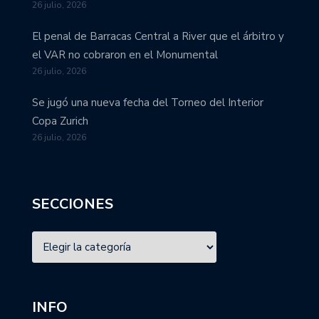
26 julio, 2026
El penal de Barracas Central a River que el árbitro y
el VAR no cobraron en el Monumental
26 julio, 2026
Se jugó una nueva fecha del Torneo del Interior
Copa Zurich
26 julio, 2026
SECCIONES
INFO