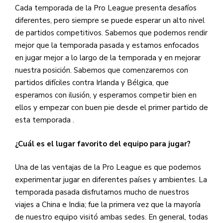
Cada temporada de la Pro League presenta desafíos
diferentes, pero siempre se puede esperar un alto nivel
de partidos competitivos. Sabemos que podemos rendir
mejor que la temporada pasada y estamos enfocados
en jugar mejor a lo largo de la temporada y en mejorar
nuestra posición. Sabemos que comenzaremos con
partidos difíciles contra Irlanda y Bélgica, que
esperamos con ilusión, y esperamos competir bien en
ellos y empezar con buen pie desde el primer partido de
esta temporada
.
¿Cuál es el lugar favorito del equipo para jugar?
Una de las ventajas de la Pro League es que podemos
experimentar jugar en diferentes países y ambientes. La
temporada pasada disfrutamos mucho de nuestros
viajes a China e India; fue la primera vez que la mayoría
de nuestro equipo visitó ambas sedes. En general, todas