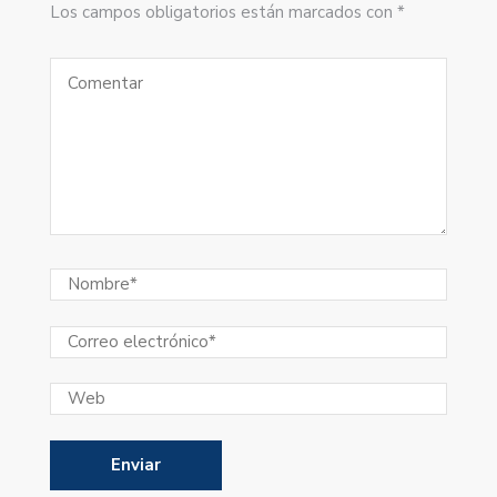
Los campos obligatorios están marcados con *