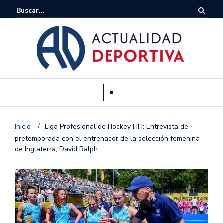
Inicio
/
Liga Profesional de Hockey FIH: Entrevista de
pretemporada con el entrenador de la selección femenina
de Inglaterra, David Ralph