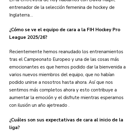
entrenador de la selección femenina de hockey de
Inglaterra…
¿Cómo se ve el equipo de cara a la FIH Hockey Pro
League 2025/26?
Recientemente hemos reanudado los entrenamientos
tras el Campeonato Europeo y una de las cosas más
emocionantes es que hemos podido dar la bienvenida a
varios nuevos miembros del equipo, que no habían
podido unirse a nosotros hasta ahora. Así que nos
sentimos más completos ahora y esto contribuye a
aumentar la emoción y el disfrute mientras esperamos
con ilusión un año ajetreado
.
¿Cuáles son sus expectativas de cara al inicio de la
liga?