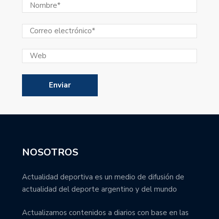
NOSOTROS
Actualidad deportiva es un medio de difusión de
actualidad del deporte argentino y del mundo
Actualizamos contenidos a diarios con base en las