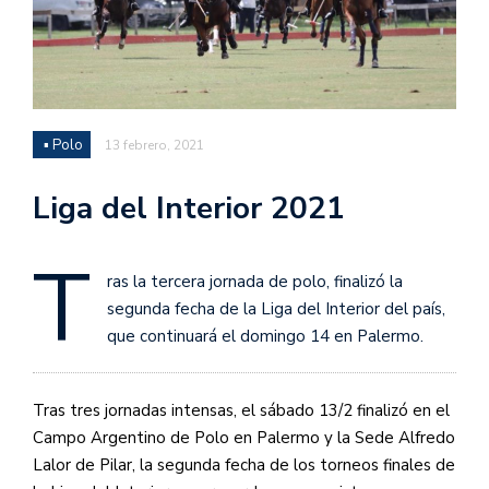
▪ Polo
13 febrero, 2021
Liga del Interior 2021
T
ras la tercera jornada de polo, finalizó la
segunda fecha de la Liga del Interior del país,
que continuará el domingo 14 en Palermo.
Tras tres jornadas intensas, el sábado 13/2 finalizó en el
Campo Argentino de Polo en Palermo y la Sede Alfredo
Lalor de Pilar, la segunda fecha de los torneos finales de