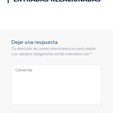
Dejar una respuesta
Tu dirección de correo electrónico no será visible.
Los campos obligatorios están marcados con *