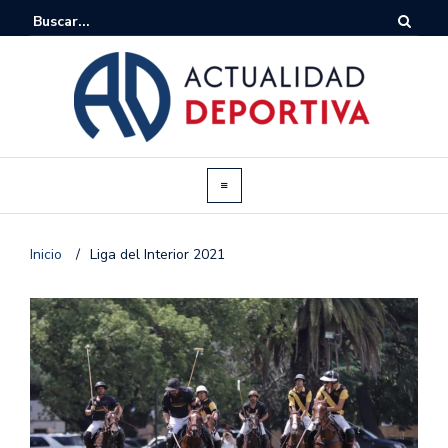
Inicio
/
Liga del Interior 2021