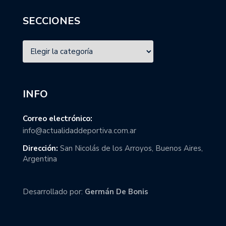
SECCIONES
INFO
Correo electrónico:
info@actualidaddeportiva.com.ar
Dirección:
San Nicolás de los Arroyos, Buenos Aires,
Argentina
Desarrollado por:
Germán De Bonis