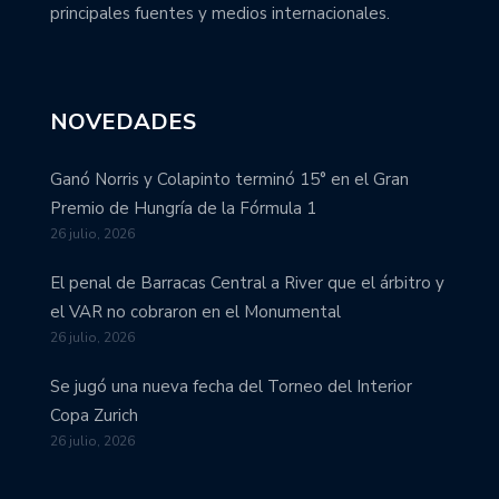
principales fuentes y medios internacionales.
NOVEDADES
Ganó Norris y Colapinto terminó 15° en el Gran
Premio de Hungría de la Fórmula 1
26 julio, 2026
El penal de Barracas Central a River que el árbitro y
el VAR no cobraron en el Monumental
26 julio, 2026
Se jugó una nueva fecha del Torneo del Interior
Copa Zurich
26 julio, 2026