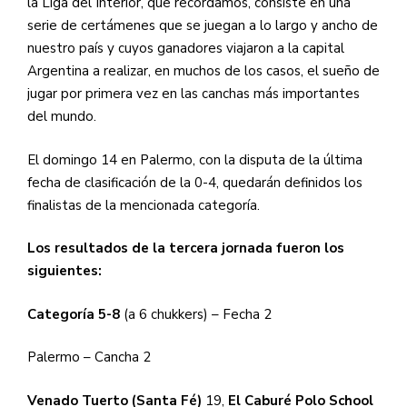
la Liga del Interior, que recordamos, consiste en una
serie de certámenes que se juegan a lo largo y ancho de
nuestro país y cuyos ganadores viajaron a la capital
Argentina a realizar, en muchos de los casos, el sueño de
jugar por primera vez en las canchas más importantes
del mundo.
El domingo 14 en Palermo, con la disputa de la última
fecha de clasificación de la 0-4, quedarán definidos los
finalistas de la mencionada categoría.
Los resultados de la tercera jornada fueron los
siguientes:
Categoría 5-8
(a 6 chukkers) – Fecha 2
Palermo – Cancha 2
Venado Tuerto (Santa Fé)
19,
El Caburé Polo School