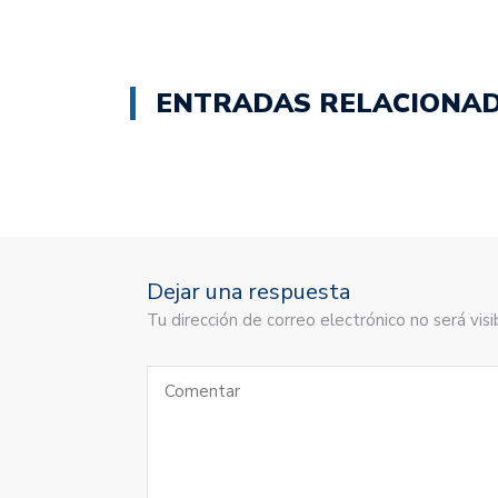
ENTRADAS RELACIONA
Dejar una respuesta
Tu dirección de correo electrónico no será vi