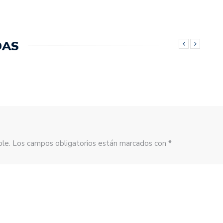
DAS
sible. Los campos obligatorios están marcados con *