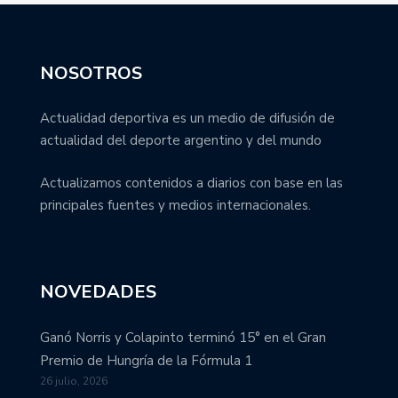
NOSOTROS
Actualidad deportiva es un medio de difusión de
actualidad del deporte argentino y del mundo
Actualizamos contenidos a diarios con base en las
principales fuentes y medios internacionales.
NOVEDADES
Ganó Norris y Colapinto terminó 15° en el Gran
Premio de Hungría de la Fórmula 1
26 julio, 2026