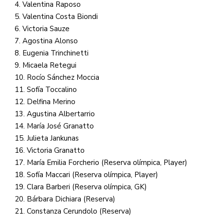
4. Valentina Raposo
5. Valentina Costa Biondi
6. Victoria Sauze
7. Agostina Alonso
8. Eugenia Trinchinetti
9. Micaela Retegui
10. Rocío Sánchez Moccia
11. Sofía Toccalino
12. Delfina Merino
13. Agustina Albertarrio
14. María José Granatto
15. Julieta Jankunas
16. Victoria Granatto
17. María Emilia Forcherio (Reserva olímpica, Player)
18. Sofía Maccari (Reserva olímpica, Player)
19. Clara Barberi (Reserva olímpica, GK)
20. Bárbara Dichiara (Reserva)
21. Constanza Cerundolo (Reserva)