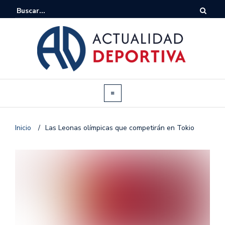
Inicio
/
Las Leonas olímpicas que competirán en Tokio