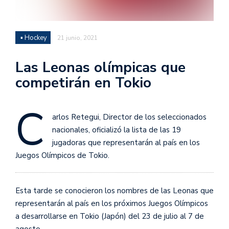
▪ Hockey
21 junio, 2021
Las Leonas olímpicas que
competirán en Tokio
C
arlos Retegui, Director de los seleccionados
nacionales, oficializó la lista de las 19
jugadoras que representarán al país en los
Juegos Olímpicos de Tokio.
Esta tarde se conocieron los nombres de las Leonas que
representarán al país en los próximos Juegos Olímpicos
a desarrollarse en Tokio (Japón) del 23 de julio al 7 de
agosto.