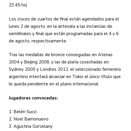
23.45 hs)
Los cruces de cuartos de final están agendados para el
lunes 2 de agosto, en la antesala a las instancias de
semifinales y final que están programadas para el 4 y 6
de agosto, respectivamente.
Tras las medallas de bronce conseguidas en Atenas
2004 y Beijing 2008, y las de plata cosechadas en
Sydney 2000 y Londres 2012, el seleccionado femenino
argentino intentará alcanzar en Tokio el único título que
le queda pendiente en el plano internacional.
Jugadoras convocadas:
1. Belén Succi
2. Noel Barrionuevo
3. Agustina Gorzelany