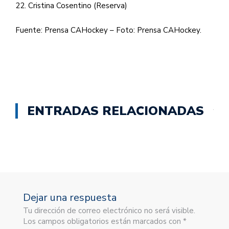
22. Cristina Cosentino (Reserva)
Fuente: Prensa CAHockey – Foto: Prensa CAHockey.
ENTRADAS RELACIONADAS
Dejar una respuesta
Tu dirección de correo electrónico no será visible.
Los campos obligatorios están marcados con *