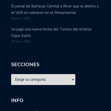
El penal de Barracas Central a River que el árbitro y
el VAR no cobraron en el Monumental
26 julio, 2026
Se jugó una nueva fecha del Torneo del Interior
Copa Zurich
26 julio, 2026
SECCIONES
INFO