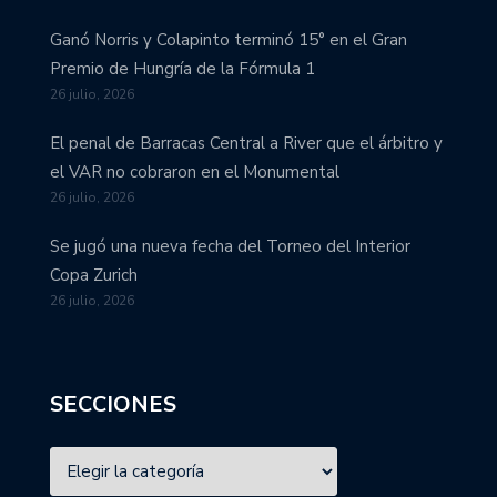
Ganó Norris y Colapinto terminó 15° en el Gran
Premio de Hungría de la Fórmula 1
26 julio, 2026
El penal de Barracas Central a River que el árbitro y
el VAR no cobraron en el Monumental
26 julio, 2026
Se jugó una nueva fecha del Torneo del Interior
Copa Zurich
26 julio, 2026
SECCIONES