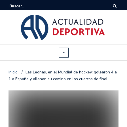
Inicio
/
Las Leonas, en el Mundial de hockey: golearon 4 a
1 a España y allanan su camino en los cuartos de final