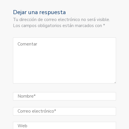
Dejar una respuesta
Tu dirección de correo electrónico no será visible.
Los campos obligatorios están marcados con *