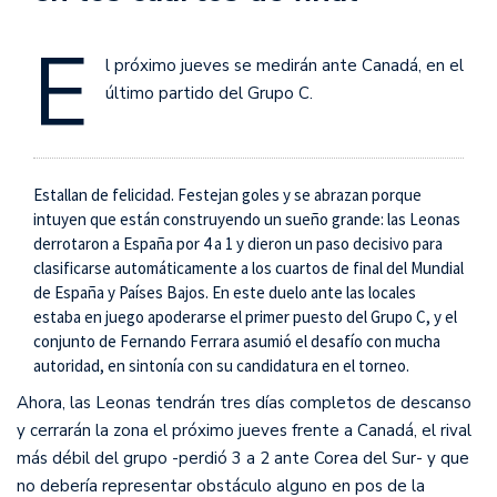
E
l próximo jueves se medirán ante Canadá, en el
último partido del Grupo C.
Estallan de felicidad. Festejan goles y se abrazan porque
intuyen que están construyendo un sueño grande: las Leonas
derrotaron a España por 4 a 1 y dieron un paso decisivo para
clasificarse automáticamente a los cuartos de final del Mundial
de España y Países Bajos. En este duelo ante las locales
estaba en juego apoderarse el primer puesto del Grupo C, y el
conjunto de Fernando Ferrara asumió el desafío con mucha
autoridad, en sintonía con su candidatura en el torneo.
Ahora, las Leonas tendrán tres días completos de descanso
y cerrarán la zona el próximo jueves frente a Canadá, el rival
más débil del grupo -perdió 3 a 2 ante Corea del Sur- y que
no debería representar obstáculo alguno en pos de la