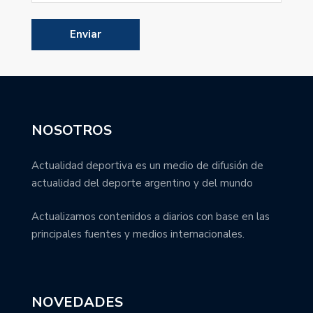
NOSOTROS
Actualidad deportiva es un medio de difusión de
actualidad del deporte argentino y del mundo
Actualizamos contenidos a diarios con base en las
principales fuentes y medios internacionales.
NOVEDADES