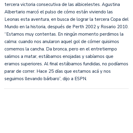
tercera victoria consecutiva de las albicelestes. Agustina
Albertario marcó el pulso de cómo están viviendo las
Leonas esta aventura, en busca de lograr la tercera Copa del
Mundo en la historia, después de Perth 2002 y Rosario 2010.
“Estamos muy contentas. En ningún momento perdimos la
calma: cuando nos anularon aquel gol de córner quisimos
comernos la cancha. Da bronca, pero en el entretiempo
salimos a matar, estábamos enojadas y sabíamos que
eramos superiores. Al final estábamos fundidas, no podíamos
parar de correr. Hace 25 días que estamos acá y nos
seguimos llevando bárbaro”, dijo a ESPN.