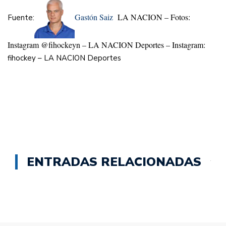
Gastón Saiz
LA NACION – Fotos:
Fuente:
Instagram @fihockeyn – LA NACION Deportes – Instagram:
fihockey – LA NACION Deportes
ENTRADAS RELACIONADAS