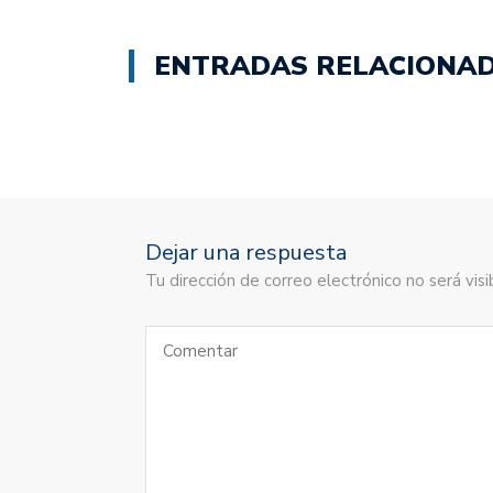
ENTRADAS RELACIONA
Dejar una respuesta
Tu dirección de correo electrónico no será vi