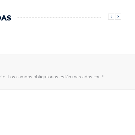
DAS
sible. Los campos obligatorios están marcados con *