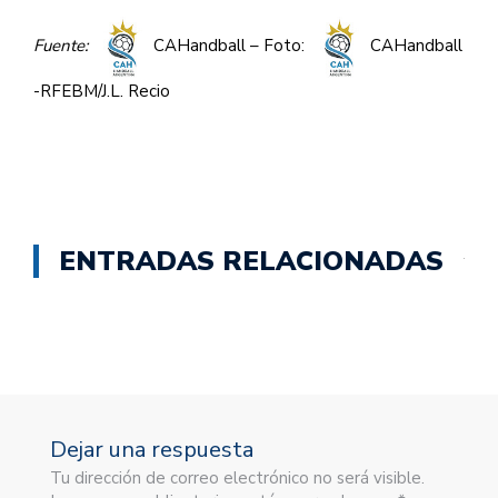
Fuente:
CAHandball – Foto:
CAHandball
-RFEBM/J.L. Recio
ENTRADAS RELACIONADAS
Dejar una respuesta
Tu dirección de correo electrónico no será visible.