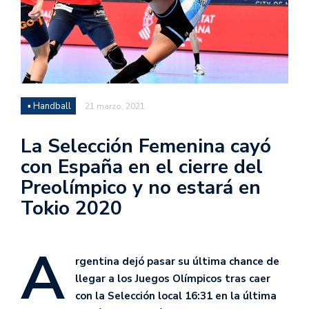
▪ Handball
21 marzo, 2021
La Selección Femenina cayó
con España en el cierre del
Preolímpico y no estará en
Tokio 2020
A
rgentina dejó pasar su última chance de
llegar a los Juegos Olímpicos tras caer
con la Selección local 16:31 en la última