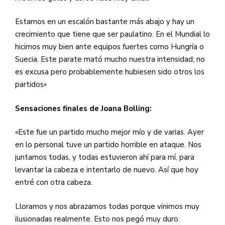
Estamos en un escalón bastante más abajo y hay un
crecimiento que tiene que ser paulatino. En el Mundial lo
hicimos muy bien ante equipos fuertes como Hungría o
Suecia. Este parate mató mucho nuestra intensidad; no
es excusa pero probablemente hubiesen sido otros los
partidos»
Sensaciones finales de Joana Bolling:
«Este fue un partido mucho mejor mío y de varias. Ayer
en lo personal tuve un partido horrible en ataque. Nos
juntamos todas, y todas estuvieron ahí para mí, para
levantar la cabeza e intentarlo de nuevo. Así que hoy
entré con otra cabeza.
Lloramos y nos abrazamos todas porque vinimos muy
ilusionadas realmente. Esto nos pegó muy duro.