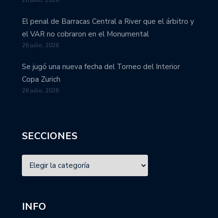
El penal de Barracas Central a River que el árbitro y
el VAR no cobraron en el Monumental
26 julio, 2026
Se jugó una nueva fecha del Torneo del Interior
Copa Zurich
26 julio, 2026
SECCIONES
INFO