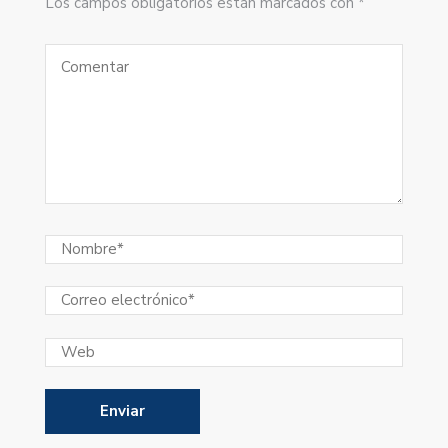
Los campos obligatorios están marcados con *