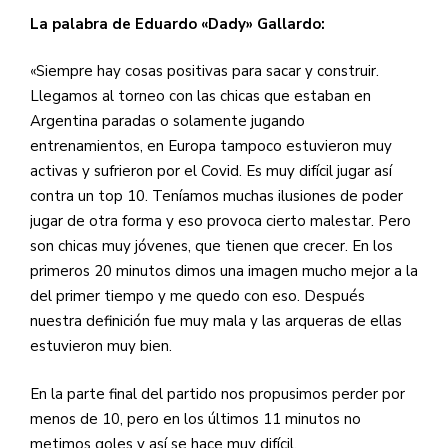
La palabra de Eduardo «Dady» Gallardo:
«Siempre hay cosas positivas para sacar y construir.
Llegamos al torneo con las chicas que estaban en
Argentina paradas o solamente jugando
entrenamientos, en Europa tampoco estuvieron muy
activas y sufrieron por el Covid. Es muy difícil jugar así
contra un top 10. Teníamos muchas ilusiones de poder
jugar de otra forma y eso provoca cierto malestar. Pero
son chicas muy jóvenes, que tienen que crecer. En los
primeros 20 minutos dimos una imagen mucho mejor a la
del primer tiempo y me quedo con eso. Después
nuestra definición fue muy mala y las arqueras de ellas
estuvieron muy bien.
En la parte final del partido nos propusimos perder por
menos de 10, pero en los últimos 11 minutos no
metimos goles y así se hace muy difícil.