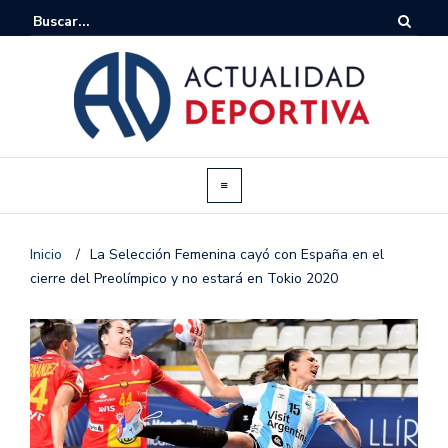
Inicio
/
La Selección Femenina cayó con España en el
cierre del Preolímpico y no estará en Tokio 2020