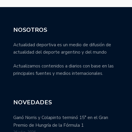
NOSOTROS
Actualidad deportiva es un medio de difusión de
actualidad del deporte argentino y del mundo
Actualizamos contenidos a diarios con base en las
principales fuentes y medios internacionales.
NOVEDADES
Ganó Norris y Colapinto terminó 15° en el Gran
Premio de Hungría de la Fórmula 1
26 julio, 2026