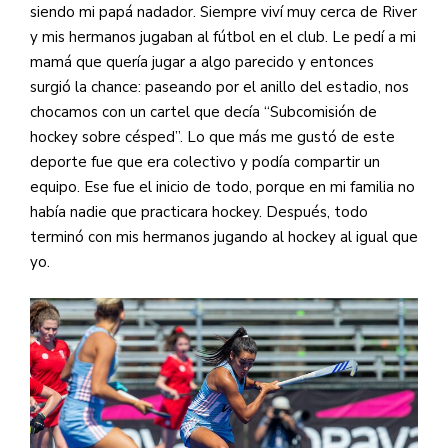
siendo mi papá nadador. Siempre viví muy cerca de River
y mis hermanos jugaban al fútbol en el club. Le pedí a mi
mamá que quería jugar a algo parecido y entonces
surgió la chance: paseando por el anillo del estadio, nos
chocamos con un cartel que decía “Subcomisión de
hockey sobre césped”. Lo que más me gustó de este
deporte fue que era colectivo y podía compartir un
equipo. Ese fue el inicio de todo, porque en mi familia no
había nadie que practicara hockey. Después, todo
terminó con mis hermanos jugando al hockey al igual que
yo.