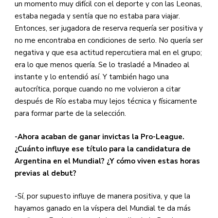
un momento muy difícil con el deporte y con las Leonas,
estaba negada y sentía que no estaba para viajar.
Entonces, ser jugadora de reserva requería ser positiva y
no me encontraba en condiciones de serlo. No quería ser
negativa y que esa actitud repercutiera mal en el grupo;
era lo que menos quería. Se lo trasladé a Minadeo al
instante y lo entendió así. Y también hago una
autocrítica, porque cuando no me volvieron a citar
después de Río estaba muy lejos técnica y físicamente
para formar parte de la selección.
-Ahora acaban de ganar invictas la Pro-League.
¿Cuánto influye ese título para la candidatura de
Argentina en el Mundial? ¿Y cómo viven estas horas
previas al debut?
-Sí, por supuesto influye de manera positiva, y que la
hayamos ganado en la víspera del Mundial te da más