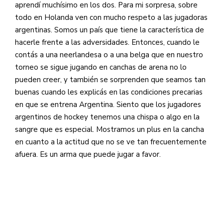
aprendí muchísimo en los dos. Para mi sorpresa, sobre
todo en Holanda ven con mucho respeto a las jugadoras
argentinas. Somos un país que tiene la característica de
hacerle frente a las adversidades. Entonces, cuando le
contás a una neerlandesa o a una belga que en nuestro
torneo se sigue jugando en canchas de arena no lo
pueden creer, y también se sorprenden que seamos tan
buenas cuando les explicás en las condiciones precarias
en que se entrena Argentina. Siento que los jugadores
argentinos de hockey tenemos una chispa o algo en la
sangre que es especial. Mostramos un plus en la cancha
en cuanto a la actitud que no se ve tan frecuentemente
afuera. Es un arma que puede jugar a favor.