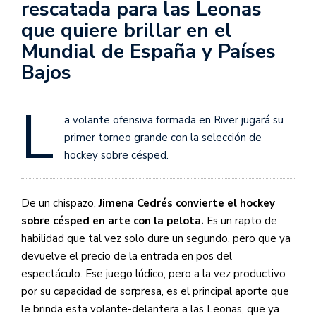
rescatada para las Leonas
que quiere brillar en el
Mundial de España y Países
Bajos
L
a volante ofensiva formada en River jugará su
primer torneo grande con la selección de
hockey sobre césped.
De un chispazo,
Jimena Cedrés convierte el hockey
sobre césped en arte con la pelota.
Es un rapto de
habilidad que tal vez solo dure un segundo, pero que ya
devuelve el precio de la entrada en pos del
espectáculo. Ese juego lúdico, pero a la vez productivo
por su capacidad de sorpresa, es el principal aporte que
le brinda esta volante-delantera a las Leonas, que ya