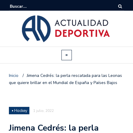
Inicio
/
Jimena Cedrés: la perla rescatada para las Leonas
que quiere brillar en el Mundial de España y Países Bajos
▪ Hockey
1 julio, 2022
Jimena Cedrés: la perla