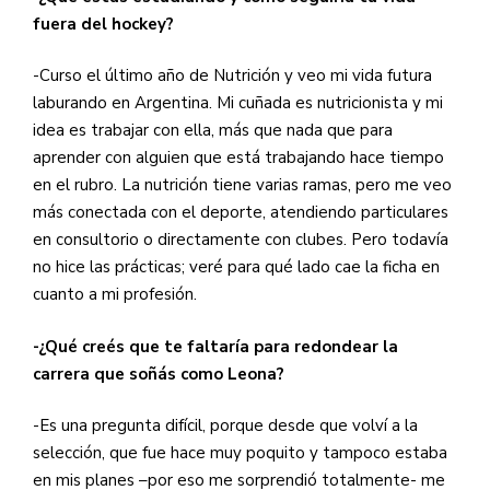
fuera del hockey?
-Curso el último año de Nutrición y veo mi vida futura
laburando en Argentina. Mi cuñada es nutricionista y mi
idea es trabajar con ella, más que nada que para
aprender con alguien que está trabajando hace tiempo
en el rubro. La nutrición tiene varias ramas, pero me veo
más conectada con el deporte, atendiendo particulares
en consultorio o directamente con clubes. Pero todavía
no hice las prácticas; veré para qué lado cae la ficha en
cuanto a mi profesión.
-¿Qué creés que te faltaría para redondear la
carrera que soñás como Leona?
-Es una pregunta difícil, porque desde que volví a la
selección, que fue hace muy poquito y tampoco estaba
en mis planes –por eso me sorprendió totalmente- me