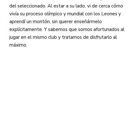
del seleccionado. Al estar a su lado, vi de cerca cómo
vivía su proceso olímpico y mundial con los Leones y
aprendí un montón, sin querer enseñármelo
explícitamente. Y sabemos que somos afortunados al
jugar en el mismo club y tratamos de disfrutarlo al
máximo.