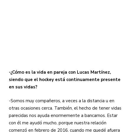
-¿Cómo es la vida en pareja con Lucas Martínez,
siendo que el hockey está continuamente presente
en sus vidas?
-Somos muy compañeros, a veces a la distancia u en
otras ocasiones cerca. También, el hecho de tener vidas
parecidas nos ayuda enormemente a bancarnos. Estar
con él me ayudó mucho, porque nuestra relación
comenzó en febrero de 2016, cuando me quedé afuera