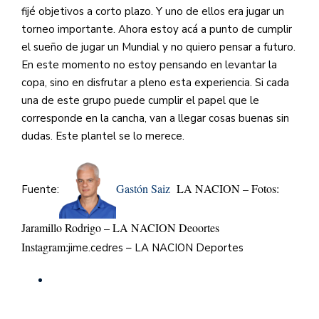
fijé objetivos a corto plazo. Y uno de ellos era jugar un
torneo importante. Ahora estoy acá a punto de cumplir
el sueño de jugar un Mundial y no quiero pensar a futuro.
En este momento no estoy pensando en levantar la
copa, sino en disfrutar a pleno esta experiencia. Si cada
una de este grupo puede cumplir el papel que le
corresponde en la cancha, van a llegar cosas buenas sin
dudas. Este plantel se lo merece.
Gastón Saiz
LA NACION – Fotos:
Fuente:
Jaramillo Rodrigo – LA NACION Deoortes
Instagram:
jime.cedres – LA NACION Deportes