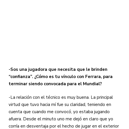
-Sos una jugadora que necesita que le brinden
“confianza”. ¿Cómo es tu vínculo con Ferrara, para
terminar siendo convocada para el Mundial?
-La relación con el técnico es muy buena. La principal
virtud que tuvo hacia mí fue su claridad, teniendo en
cuenta que cuando me convocó, yo estaba jugando
afuera. Desde el minuto uno me dejó en claro que yo
corría en desventaja por el hecho de jugar en el exterior