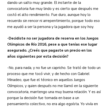
dando un salto muy grande. El instante de la
convocatoria fue muy lindo y es cierto que después me
costó el alto rendimiento. Fue duro, aunque hoy lo
recuerdo sin rencor ni arrepentimiento, porque todo eso
me ayudó a ser la persona y la jugadora que soy hoy.
-Decidiste no ser jugadora de reserva en los Juegos
Olímpicos de Río 2016, pese a que tenías ese lugar
asegurado. ¿Creés que pagaste un precio en los
años siguientes por esta decisión?
-No, para nada, y no fue un capricho. Se trató de todo un
proceso que me tocó vivir, y de hecho con Gabriel
Minadeo, que fue el técnico en aquellos Juegos
Olímpicos, y quien después no me llamó en la siguiente
convocatoria, mantengo una muy buena relación. Y es así
porque la decisión fue tomada en base a un
pensamiento colectivo, no era algo egoísta. Yo vivía en