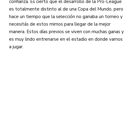
confianza. Es cierto que el desarrollo de la Pro-League
es totalmente distinto al de una Copa del Mundo, pero
hace un tiempo que la selección no ganaba un torneo y
necesitás de estos mimos para llegar de la mejor
manera. Estos días previos se viven con muchas ganas y
es muy lindo entrenarse en el estadio en donde vamos
a jugar.