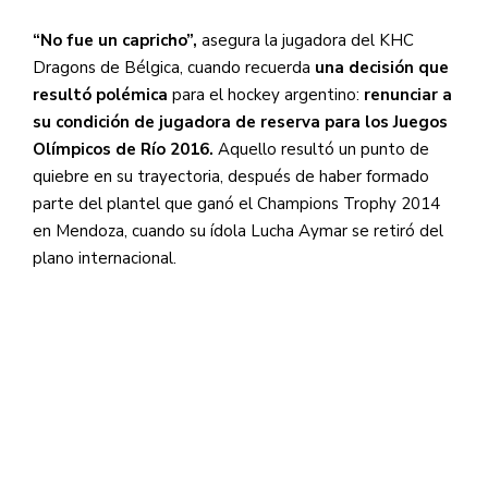
“No fue un capricho”,
asegura la jugadora del KHC
Dragons de Bélgica, cuando recuerda
una decisión que
resultó polémica
para el hockey argentino:
renunciar a
su condición de jugadora de reserva para los Juegos
Olímpicos de Río 2016.
Aquello resultó un punto de
quiebre en su trayectoria, después de haber formado
parte del plantel que ganó el Champions Trophy 2014
en Mendoza, cuando su ídola Lucha Aymar se retiró del
plano internacional.