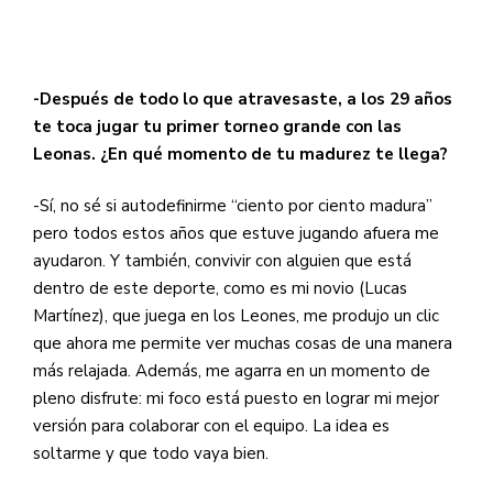
-Después de todo lo que atravesaste, a los 29 años
te toca jugar tu primer torneo grande con las
Leonas. ¿En qué momento de tu madurez te llega?
-Sí, no sé si autodefinirme “ciento por ciento madura”
pero todos estos años que estuve jugando afuera me
ayudaron. Y también, convivir con alguien que está
dentro de este deporte, como es mi novio (Lucas
Martínez), que juega en los Leones, me produjo un clic
que ahora me permite ver muchas cosas de una manera
más relajada. Además, me agarra en un momento de
pleno disfrute: mi foco está puesto en lograr mi mejor
versión para colaborar con el equipo. La idea es
soltarme y que todo vaya bien.