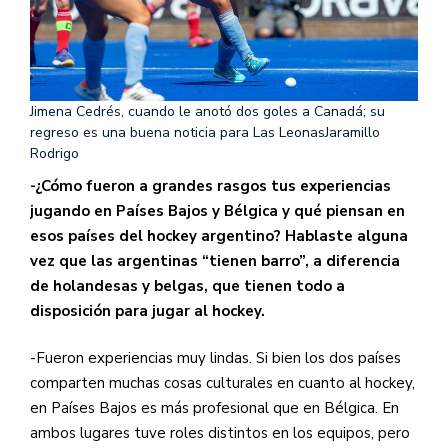
Jimena Cedrés, cuando le anotó dos goles a Canadá; su
regreso es una buena noticia para Las Leonas
Jaramillo
Rodrigo
-¿Cómo fueron a grandes rasgos tus experiencias
jugando en Países Bajos y Bélgica y qué piensan en
esos países del hockey argentino? Hablaste alguna
vez que las argentinas “tienen barro”, a diferencia
de holandesas y belgas, que tienen todo a
disposición para jugar al hockey.
-Fueron experiencias muy lindas. Si bien los dos países
comparten muchas cosas culturales en cuanto al hockey,
en Países Bajos es más profesional que en Bélgica. En
ambos lugares tuve roles distintos en los equipos, pero