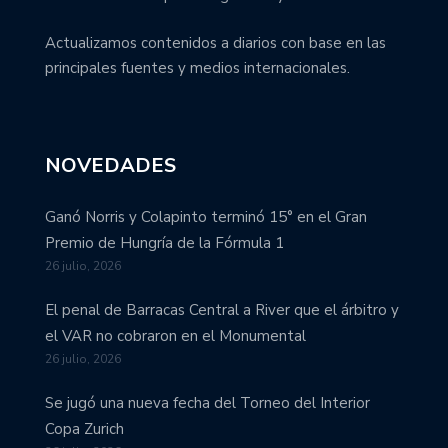
Actualizamos contenidos a diarios con base en las
principales fuentes y medios internacionales.
NOVEDADES
Ganó Norris y Colapinto terminó 15° en el Gran
Premio de Hungría de la Fórmula 1
26 julio, 2026
El penal de Barracas Central a River que el árbitro y
el VAR no cobraron en el Monumental
26 julio, 2026
Se jugó una nueva fecha del Torneo del Interior
Copa Zurich