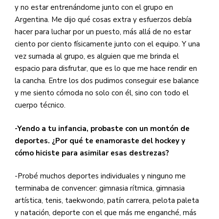
y no estar entrenándome junto con el grupo en
Argentina. Me dijo qué cosas extra y esfuerzos debía
hacer para luchar por un puesto, más allá de no estar
ciento por ciento físicamente junto con el equipo. Y una
vez sumada al grupo, es alguien que me brinda el
espacio para disfrutar, que es lo que me hace rendir en
la cancha. Entre los dos pudimos conseguir ese balance
y me siento cómoda no solo con él, sino con todo el
cuerpo técnico.
-Yendo a tu infancia, probaste con un montón de
deportes. ¿Por qué te enamoraste del hockey y
cómo hiciste para asimilar esas destrezas?
-Probé muchos deportes individuales y ninguno me
terminaba de convencer: gimnasia rítmica, gimnasia
artística, tenis, taekwondo, patín carrera, pelota paleta
y natación, deporte con el que más me enganché, más