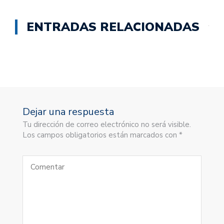
ENTRADAS RELACIONADAS
Dejar una respuesta
Tu dirección de correo electrónico no será visible.
Los campos obligatorios están marcados con *