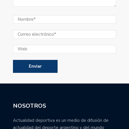
NOSOTROS
Actualidad deportiva es un medio de difusión de
actualidad del deporte argentino y del mundo