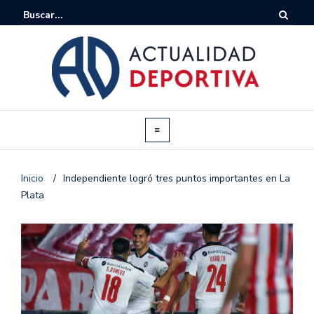
Inicio
/
Independiente logró tres puntos importantes en La
Plata