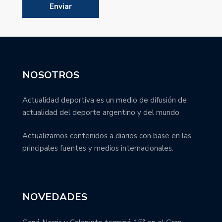
NOSOTROS
Actualidad deportiva es un medio de difusión de
actualidad del deporte argentino y del mundo
Actualizamos contenidos a diarios con base en las
principales fuentes y medios internacionales.
NOVEDADES