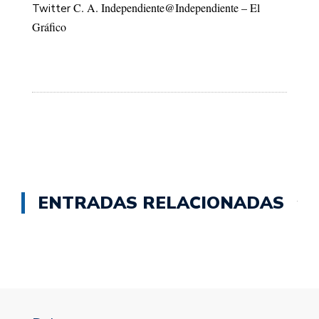
C. A. Independiente
@Independiente – El
Twitter
Gráfico
ENTRADAS RELACIONADAS