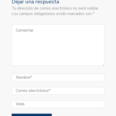
Dejar una respuesta
Tu dirección de correo electrónico no será visible.
Los campos obligatorios están marcados con *