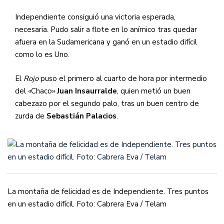
Independiente consiguió una victoria esperada,
necesaria. Pudo salir a flote en lo anímico tras quedar
afuera en la Sudamericana y ganó en un estadio difícil
como lo es Uno.
El
Rojo
puso el primero al cuarto de hora por intermedio
del «Chaco»
Juan Insaurralde
, quien metió un buen
cabezazo por el segundo palo, tras un buen centro de
zurda de
Sebastián Palacios
.
La montaña de felicidad es de Independiente. Tres puntos
en un estadio difícil. Foto: Cabrera Eva / Telam