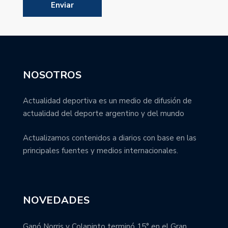
NOSOTROS
Actualidad deportiva es un medio de difusión de
actualidad del deporte argentino y del mundo
Actualizamos contenidos a diarios con base en las
principales fuentes y medios internacionales.
NOVEDADES
Ganó Norris y Colapinto terminó 15° en el Gran