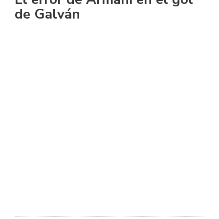
de Galván