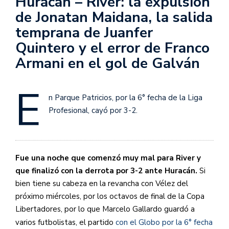
Huracán – River: la expulsión
de Jonatan Maidana, la salida
temprana de Juanfer
Quintero y el error de Franco
Armani en el gol de Galván
E
n Parque Patricios, por la 6° fecha de la Liga
Profesional, cayó por 3-2.
Fue una noche que comenzó muy mal para River y
que finalizó con la derrota por 3-2 ante Huracán.
Si
bien tiene su cabeza en la revancha con Vélez del
próximo miércoles, por los octavos de final de la Copa
Libertadores, por lo que Marcelo Gallardo guardó a
varios futbolistas, el partido
con el Globo por la 6° fecha