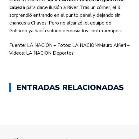
cabeza
para darle ilusión a River. Tras un córner, el 9
sorprendió entrando en el punto penal y dejando sin
chances a Chaves. Pero no alcanzó: el equipo de
Gallardo ya había sufrido demasiados contratiempos.
Fuente: LA NACION – Fotos: LA NACION/Mauro Alfieri –
Videos: LA NACION Deportes
ENTRADAS RELACIONADAS