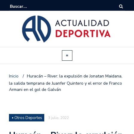
Inicio
/
Huracán – River: la expulsión de Jonatan Maidana,
la salida temprana de Juanfer Quintero y el error de Franco
Armani en el gol de Galván
▪ Otros Deportes
3 julio, 2022