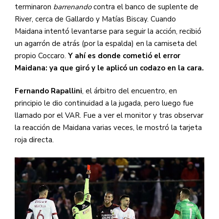
terminaron
barrenando
contra el banco de suplente de
River, cerca de Gallardo y Matías Biscay. Cuando
Maidana intentó levantarse para seguir la acción, recibió
un agarrón de atrás (por la espalda) en la camiseta del
propio Coccaro.
Y ahí es donde cometió el error
Maidana: ya que giró y le aplicó un codazo en la cara.
Fernando Rapallini
, el árbitro del encuentro, en
principio le dio continuidad a la jugada, pero luego fue
llamado por el VAR. Fue a ver el monitor y tras observar
la reacción de Maidana varias veces, le mostró la tarjeta
roja directa.