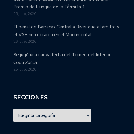
Premio de Hungría de la Fórmula 1
26 julio, 2026
El penal de Barracas Central a River que el árbitro y
el VAR no cobraron en el Monumental
26 julio, 2026
Se jugó una nueva fecha del Torneo del Interior
Copa Zurich
26 julio, 2026
SECCIONES