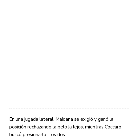
En una jugada lateral, Maidana se exigió y ganó la
posición rechazando la pelota lejos, mientras Coccaro
buscó presionarlo. Los dos