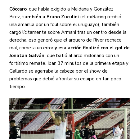
Cóccaro
, que había exigido a Maidana y González
Pirez,
también a Bruno Zuculini
(el exRacing recibió
una amarilla por un foul sobre el uruguayo), también
cargó lícitamente sobre Armani tras un centro desde la
derecha, eso generó que el arquero de River rechace
mal, cometa un error
y esa acción finalizó con el gol de
Jonatan Galván,
que batió al arco millonario con un
fortísimo remate. Iban 37 minutos de la primera etapa y
Gallardo se agarraba la cabeza por el show de
problemas que debió afrontar su equipo en tan poco
tiempo.