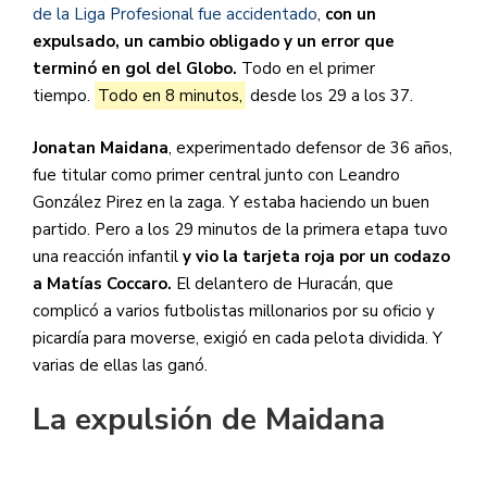
de la Liga Profesional fue accidentado
,
con un
expulsado, un cambio obligado y un error que
terminó en gol del Globo.
Todo en el primer
tiempo.
Todo en 8 minutos,
desde los 29 a los 37.
Jonatan Maidana
, experimentado defensor de 36 años,
fue titular como primer central junto con Leandro
González Pirez en la zaga. Y estaba haciendo un buen
partido. Pero a los 29 minutos de la primera etapa tuvo
una reacción infantil
y vio la tarjeta roja por un codazo
a Matías Coccaro.
El delantero de Huracán, que
complicó a varios futbolistas millonarios por su oficio y
picardía para moverse, exigió en cada pelota dividida. Y
varias de ellas las ganó.
La expulsión de Maidana