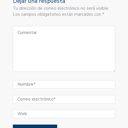
Dejar una respuesta
Tu dirección de correo electrónico no será visible.
Los campos obligatorios están marcados con *