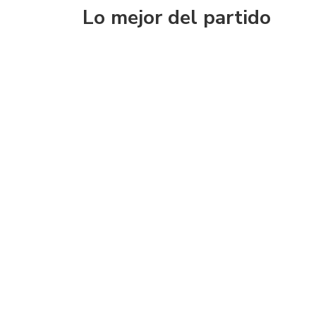
Lo mejor del partido