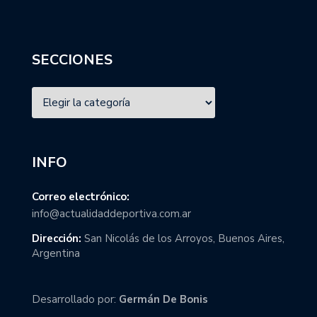
SECCIONES
INFO
Correo electrónico:
info@actualidaddeportiva.com.ar
Dirección:
San Nicolás de los Arroyos, Buenos Aires,
Argentina
Desarrollado por:
Germán De Bonis