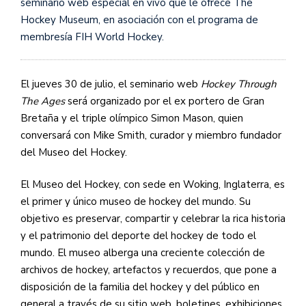
seminario web especial en vivo que le ofrece The
Hockey Museum, en asociación con el programa de
membresía FIH World Hockey.
El jueves 30 de julio, el seminario web
Hockey Through
The Ages
será organizado por el ex portero de Gran
Bretaña y el triple olímpico Simon Mason, quien
conversará con Mike Smith, curador y miembro fundador
del Museo del Hockey.
El Museo del Hockey, con sede en Woking, Inglaterra, es
el primer y único museo de hockey del mundo. Su
objetivo es preservar, compartir y celebrar la rica historia
y el patrimonio del deporte del hockey de todo el
mundo. El museo alberga una creciente colección de
archivos de hockey, artefactos y recuerdos, que pone a
disposición de la familia del hockey y del público en
general a través de su sitio web, boletines, exhibiciones