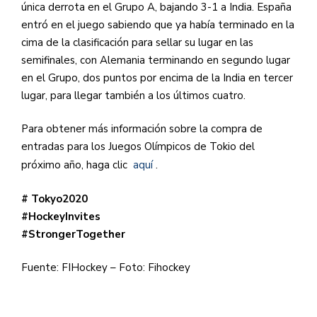
única derrota en el Grupo A, bajando 3-1 a India. España
entró en el juego sabiendo que ya había terminado en la
cima de la clasificación para sellar su lugar en las
semifinales, con Alemania terminando en segundo lugar
en el Grupo, dos puntos por encima de la India en tercer
lugar, para llegar también a los últimos cuatro.
Para obtener más información sobre la compra de
entradas para los Juegos Olímpicos de Tokio del
próximo año, haga clic
aquí
.
# Tokyo2020
#HockeyInvites
#StrongerTogether
Fuente: FIHockey – Foto: Fihockey