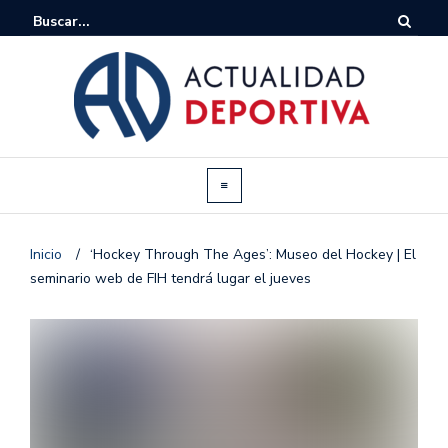
Inicio
/
‘Hockey Through The Ages’: Museo del Hockey | El
seminario web de FIH tendrá lugar el jueves