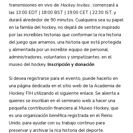
transmisiones en vivo de
Hockey Invites
, comenzará a
las 13:00 EDT | 18:00 BST | 19:00 CET | 22:30 IST, y
durará alrededor de 90 minutos. Cualquiera sea su papel
en la familia del hockey, no dejará de sentirse inspirado
por las increíbles historias que conforman la rica historia
del juego que amamos, una historia que está protegida
y alimentada por un increíble equipo de personal,
administradores, voluntarios y simpatizantes. en el
museo del hockey.
Inscripción y donación
Si desea registrarse para el evento, puede hacerlo en
una página dedicada en el sitio web de la Academia de
Hockey FIH utilizando el siguiente enlace. Se alienta a
quienes se inscriban en el seminario web a hacer una
pequeña contribución financiera al Museo Hockey, que
es una organización benéfica registrada en el Reino
Unido, para ayudar con su trabajo continuo para
preservar y archivar la rica historia del deporte.