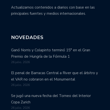
Actualizamos contenidos a diarios con base en las
principales fuentes y medios internacionales.
NOVEDADES
Ganó Norris y Colapinto terminó 15° en el Gran
Premio de Hungría de la Fórmula 1
26 julio, 2026
El penal de Barracas Central a River que el árbitro y
el VAR no cobraron en el Monumental
26 julio, 2026
Se jugó una nueva fecha del Torneo del Interior
Copa Zurich
26 julio, 2026