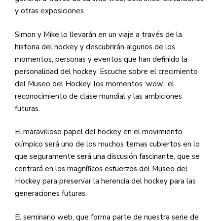
y otras exposiciones.
Simon y Mike lo llevarán en un viaje a través de la
historia del hockey y descubrirán algunos de los
momentos, personas y eventos que han definido la
personalidad del hockey. Escuche sobre el crecimiento
del Museo del Hockey, los momentos ‘wow’, el
reconocimiento de clase mundial y las ambiciones
futuras.
El maravilloso papel del hockey en el movimiento
olímpico será uno de los muchos temas cubiertos en lo
que seguramente será una discusión fascinante, que se
centrará en los magníficos esfuerzos del Museo del
Hockey para preservar la herencia del hockey para las
generaciones futuras.
El seminario web, que forma parte de nuestra serie de