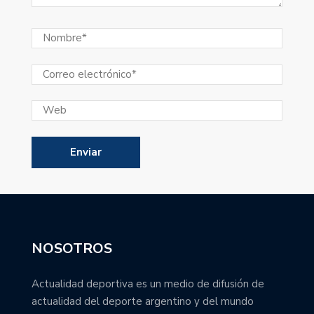
NOSOTROS
Actualidad deportiva es un medio de difusión de
actualidad del deporte argentino y del mundo