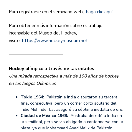
Para registrarse en el seminario web,
haga clic aquí
.
Para obtener más información sobre el trabajo
incansable del Museo del Hockey,
visite
https://www.hockeymuseum.net
.
————————————-
Hockey olímpico a través de las edades
Una mirada retrospectiva a más de 100 años de hockey
en los Juegos Olímpicos
Tokio 1964:
Pakistán e India disputaron su tercera
final consecutiva, pero un corner corto solitario del
indio Mohinder Lal aseguró su séptima medalla de oro.
Ciudad de México 1968:
Australia derrotó a India en
la semifinal, pero se vio obligado a conformarse con la
plata, ya que Mohammad Asad Malik de Pakistán