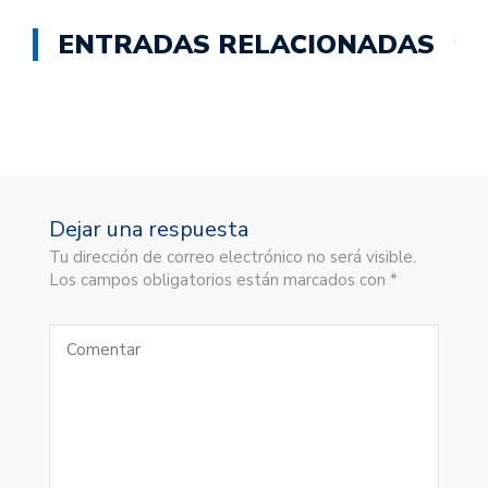
ENTRADAS RELACIONADAS
Dejar una respuesta
Tu dirección de correo electrónico no será visible.
Los campos obligatorios están marcados con *