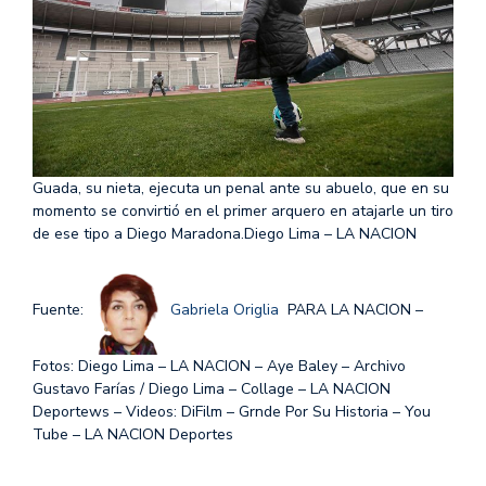
Guada, su nieta, ejecuta un penal ante su abuelo, que en su
momento se convirtió en el primer arquero en atajarle un tiro
de ese tipo a Diego Maradona.
Diego Lima – LA NACION
Fuente:
Gabriela Origlia
PARA LA NACION –
Fotos: Diego Lima – LA NACION – Aye Baley – Archivo
Gustavo Farías / Diego Lima – Collage – LA NACION
Deportews – Videos: DiFilm – Grnde Por Su Historia – You
Tube – LA NACION Deportes