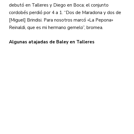
debutó en Talleres y Diego en Boca; el conjunto
cordobés perdió por 4 a 1. “Dos de Maradona y dos de
[Miguel] Brindisi. Para nosotros marcó «La Pepona»
Reinaldi, que es mi hermano gemelo”, bromea.
Algunas atajadas de Baley en Talleres