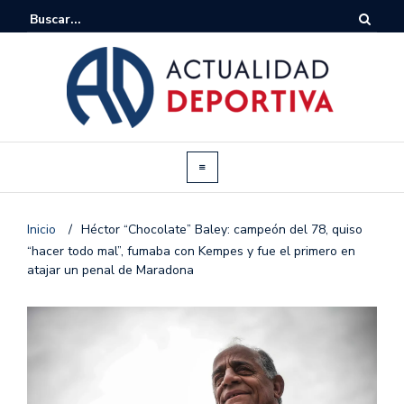
Inicio
/
Héctor “Chocolate” Baley: campeón del 78, quiso
“hacer todo mal”, fumaba con Kempes y fue el primero en
atajar un penal de Maradona