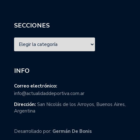
SECCIONES
INFO
Correo electrónico:
info@actualidaddeportiva.com.ar
Dirección:
San Nicolás de los Arroyos, Buenos Aires,
Argentina
Desarrollado por:
Germán De Bonis