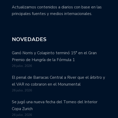
Actualizamos contenidos a diarios con base en las
principales fuentes y medios internacionales.
NOVEDADES
Ganó Norris y Colapinto terminó 15° en el Gran
Premio de Hungría de la Fórmula 1
26 julio, 2026
El penal de Barracas Central a River que el árbitro y
el VAR no cobraron en el Monumental
26 julio, 2026
Se jugó una nueva fecha del Torneo del Interior
Copa Zurich
26 julio, 2026