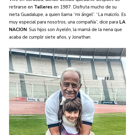
retirarse en
Talleres
en 1987. Disfruta mucho de su
nieta Guadalupe, a quien llama “mi ángel”. “La malcrío. Es
muy especial para nosotros, una compañía”, dice para
LA
NACION
.
Sus hijos son Ayelén, la mamá de la nena que
acaba de cumplir siete años, y Jonathan.