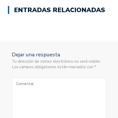
ENTRADAS RELACIONADAS
Dejar una respuesta
Tu dirección de correo electrónico no será visible.
Los campos obligatorios están marcados con *