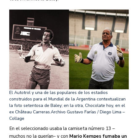
El Autotrol y una de las populares de los estadios
construidos para el Mundial de la Argentina contextualizan
la foto setentosa de Baley; en la otra, Chocolate hoy, en el
ex Château Carreras.
Archivo Gustavo Farías / Diego Lima –
Collage
En el seleccionado usaba la camiseta número 13 –
muchos no la querían– y con
Mario Kempes fumaba un