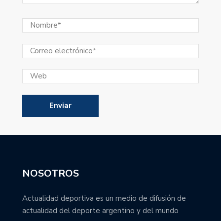
NOSOTROS
Actualidad deportiva es un medio de difusión de
actualidad del deporte argentino y del mundo