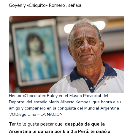
Goyén y «Chiquito» Romero”, señala.
Héctor «Chocolate» Baley en el Museo Provincial del
Deporte, del estadio Mario Alberto Kempes, que honra a su
amigo y compañero en la conquista del Mundial Argentina
’78.
Diego Lima – LA NACION
Tanto le gusta pescar que,
después de que la
Argentina le ganara por 6 a 0 a Perú, le pidió a