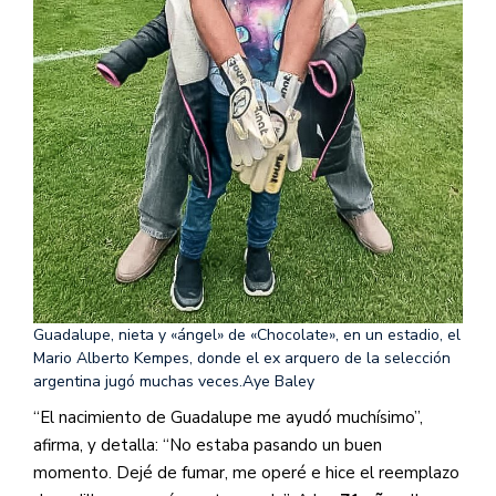
Guadalupe, nieta y «ángel» de «Chocolate», en un estadio, el
Mario Alberto Kempes, donde el ex arquero de la selección
argentina jugó muchas veces.
Aye Baley
“El nacimiento de Guadalupe me ayudó muchísimo”,
afirma, y detalla: “No estaba pasando un buen
momento. Dejé de fumar, me operé e hice el reemplazo