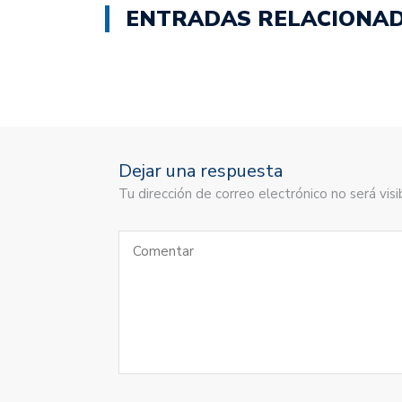
ENTRADAS RELACIONA
Dejar una respuesta
Tu dirección de correo electrónico no será vi