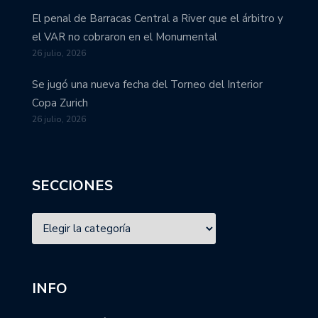
El penal de Barracas Central a River que el árbitro y
el VAR no cobraron en el Monumental
26 julio, 2026
Se jugó una nueva fecha del Torneo del Interior
Copa Zurich
26 julio, 2026
SECCIONES
INFO