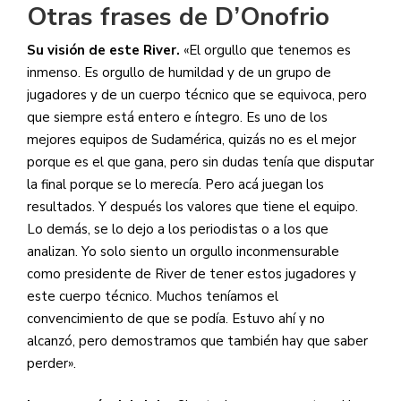
Otras frases de D’Onofrio
Su visión de este River.
«El orgullo que tenemos es
inmenso. Es orgullo de humildad y de un grupo de
jugadores y de un cuerpo técnico que se equivoca, pero
que siempre está entero e íntegro. Es uno de los
mejores equipos de Sudamérica, quizás no es el mejor
porque es el que gana, pero sin dudas tenía que disputar
la final porque se lo merecía. Pero acá juegan los
resultados. Y después los valores que tiene el equipo.
Lo demás, se lo dejo a los periodistas o a los que
analizan. Yo solo siento un orgullo inconmensurable
como presidente de River de tener estos jugadores y
este cuerpo técnico. Muchos teníamos el
convencimiento de que se podía. Estuvo ahí y no
alcanzó, pero demostramos que también hay que saber
perder».