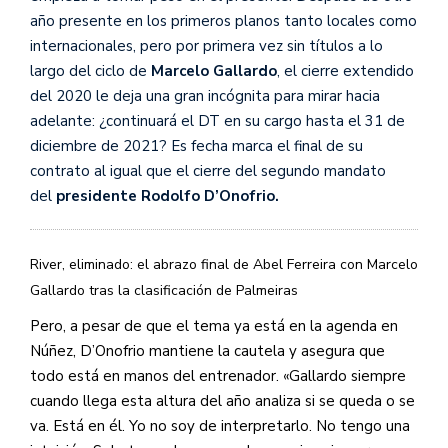
año presente en los primeros planos tanto locales como
internacionales, pero por primera vez sin títulos a lo
largo del ciclo de
Marcelo Gallardo
, el cierre extendido
del 2020 le deja una gran incógnita para mirar hacia
adelante: ¿continuará el DT en su cargo hasta el 31 de
diciembre de 2021? Es fecha marca el final de su
contrato al igual que el cierre del segundo mandato
del
presidente Rodolfo D’Onofrio.
River, eliminado: el abrazo final de Abel Ferreira con Marcelo
Gallardo tras la clasificación de Palmeiras
Pero, a pesar de que el tema ya está en la agenda en
Núñez, D’Onofrio mantiene la cautela y asegura que
todo está en manos del entrenador. «Gallardo siempre
cuando llega esta altura del año analiza si se queda o se
va. Está en él. Yo no soy de interpretarlo. No tengo una