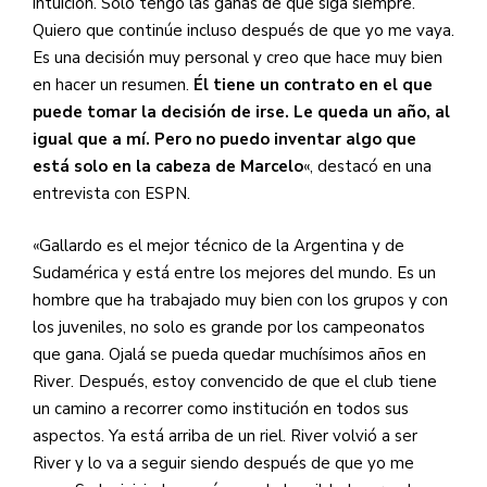
intuición. Solo tengo las ganas de que siga siempre.
Quiero que continúe incluso después de que yo me vaya.
Es una decisión muy personal y creo que hace muy bien
en hacer un resumen.
Él tiene un contrato en el que
puede tomar la decisión de irse. Le queda un año, al
igual que a mí. Pero no puedo inventar algo que
está solo en la cabeza de Marcelo
«, destacó en una
entrevista con ESPN.
«Gallardo es el mejor técnico de la Argentina y de
Sudamérica y está entre los mejores del mundo. Es un
hombre que ha trabajado muy bien con los grupos y con
los juveniles, no solo es grande por los campeonatos
que gana. Ojalá se pueda quedar muchísimos años en
River. Después, estoy convencido de que el club tiene
un camino a recorrer como institución en todos sus
aspectos. Ya está arriba de un riel. River volvió a ser
River y lo va a seguir siendo después de que yo me