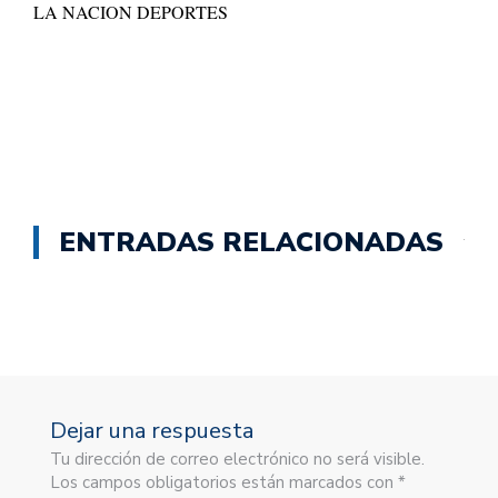
LA NACION DEPORTES
ENTRADAS RELACIONADAS
Dejar una respuesta
Tu dirección de correo electrónico no será visible.
Los campos obligatorios están marcados con *