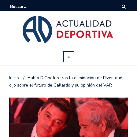
Inicio
/
Habló D’Onofrio tras la eliminación de River: qué
dijo sobre el futuro de Gallardo y su opinión del VAR