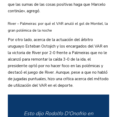
que las sumas de las cosas positivas haga que Marcelo
continúe», agregó.
River – Palmeiras: por qué el VAR anuló el gol de Montiel, la
gran polémica de la noche
Por otro lado, acerca de la actuación del árbitro
uruguayo Esteban Ostojich y los encargados del VAR en
la victoria de River por 2-0 frente a Palmeiras que no le
alcanzó para remontar la caída 3-0 de la ida, el
presidente optó por no hacer foco en las polémicas y
destacó el juego de River. Aunque, pese a que no habló
de jugadas puntuales, hizo una crítica acerca del método
de utilización del VAR en el deporte.
Esto dijo Rodolfo D'Onofrio en