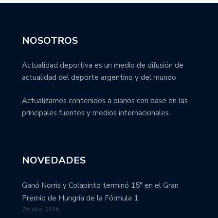
NOSOTROS
Actualidad deportiva es un medio de difusión de
actualidad del deporte argentino y del mundo
Actualizamos contenidos a diarios con base en las
principales fuentes y medios internacionales.
NOVEDADES
Ganó Norris y Colapinto terminó 15° en el Gran
Premio de Hungría de la Fórmula 1
26 julio, 2026