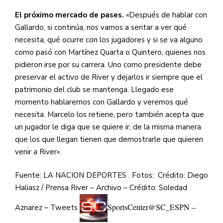
El próximo mercado de pases.
«Después de hablar con
Gallardo, si continúa, nos vamos a sentar a ver qué
necesita, qué ocurre con los jugadores y si se va alguno
como pasó con Martínez Quarta o Quintero, quienes nos
pidieron irse por su carrera. Uno como presidente debe
preservar el activo de River y dejarlos ir siempre que el
patrimonio del club se mantenga. Llegado ese
momento hablaremos con Gallardo y veremos qué
necesita. Marcelo los retiene, pero también acepta que
un jugador le diga que se quiere ir, de la misma manera
que los que llegan tienen que demostrarle que quieren
venir a River».
Fuente: LA NACION DEPORTES . Fotos:
Crédito: Diego
Haliasz / Prensa River – Archivo – Crédito: Soledad
SportsCenter
@SC_ESPN –
Aznarez – Tweets