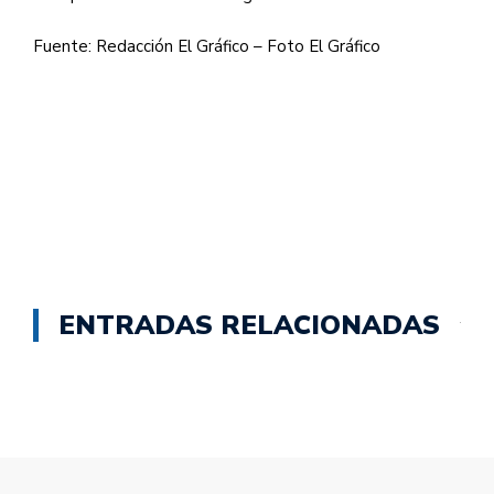
Fuente: Redacción El Gráfico – Foto El Gráfico
ENTRADAS RELACIONADAS