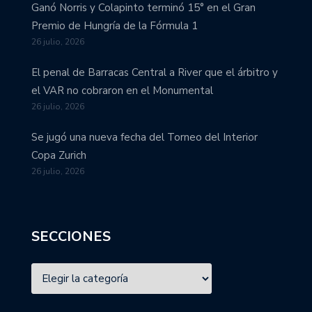
Ganó Norris y Colapinto terminó 15° en el Gran
Premio de Hungría de la Fórmula 1
26 julio, 2026
El penal de Barracas Central a River que el árbitro y
el VAR no cobraron en el Monumental
26 julio, 2026
Se jugó una nueva fecha del Torneo del Interior
Copa Zurich
26 julio, 2026
SECCIONES