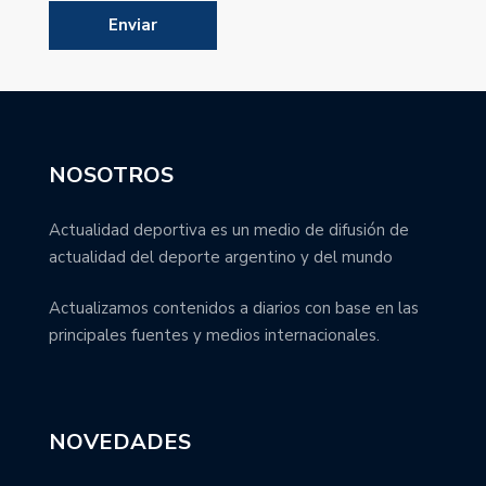
NOSOTROS
Actualidad deportiva es un medio de difusión de
actualidad del deporte argentino y del mundo
Actualizamos contenidos a diarios con base en las
principales fuentes y medios internacionales.
NOVEDADES