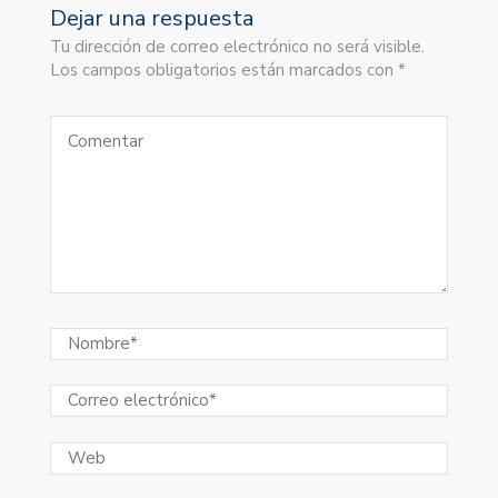
Dejar una respuesta
Tu dirección de correo electrónico no será visible.
Los campos obligatorios están marcados con *