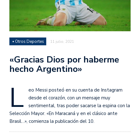
▪ Otros Deportes
11 julio, 2021
«Gracias Dios por haberme
hecho Argentino»
L
eo Messi posteó en su cuenta de Instagram
desde el corazón, con un mensaje muy
sentimental, tras poder sacarse la espina con la
Selección Mayor. «En Maracaná y en el clásico ante
Brasil…», comienza la publicación del 10.