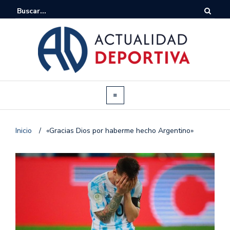
Inicio
/
«Gracias Dios por haberme hecho Argentino»