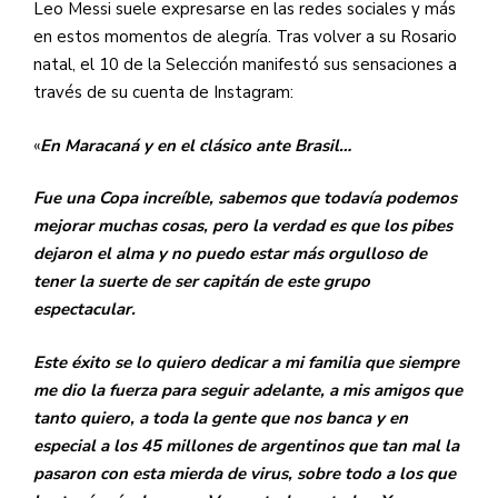
Leo Messi suele expresarse en las redes sociales y más
en estos momentos de alegría. Tras volver a su Rosario
natal, el 10 de la Selección manifestó sus sensaciones a
través de su cuenta de Instagram:
«
En Maracaná y en el clásico ante Brasil…
Fue una Copa increíble, sabemos que todavía podemos
mejorar muchas cosas, pero la verdad es que los pibes
dejaron el alma y no puedo estar más orgulloso de
tener la suerte de ser capitán de este grupo
espectacular.
Este éxito se lo quiero dedicar a mi familia que siempre
me dio la fuerza para seguir adelante, a mis amigos que
tanto quiero, a toda la gente que nos banca y en
especial a los 45 millones de argentinos que tan mal la
pasaron con esta mierda de virus, sobre todo a los que