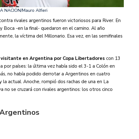
A NACION/Mauro Alfieri
ontra rivales argentinos fueron victoriosos para River. En
y Boca -en la final- quedaron en el camino. Al año
nte, la víctima del Millonario. Esa vez, en las semifinales
 visitante en Argentina por Copa Libertadores
con 13
 por países: la última vez había sido el 3-1 a Colón en
ás, no había podido derrotar a Argentinos en cuatro
y la actual. Anoche, rompió dos rachas de una en La
a no se cruzará con rivales argentinos: los otros cinco
 Argentinos