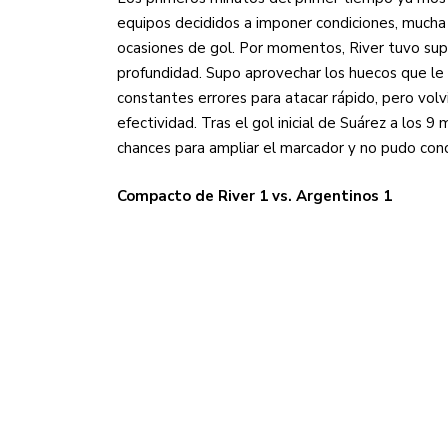
equipos decididos a imponer condiciones, mucha 
ocasiones de gol. Por momentos, River tuvo supe
profundidad. Supo aprovechar los huecos que le 
constantes errores para atacar rápido, pero volvi
efectividad. Tras el gol inicial de Suárez a los 
chances para ampliar el marcador y no pudo con
Compacto de River 1 vs. Argentinos 1