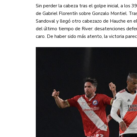
Sin perder la cabeza tras el golpe inicial, a los 
de Gabriel Florentín sobre Gonzalo Montiel. Tr
Sandoval y llegó otro cabezazo de Hauche en el á
del último tiempo de River: desatenciones defe
caro. De haber sido más atento, la victoria parec