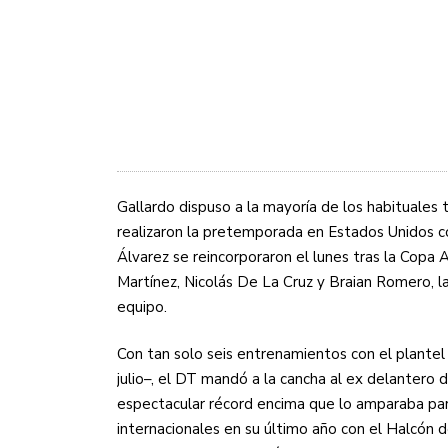
Gallardo dispuso a la mayoría de los habituales 
realizaron la pretemporada en Estados Unidos co
Álvarez se reincorporaron el lunes tras la Copa
Martínez, Nicolás De La Cruz y Braian Romero, la
equipo.
Con tan solo seis entrenamientos con el plantel
julio–, el DT mandó a la cancha al ex delantero 
espectacular récord encima que lo amparaba par
internacionales en su último año con el Halcón 