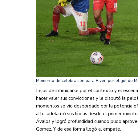
Momento de celebración para River, por el gol de M
Lejos de intimidarse por el contexto y el escena
hacer valer sus convicciones y le disputó la pelot
momentos se vio desbordado por la potencia ofe
alto, adelantó sus líneas desde el primer minut
Ávalos y logró profundidad cuando pudo aprovech
Gómez. Y de esa forma llegó al empate.