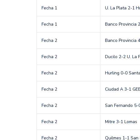
Fecha 1
U. La Plata 2-1 H
Fecha 1
Banco Provincia 2
Fecha 2
Banco Provincia 
Fecha 2
Ducilo 2-2 U. La 
Fecha 2
Hurling 0-0 Sant
Fecha 2
Ciudad A 3-1 GE
Fecha 2
San Fernando 5-
Fecha 2
Mitre 3-1 Lomas
Fecha 2
Quilmes 1-1 San 