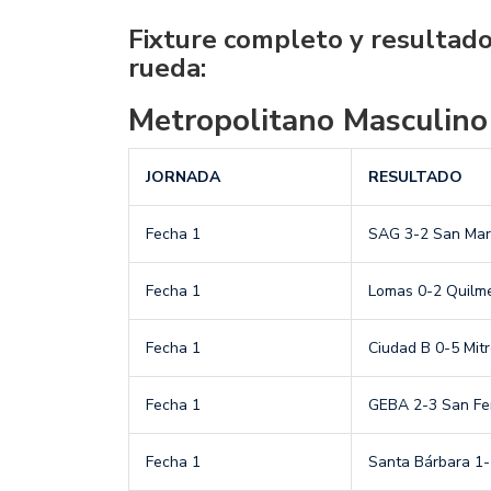
Fixture completo y resultado
rueda:
Metropolitano Masculino
JORNADA
RESULTADO
Fecha 1
SAG 3-2 San Mar
Fecha 1
Lomas 0-2 Quilm
Fecha 1
Ciudad B 0-5 Mit
Fecha 1
GEBA 2-3 San Fe
Fecha 1
Santa Bárbara 1-