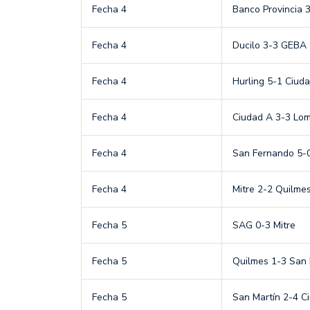
Fecha 4
Banco Provincia 
Fecha 4
Ducilo 3-3 GEBA
Fecha 4
Hurling 5-1 Ciud
Fecha 4
Ciudad A 3-3 Lo
Fecha 4
San Fernando 5-0
Fecha 4
Mitre 2-2 Quilme
Fecha 5
SAG 0-3 Mitre
Fecha 5
Quilmes 1-3 San
Fecha 5
San Martín 2-4 C