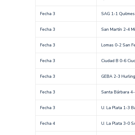
Fecha 3
SAG 1-1 Quilmes
Fecha 3
San Martín 2-4 Mi
Fecha 3
Lomas 0-2 San F
Fecha 3
Ciudad B 0-6 Ciu
Fecha 3
GEBA 2-3 Hurlin
Fecha 3
Santa Bárbara 4-
Fecha 3
U. La Plata 1-3 B
Fecha 4
U. La Plata 3-0 