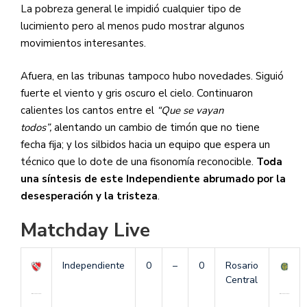
La pobreza general le impidió cualquier tipo de
lucimiento pero al menos pudo mostrar algunos
movimientos interesantes.
Afuera, en las tribunas tampoco hubo novedades. Siguió
fuerte el viento y gris oscuro el cielo. Continuaron
calientes los cantos entre el
“Que se vayan
todos”,
alentando un cambio de timón que no tiene
fecha fija; y los silbidos hacia un equipo que espera un
técnico que lo dote de una fisonomía reconocible.
Toda
una síntesis de este Independiente abrumado por la
desesperación y la tristeza
.
Matchday Live
Independiente
0
–
0
Rosario
Central