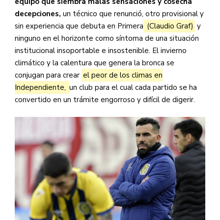
equipo que siembra malas sensaciones y cosecha
decepciones,
un técnico que renunció, otro provisional y
sin experiencia que debuta en Primera
(Claudio Graf)
y
ninguno en el horizonte como síntoma de una situación
institucional insoportable e insostenible. El invierno
climático y la calentura que genera la bronca se
conjugan para crear
el peor de los climas en
Independiente,
un club para el cual cada partido se ha
convertido en un trámite engorroso y difícil de digerir.