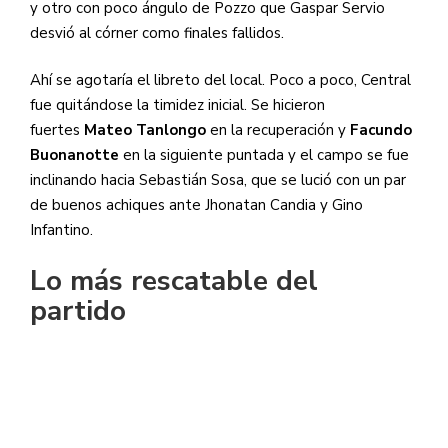
y otro con poco ángulo de Pozzo que Gaspar Servio
desvió al córner como finales fallidos.
Ahí se agotaría el libreto del local. Poco a poco, Central
fue quitándose la timidez inicial. Se hicieron
fuertes
Mateo Tanlongo
en la recuperación y
Facundo
Buonanotte
en la siguiente puntada y el campo se fue
inclinando hacia Sebastián Sosa, que se lució con un par
de buenos achiques ante Jhonatan Candia y Gino
Infantino.
Lo más rescatable del
partido