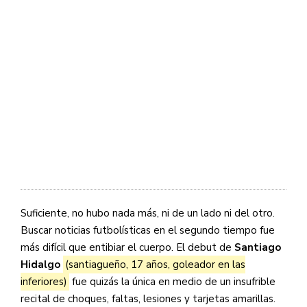
Suficiente, no hubo nada más, ni de un lado ni del otro.
Buscar noticias futbolísticas en el segundo tiempo fue
más difícil que entibiar el cuerpo. El debut de
Santiago
Hidalgo
(santiagueño, 17 años, goleador en las
inferiores)
fue quizás la única en medio de un insufrible
recital de choques, faltas, lesiones y tarjetas amarillas.