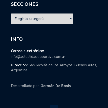
SECCIONES
INFO
Correo electrónico:
info@actualidaddeportiva.com.ar
Dirección:
San Nicolás de los Arroyos, Buenos Aires,
Argentina
Desarrollado por:
Germán De Bonis