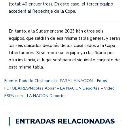
(total: 40 encuentros). En este caso, el tercer equipo
accederá al Repechaje de la Copa.
En tanto, a la Sudamericana 2023 irán otros seis
equipos, que saldrán de esa misma tabla general y serán
los seis ubicados después de los clasificados a la Copa
Libertadores. Si se repite un equipo ya clasificado por
otra instancia, el lugar será para el siguiente conjunto de
esta misma tabla.
Fuente:
Rodolfo Chisleanschi PARA LA NACION – Fotos:
FOTOBAIRES/Nicolas Aboaf – LA NACION Deportes – Video:
ESPN.com – LA NACION Deportes
ENTRADAS RELACIONADAS