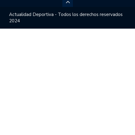
Actualidad Deportiva - Todos los derechos reservados
2024