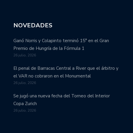
NOVEDADES
Ganó Norris y Colapinto terminó 15° en el Gran
Premio de Hungría de la Fórmula 1
26 julio, 2026
El penal de Barracas Central a River que el árbitro y
el VAR no cobraron en el Monumental
26 julio, 2026
Se jugó una nueva fecha del Torneo del Interior
Copa Zurich
26 julio, 2026