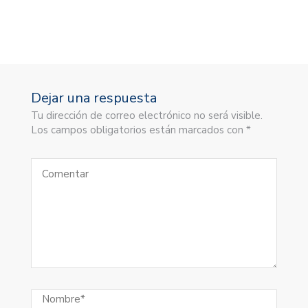
Dejar una respuesta
Tu dirección de correo electrónico no será visible.
Los campos obligatorios están marcados con *