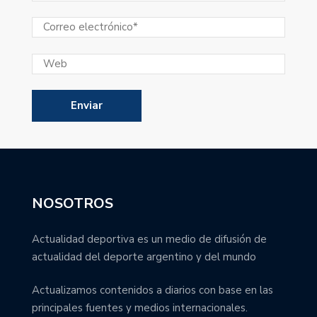
NOSOTROS
Actualidad deportiva es un medio de difusión de
actualidad del deporte argentino y del mundo
Actualizamos contenidos a diarios con base en las
principales fuentes y medios internacionales.