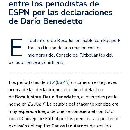
entre los periodistas de
ESPN por las declaraciones
de Darío Benedetto
E
l delantero de Boca Juniors habló con Equipo F
tras la difusión de una reunión con los
miembros del Consejo de Fútbol antes del
partido frente a Corinthians.
Los periodistas de
F12
(
ESPN
)
discutieron este jueves
acerca de las declaraciones que dio el delantero
de
Boca Juniors
,
Darío Benedetto
, el miércoles por la
noche en
Equipo F
. La palabra del atacante xeneize era
muy esperada luego de que se conociera el conflicto
con el Consejo de Fútbol por los premios, y la posterior
exclusión del capitán
Carlos Izquierdoz
del equipo