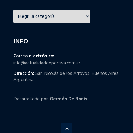
INFO
Correo electrónico:
info@actualidaddeportiva.com.ar
Dirección:
San Nicolás de los Arroyos, Buenos Aires,
Argentina
Desarrollado por:
Germán De Bonis