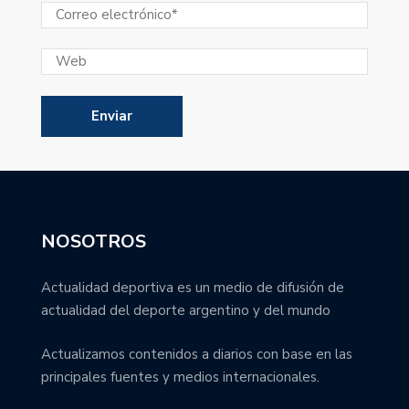
NOSOTROS
Actualidad deportiva es un medio de difusión de
actualidad del deporte argentino y del mundo
Actualizamos contenidos a diarios con base en las
principales fuentes y medios internacionales.