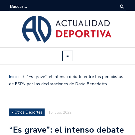
Inicio
/
“Es grave”: el intenso debate entre los periodistas
de ESPN por las declaraciones de Darío Benedetto
▪ Otros Deportes
15 julio, 2022
“Es grave”: el intenso debate