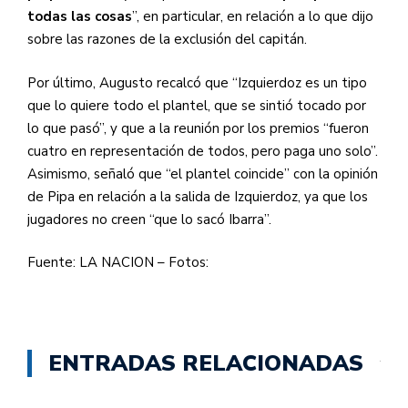
todas las cosas
”, en particular, en relación a lo que dijo
sobre las razones de la exclusión del capitán.
Por último, Augusto recalcó que “Izquierdoz es un tipo
que lo quiere todo el plantel, que se sintió tocado por
lo que pasó”, y que a la reunión por los premios “fueron
cuatro en representación de todos, pero paga uno solo”.
Asimismo, señaló que “el plantel coincide” con la opinión
de Pipa en relación a la salida de Izquierdoz, ya que los
jugadores no creen “que lo sacó Ibarra”.
Fuente: LA NACION – Fotos:
ENTRADAS RELACIONADAS