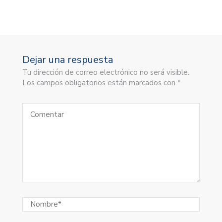
Dejar una respuesta
Tu dirección de correo electrónico no será visible.
Los campos obligatorios están marcados con *