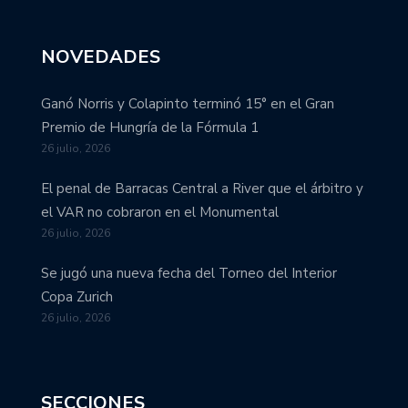
NOVEDADES
Ganó Norris y Colapinto terminó 15° en el Gran
Premio de Hungría de la Fórmula 1
26 julio, 2026
El penal de Barracas Central a River que el árbitro y
el VAR no cobraron en el Monumental
26 julio, 2026
Se jugó una nueva fecha del Torneo del Interior
Copa Zurich
26 julio, 2026
SECCIONES