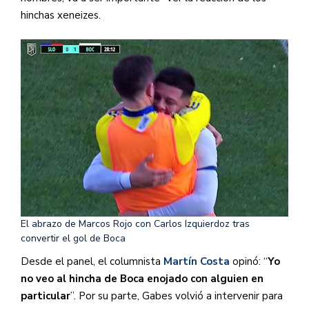
hinchas xeneizes.
El abrazo de Marcos Rojo con Carlos Izquierdoz tras
convertir el gol de Boca
Desde el panel, el columnista
Martín Costa
opinó: “
Yo
no veo al hincha de Boca enojado con alguien en
particular
”. Por su parte, Gabes volvió a intervenir para