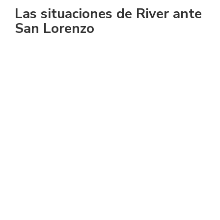
Las situaciones de River ante
San Lorenzo