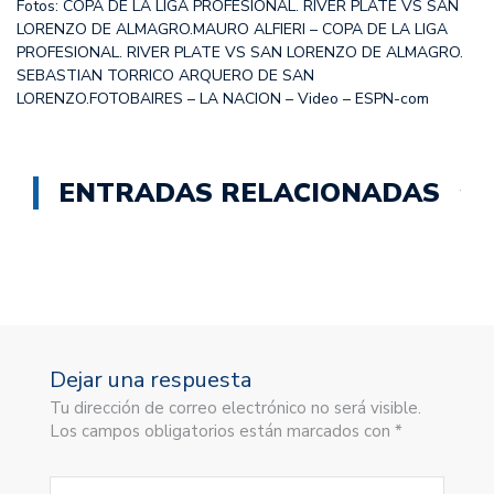
Fotos:
COPA DE LA LIGA PROFESIONAL. RIVER PLATE VS SAN
LORENZO DE ALMAGRO.
MAURO ALFIERI –
COPA DE LA LIGA
PROFESIONAL. RIVER PLATE VS SAN LORENZO DE ALMAGRO.
SEBASTIAN TORRICO ARQUERO DE SAN
LORENZO.
FOTOBAIRES – LA NACION – Video – ESPN-com
ENTRADAS RELACIONADAS
Dejar una respuesta
Tu dirección de correo electrónico no será visible.
Los campos obligatorios están marcados con *