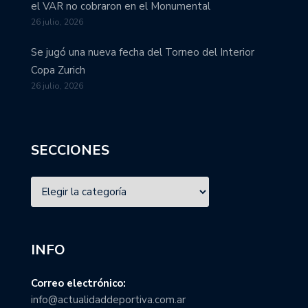
el VAR no cobraron en el Monumental
26 julio, 2026
Se jugó una nueva fecha del Torneo del Interior
Copa Zurich
26 julio, 2026
SECCIONES
INFO
Correo electrónico:
info@actualidaddeportiva.com.ar