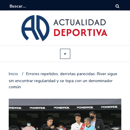
Inicio
/
Errores repetidos, derrotas parecidas: River sigue
sin encontrar regularidad y se topa con un denominador
común