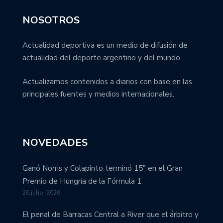
NOSOTROS
Actualidad deportiva es un medio de difusión de
actualidad del deporte argentino y del mundo
Actualizamos contenidos a diarios con base en las
principales fuentes y medios internacionales.
NOVEDADES
Ganó Norris y Colapinto terminó 15° en el Gran
Premio de Hungría de la Fórmula 1
26 julio, 2026
El penal de Barracas Central a River que el árbitro y