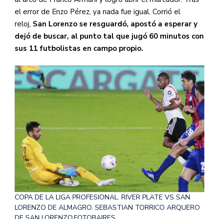
el error de Enzo Pérez, ya nada fue igual. Corrió el
reloj,
San Lorenzo se resguardó, apostó a esperar y
dejó de buscar, al punto tal que jugó 60 minutos con
sus 11 futbolistas en campo propio.
COPA DE LA LIGA PROFESIONAL. RIVER PLATE VS SAN
LORENZO DE ALMAGRO. SEBASTIAN TORRICO ARQUERO
DE SAN LORENZO.
FOTOBAIRES