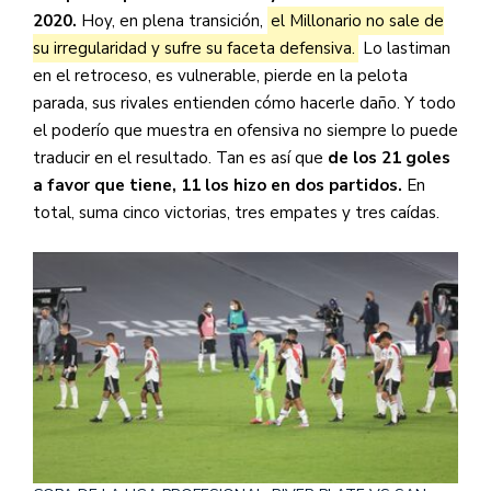
2020.
Hoy, en plena transición,
el Millonario no sale de
su irregularidad y sufre su faceta defensiva.
Lo lastiman
en el retroceso, es vulnerable, pierde en la pelota
parada, sus rivales entienden cómo hacerle daño. Y todo
el poderío que muestra en ofensiva no siempre lo puede
traducir en el resultado. Tan es así que
de los 21 goles
a favor que tiene, 11 los hizo en dos partidos.
En
total, suma cinco victorias, tres empates y tres caídas.