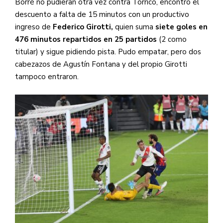
Borré no pudieran otra vez contra Torrico, encontró el
descuento a falta de 15 minutos con un productivo
ingreso de
Federico Girotti,
quien suma
siete goles en
476 minutos repartidos en 25 partidos
(2 como
titular) y sigue pidiendo pista. Pudo empatar, pero dos
cabezazos de Agustín Fontana y del propio Girotti
tampoco entraron.