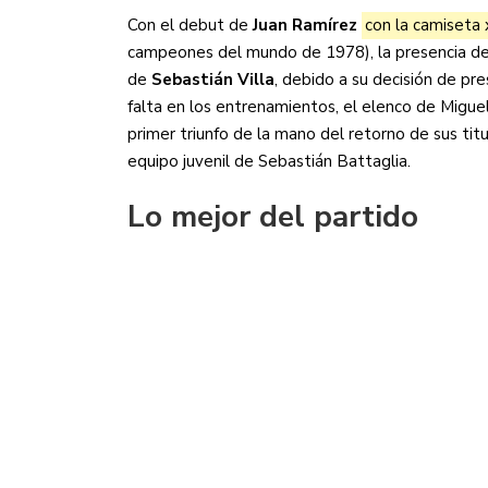
Con el debut de
Juan Ramírez
con la camiseta
campeones del mundo de 1978), la presencia del
de
Sebastián Villa
, debido a su decisión de pre
falta en los entrenamientos, el elenco de Migu
primer triunfo de la mano del retorno de sus titul
equipo juvenil de Sebastián Battaglia.
Lo mejor del partido