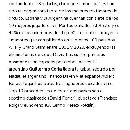
contundente: «Sin dudas, dado que ambos países han
sido un origen constante de los mejores restadores del
circuito. España y la Argentina cuentan con siete de los
10 mejores jugadores en Puntos Ganados Al Resto y el
44% de los miembros del Top 50. Los datos incluyen a
jugadores que compitiendo en al menos 100 partidos
ATP y Grand Slam entre 1991 y 2020, excluyendo las
eliminatorias de Copa Davis. Las cuatro primeras
posiciones son copadas por ambos países. El
argentino
Guillermo Coria
lidera la tabla, seguido por
Nadal, el argentino
Franco Davin
y el español Albert
Berasategui. Los otros tres jugadores ubicados en el
Top 10 procedentes de estos dos países son el
séptimo clasificado (David Ferrer), el octavo (Francisco
Roig) y el noveno (Guillermo Pérez-Roldán).