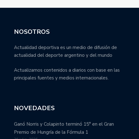
NOSOTROS
Actualidad deportiva es un medio de difusión de
actualidad del deporte argentino y del mundo
Actualizamos contenidos a diarios con base en las
principales fuentes y medios internacionales.
NOVEDADES
Ganó Norris y Colapinto terminó 15° en el Gran
Premio de Hungría de la Fórmula 1