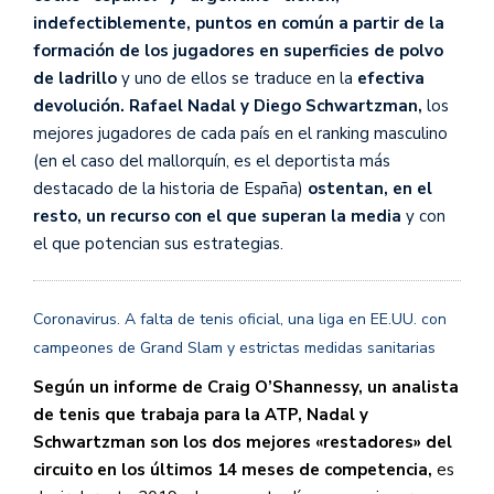
indefectiblemente, puntos en común a partir de la
formación de los jugadores en superficies de polvo
de ladrillo
y uno de ellos se traduce en la
efectiva
devolución. Rafael Nadal y Diego Schwartzman,
los
mejores jugadores de cada país en el ranking masculino
(en el caso del mallorquín, es el deportista más
destacado de la historia de España)
ostentan, en el
resto, un recurso con el que superan la media
y con
el que potencian sus estrategias.
Coronavirus. A falta de tenis oficial, una liga en EE.UU. con
campeones de Grand Slam y estrictas medidas sanitarias
Según un informe de Craig O’Shannessy, un analista
de tenis que trabaja para la ATP, Nadal y
Schwartzman son los dos mejores «restadores» del
circuito en los últimos 14 meses de competencia,
es