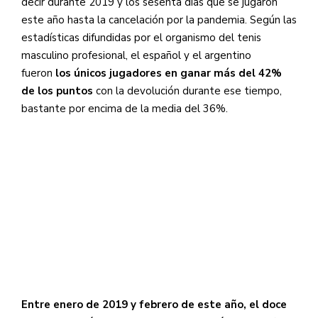
decir durante 2019 y los sesenta días que se jugaron
este año hasta la cancelación por la pandemia. Según las
estadísticas difundidas por el organismo del tenis
masculino profesional, el español y el argentino
fueron
los únicos jugadores en ganar más del 42%
de los puntos
con la devolución durante ese tiempo,
bastante por encima de la media del 36%.
Entre enero de 2019 y febrero de este año, el doce