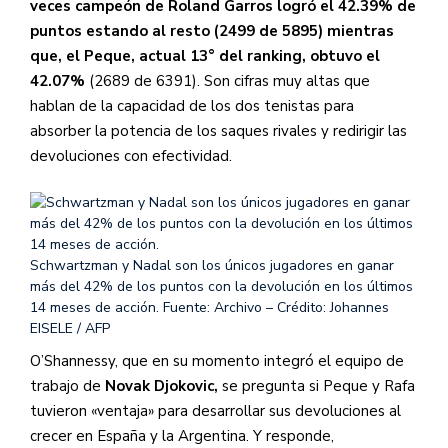
veces campeón de Roland Garros logró el 42.39% de
puntos estando al resto (2499 de 5895) mientras
que, el Peque, actual 13° del ranking, obtuvo el
42.07%
(2689 de 6391). Son cifras muy altas que
hablan de la capacidad de los dos tenistas para
absorber la potencia de los saques rivales y redirigir las
devoluciones con efectividad.
Schwartzman y Nadal son los únicos jugadores en ganar
más del 42% de los puntos con la devolución en los últimos
14 meses de acción.
Fuente: Archivo – Crédito: Johannes
EISELE / AFP
O’Shannessy, que en su momento integró el equipo de
trabajo de
Novak Djokovic,
se pregunta si Peque y Rafa
tuvieron «ventaja» para desarrollar sus devoluciones al
crecer en España y la Argentina. Y responde,