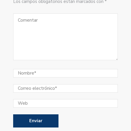
Los campos obligatorios están marcados con *