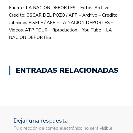
Fuente: LA NACION DEPORTES – Fotos: Archivo –
Crédito: OSCAR DEL POZO / AFP – Archivo – Crédito:
Johannes EISELE / AFP – LA NACION DEPORTES –
Videos: ATP TOUR – ffproduction – You Tube – LA
NACION DEPORTES
ENTRADAS RELACIONADAS
Dejar una respuesta
Tu dirección de correo electrónico no será visible.