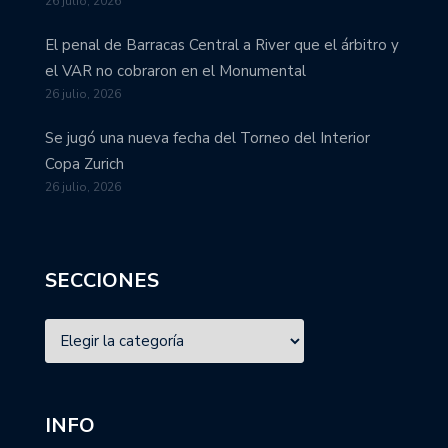
26 julio, 2026
El penal de Barracas Central a River que el árbitro y
el VAR no cobraron en el Monumental
26 julio, 2026
Se jugó una nueva fecha del Torneo del Interior
Copa Zurich
26 julio, 2026
SECCIONES
INFO