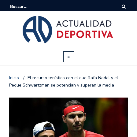
Inicio
/
El recurso tenístico con el que Rafa Nadal y el
Peque Schwartzman se potencian y superan la media