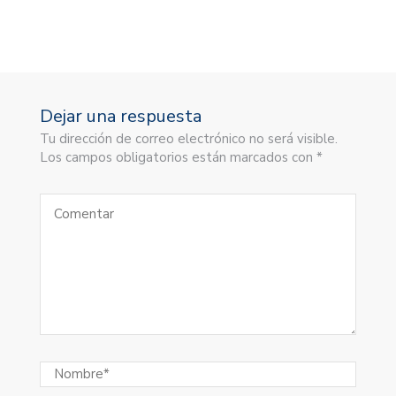
Dejar una respuesta
Tu dirección de correo electrónico no será visible.
Los campos obligatorios están marcados con *