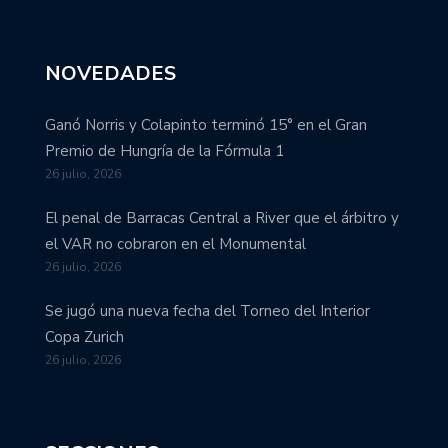
NOVEDADES
Ganó Norris y Colapinto terminó 15° en el Gran
Premio de Hungría de la Fórmula 1
26 julio, 2026
El penal de Barracas Central a River que el árbitro y
el VAR no cobraron en el Monumental
26 julio, 2026
Se jugó una nueva fecha del Torneo del Interior
Copa Zurich
26 julio, 2026