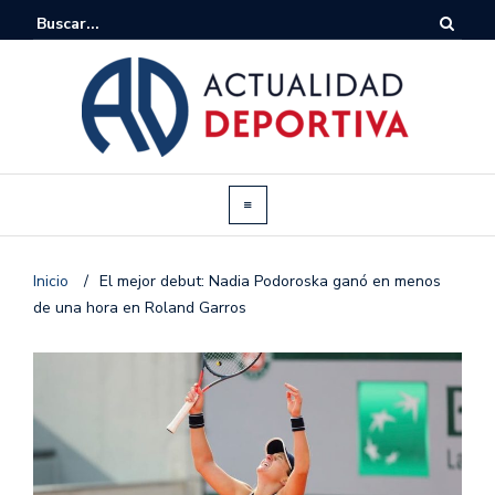
Inicio
/
El mejor debut: Nadia Podoroska ganó en menos
de una hora en Roland Garros