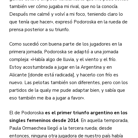
también ver cómo jugaba mi rival, que no la conocía.
Después me calmé y volví a mi foco, teniendo claro lo
que tenía que hacer», expresó Podoroska en la rueda de
prensa posterior a su triunfo.
Como sucedió con buena parte de los jugadores en la
primera jornada, Podoroska se adaptó a una jornada
compleja: «Había algo de lluvia, y el viento y el frío.
Estoy acostumbrada a jugar en la Argentina y en
Alicante [donde está radicada], y hacerlo con frío es
nuevo. Las pelotas también son diferentes, pero con los
partidos de la qualy me pude adaptar bien, y sabía que
eso también me iba a jugar a favor».
El de Podoroska
es el primer triunfo argentino en los
singles femeninos desde 2014
. En aquella temporada,
Paula Ormaechea llegó a la tercera rueda; desde
entonces, ninguna otra jugadora de nuestro país había