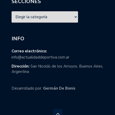
SECCIONES
INFO
Correo electrónico:
info@actualidaddeportiva.com.ar
Dirección:
San Nicolás de los Arroyos, Buenos Aires,
Argentina
Desarrollado por:
Germán De Bonis