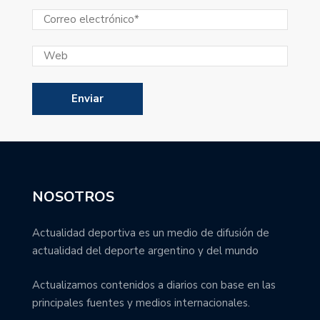
NOSOTROS
Actualidad deportiva es un medio de difusión de
actualidad del deporte argentino y del mundo
Actualizamos contenidos a diarios con base en las
principales fuentes y medios internacionales.