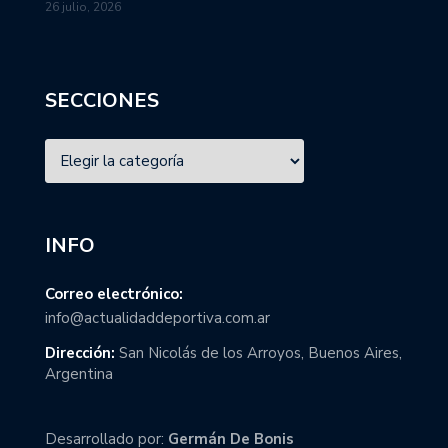
26 julio, 2026
SECCIONES
INFO
Correo electrónico:
info@actualidaddeportiva.com.ar
Dirección:
San Nicolás de los Arroyos, Buenos Aires,
Argentina
Desarrollado por:
Germán De Bonis