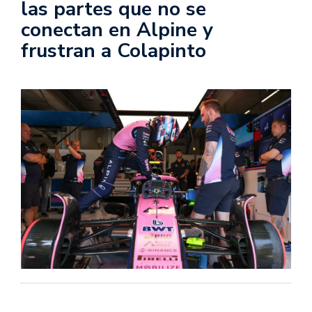
las partes que no se
conectan en Alpine y
frustran a Colapinto