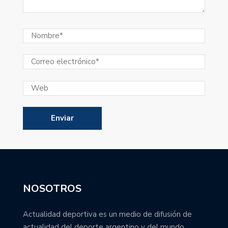
NOSOTROS
Actualidad deportiva es un medio de difusión de
actualidad del deporte argentino y del mundo