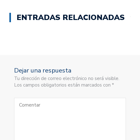
ENTRADAS RELACIONADAS
Dejar una respuesta
Tu dirección de correo electrónico no será visible.
Los campos obligatorios están marcados con *