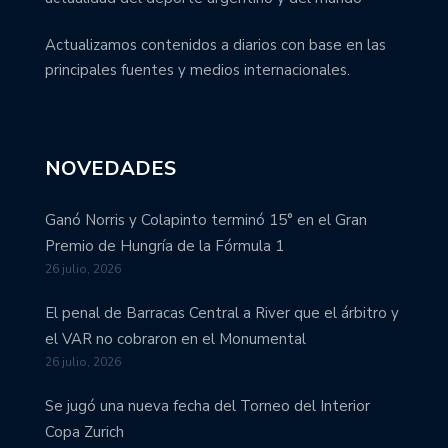
Actualizamos contenidos a diarios con base en las
principales fuentes y medios internacionales.
NOVEDADES
Ganó Norris y Colapinto terminó 15° en el Gran
Premio de Hungría de la Fórmula 1
26 julio, 2026
El penal de Barracas Central a River que el árbitro y
el VAR no cobraron en el Monumental
26 julio, 2026
Se jugó una nueva fecha del Torneo del Interior
Copa Zurich