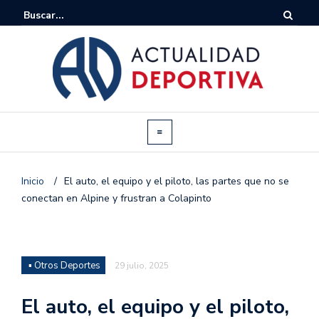
Inicio
/
El auto, el equipo y el piloto, las partes que no se
conectan en Alpine y frustran a Colapinto
▪ Otros Deportes
29 julio, 2025
El auto, el equipo y el piloto,