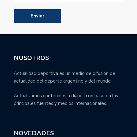
NOSOTROS
Actualidad deportiva es un medio de difusión de
actualidad del deporte argentino y del mundo
Actualizamos contenidos a diarios con base en las
principales fuentes y medios internacionales.
NOVEDADES