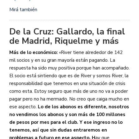
Mirá también
De la Cruz: Gallardo, la final
de Madrid, Riquelme y más
Más de lo económico:
«River tiene alrededor de 142
mil socios y en su gran mayoría están pagando. La
respuesta ha sido muy positiva porque han acompañado.
El socio está sintiendo que es de River y somos River, la
responsabilidad que tenemos en una situación de crisis
como esta. Estoy seguro que más de uno no va a poder
pagar pero no ha mermado. No creo que caiga mucho en
ese aspecto.
Lo de los abonos es diferente, nosotros
no vendimos los abonos y son más de 100 millones
de pesos por mes para el club. Y ese ingreso no lo
tenemos, así que sin dudas entraremos en
problemas a futuro en ese aspecto. H
ay que