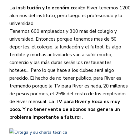
La institución y lo económico:
«En River tenemos 1200
alumnos del instituto, pero luego el profesorado y la
universidad.
Tenemos 600 empleados y 300 más del colegio y
universidad. Entonces porque tenemos mas de 50
deportes, el colegio, la fundación y el futbol. Es algo
terrible y muchas actividades van a sufrir mucho,
comercio y las más duras serán los restaurantes,
hoteles… Pero lo que hace a los clubes será algo
parecido. El hecho de no tener público, para River es
tremendo porque la TV para River es nada, 20 millones
de pesos por mes, el 25% del costo de los empleados
de River mensual.
La TV para River y Boca es muy
poco. Y no tener venta de abonos nos genera un
problema importante a futuro».