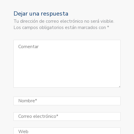
Dejar una respuesta
Tu dirección de correo electrónico no será visible.
Los campos obligatorios están marcados con *