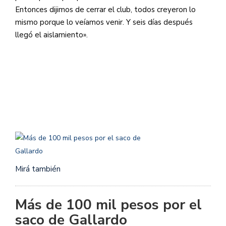
Entonces dijimos de cerrar el club, todos creyeron lo
mismo porque lo veíamos venir. Y seis días después
llegó el aislamiento».
Mirá también
Más de 100 mil pesos por el
saco de Gallardo