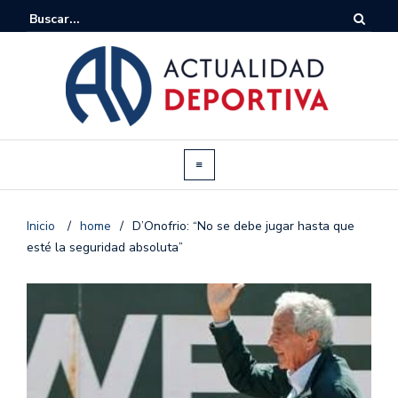
Inicio
/
home
/
D’Onofrio: “No se debe jugar hasta que
esté la seguridad absoluta”