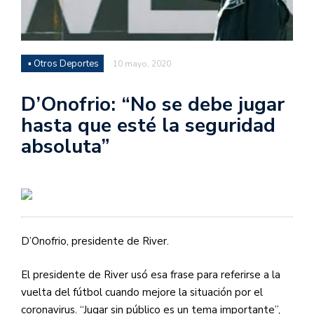
▪ Otros Deportes
10 mayo, 2020
D’Onofrio: “No se debe jugar
hasta que esté la seguridad
absoluta”
D’Onofrio, presidente de River.
El presidente de River usó esa frase para referirse a la
vuelta del fútbol cuando mejore la situación por el
coronavirus. “Jugar sin público es un tema importante”,