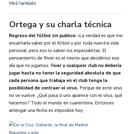
Mirá también
Ortega y su charla técnica
Regreso del fútbol sin publico:
«La verdad es que me
encantaría saber por el fútbol y por toda nuestra vida
personal, pero eso lo saben los especialistas. El
pensamiento de River es el mismo que decidimos ese
día que no jugamos. R
iver y cualquier club no debería
jugar hasta no tener la seguridad absoluta de que
cada persona que trabaja en el club tenga la
posibilidad de contraer el virus.
Porque de este virus
no se vuelve. ¿Qué pasa si uno aparece con el virus, qué
hacemos? Todo el mundo en cuarentena. Entonces
arriesgar una fecha es imposible hoy.