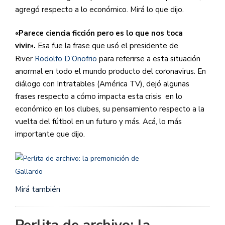
agregó respecto a lo económico. Mirá lo que dijo.
«Parece ciencia ficción pero es lo que nos toca
vivir».
Esa fue la frase que usó el presidente de
River
Rodolfo D’Onofrio
para referirse a esta situación
anormal en todo el mundo producto del coronavirus. En
diálogo con Intratables (América TV), dejó algunas
frases respecto a cómo impacta esta crisis en lo
económico en los clubes, su pensamiento respecto a la
vuelta del fútbol en un futuro y más. Acá, lo más
importante que dijo.
Mirá también