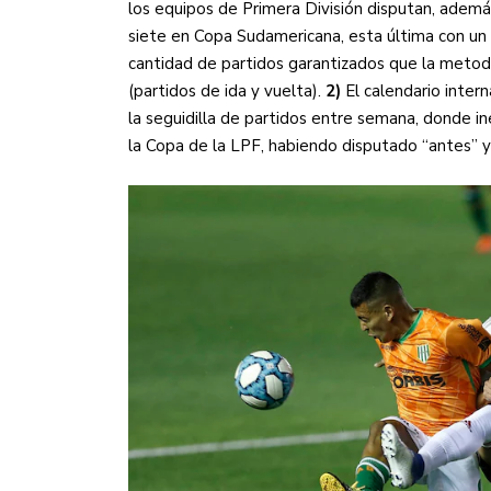
los equipos de Primera División disputan, además
siete en Copa Sudamericana, esta última con un
cantidad de partidos garantizados que la metodol
(partidos de ida y vuelta).
2)
El calendario inter
la seguidilla de partidos entre semana, donde 
la Copa de la LPF, habiendo disputado “antes” y 