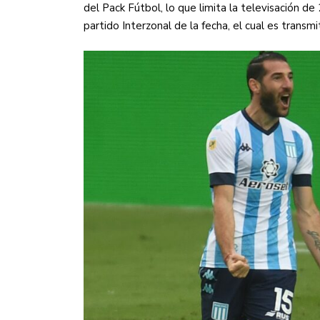
del Pack Fútbol, lo que limita la televisación d
partido Interzonal de la fecha, el cual es transm