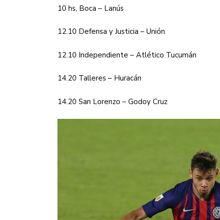
10 hs, Boca – Lanús
12.10 Defensa y Justicia – Unión
12.10 Independiente – Atlético Tucumán
14.20 Talleres – Huracán
14.20 San Lorenzo – Godoy Cruz