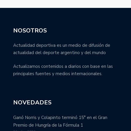
NOSOTROS
Actualidad deportiva es un medio de difusión de
actualidad del deporte argentino y del mundo
Actualizamos contenidos a diarios con base en las
principales fuentes y medios internacionales.
NOVEDADES
Ganó Norris y Colapinto terminó 15° en el Gran
Premio de Hungría de la Fórmula 1