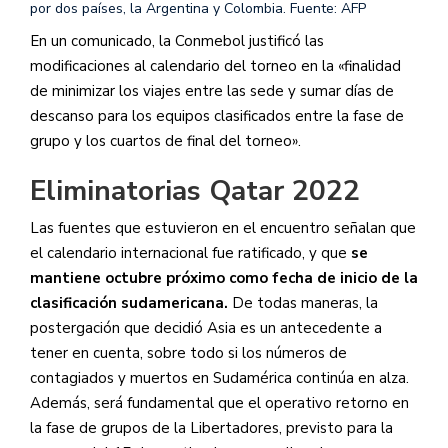
por dos países, la Argentina y Colombia.
Fuente: AFP
En un comunicado, la Conmebol justificó las
modificaciones al calendario del torneo en la «finalidad
de minimizar los viajes entre las sede y sumar días de
descanso para los equipos clasificados entre la fase de
grupo y los cuartos de final del torneo».
Eliminatorias Qatar 2022
Las fuentes que estuvieron en el encuentro señalan que
el calendario internacional fue ratificado, y que
se
mantiene octubre próximo como fecha de inicio de la
clasificación sudamericana.
De todas maneras, la
postergación que decidió Asia es un antecedente a
tener en cuenta, sobre todo si los números de
contagiados y muertos en Sudamérica continúa en alza.
Además, será fundamental que el operativo retorno en
la fase de grupos de la Libertadores, previsto para la