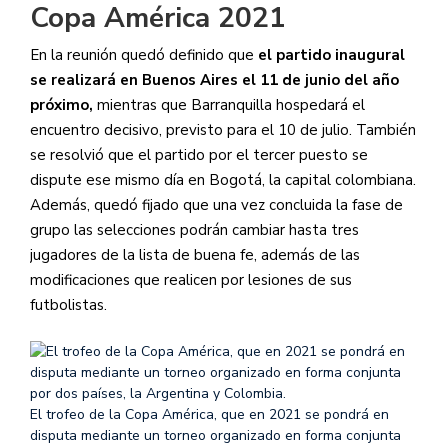
Copa América 2021
En la reunión quedó definido que
el partido inaugural
se realizará en Buenos Aires el 11 de junio del año
próximo,
mientras que Barranquilla hospedará el
encuentro decisivo, previsto para el 10 de julio. También
se resolvió que el partido por el tercer puesto se
dispute ese mismo día en Bogotá, la capital colombiana.
Además, quedó fijado que una vez concluida la fase de
grupo las selecciones podrán cambiar hasta tres
jugadores de la lista de buena fe, además de las
modificaciones que realicen por lesiones de sus
futbolistas.
El trofeo de la Copa América, que en 2021 se pondrá en
disputa mediante un torneo organizado en forma conjunta