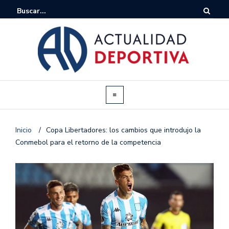
Inicio
/
Copa Libertadores: los cambios que introdujo la
Conmebol para el retorno de la competencia