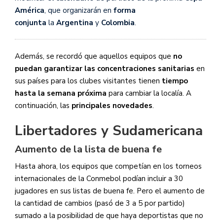
América
, que organizarán en
forma
conjunta
la
Argentina
y
Colombia
.
Además, se recordó que aquellos equipos que
no
puedan garantizar las concentraciones sanitarias
en
sus países para los clubes visitantes tienen
tiempo
hasta la semana próxima
para cambiar la localía. A
continuación, las
principales novedades
.
Libertadores y Sudamericana
Aumento de la lista de buena fe
Hasta ahora, los equipos que competían en los torneos
internacionales de la Conmebol podían incluir a 30
jugadores en sus listas de buena fe. Pero el aumento de
la cantidad de cambios (pasó de 3 a 5 por partido)
sumado a la posibilidad de que haya deportistas que no