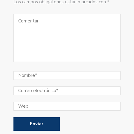
Los campos obligatorios están marcados con *