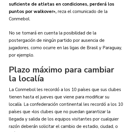
suficiente de atletas en condiciones, perderá los
puntos por walkover»,
reza el comunicado de la
Conmebol.
No se tomará en cuenta la posibilidad de la
postergación de ningún partido por ausencia de
jugadores, como ocurre en las ligas de Brasil y Paraguay,
por ejemplo.
Plazo máximo para cambiar
la localía
La Conmebol les recordó a los 10 países que sus clubes
tienen hasta el jueves que viene para modificar su
localía. La confederación continental les recordó a los 10
países que «los clubes que no puedan garantizar la
llegada y salida de los equipos visitantes por cualquier
razón deberán solicitar el cambio de estadio, ciudad, o