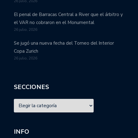
26 julio, 2026
El penal de Barracas Central a River que el árbitro y
el VAR no cobraron en el Monumental
26 julio, 2026
Se jugó una nueva fecha del Torneo del Interior
Copa Zurich
26 julio, 2026
SECCIONES
INFO