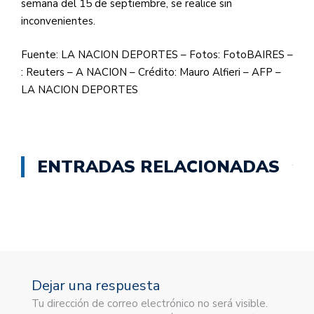
semana del 15 de septiembre, se realice sin
inconvenientes.
Fuente: LA NACION DEPORTES – Fotos: FotoBAIRES –
: Reuters – A NACION – Crédito: Mauro Alfieri – AFP –
LA NACION DEPORTES
ENTRADAS RELACIONADAS
Dejar una respuesta
Tu dirección de correo electrónico no será visible.