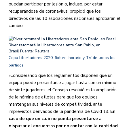
puedan participar por lesión o, incluso, por estar
recuperándose de coronavirus, propició que los
directivos de las 10 asociaciones nacionales aprobaran el
cambio.
River retomará la Libertadores ante San Pablo, en
Brasil
Fuente: Reuters
Copa Libertadores 2020: fixture, horario y TV de todos los
partidos
«Considerando que los reglamentos disponen que un
equipo puede presentarse a jugar hasta con un mínimo
de siete jugadores, el Consejo resolvió esta ampliación
de la nómina de atletas para que los equipos
mantengan sus niveles de competitividad, ante
imprevistos derivados de la pandemia de Covid 19.
En
caso de que un club no pueda presentarse a
disputar el encuentro por no contar con la cantidad