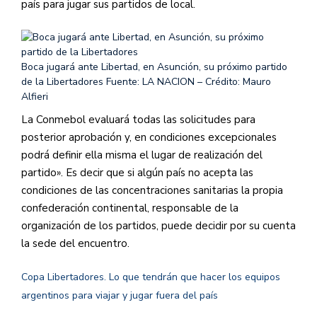
país para jugar sus partidos de local.
Boca jugará ante Libertad, en Asunción, su próximo partido
de la Libertadores
Fuente: LA NACION – Crédito: Mauro
Alfieri
La Conmebol evaluará todas las solicitudes para
posterior aprobación y, en condiciones excepcionales
podrá definir ella misma el lugar de realización del
partido». Es decir que si algún país no acepta las
condiciones de las concentraciones sanitarias la propia
confederación continental, responsable de la
organización de los partidos, puede decidir por su cuenta
la sede del encuentro.
Copa Libertadores. Lo que tendrán que hacer los equipos
argentinos para viajar y jugar fuera del país